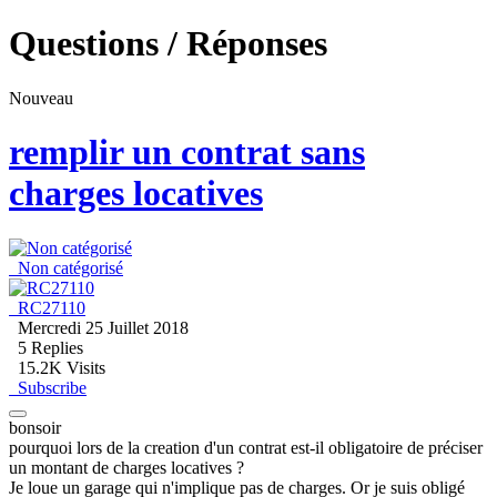
Questions / Réponses
Nouveau
remplir un contrat sans
charges locatives
Non catégorisé
RC27110
Mercredi 25 Juillet 2018
5
Replies
15.2K Visits
Subscribe
bonsoir
pourquoi lors de la creation d'un contrat est-il obligatoire de préciser
un montant de charges locatives ?
Je loue un garage qui n'implique pas de charges. Or je suis obligé