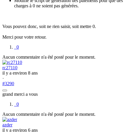
Modifié le script de génération des paiements pour que des
charges à 0 ne soient pas générées.
Vous pouvez donc, soit ne rien saisir, soit mettre 0.
Merci pour votre retour.
0
Aucun commentaire n'a été posté pour le moment.
rc27110
il y a environ 8 ans
·
#3290
grand merci a vous
0
Aucun commentaire n'a été posté pour le moment.
azder
il y a environ 6 ans