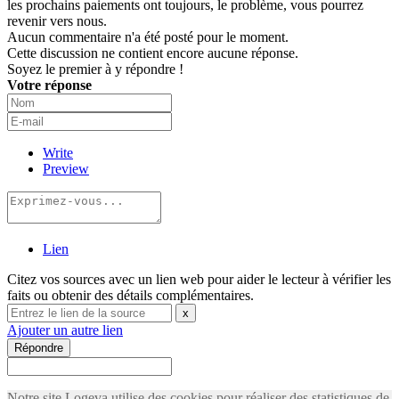
les prochains paiements ont toujours, le problème, vous pourrez
revenir vers nous.
Aucun commentaire n'a été posté pour le moment.
Cette discussion ne contient encore aucune réponse.
Soyez le premier à y répondre !
Votre réponse
Write
Preview
Lien
Citez vos sources avec un lien web pour aider le lecteur à vérifier les
faits ou obtenir des détails complémentaires.
x
Ajouter un autre lien
Répondre
Notre site Logeva utilise des cookies pour réaliser des statistiques de