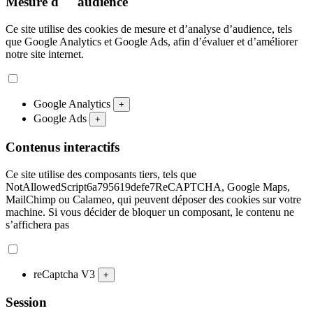
Mesure d"'"audience
Ce site utilise des cookies de mesure et d’analyse d’audience, tels
que Google Analytics et Google Ads, afin d’évaluer et d’améliorer
notre site internet.
Google Analytics
+
Google Ads
+
Contenus interactifs
Ce site utilise des composants tiers, tels que
NotAllowedScript6a795619defe7ReCAPTCHA, Google Maps,
MailChimp ou Calameo, qui peuvent déposer des cookies sur votre
machine. Si vous décider de bloquer un composant, le contenu ne
s’affichera pas
reCaptcha V3
+
Session