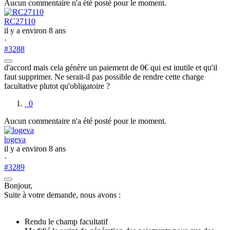
Aucun commentaire n'a été posté pour le moment.
RC27110
il y a environ 8 ans
·
#3288
d'accord mais cela génère un paiement de 0€ qui est inutile et qu'il
faut supprimer. Ne serait-il pas possible de rendre cette charge
facultative plutot qu'obligatoire ?
0
Aucun commentaire n'a été posté pour le moment.
logeva
il y a environ 8 ans
·
#3289
Bonjour,
Suite à votre demande, nous avons :
Rendu le champ facultatif