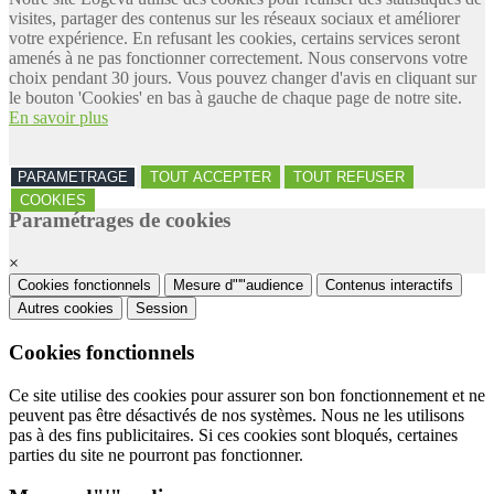
visites, partager des contenus sur les réseaux sociaux et améliorer
votre expérience. En refusant les cookies, certains services seront
amenés à ne pas fonctionner correctement. Nous conservons votre
choix pendant 30 jours. Vous pouvez changer d'avis en cliquant sur
le bouton 'Cookies' en bas à gauche de chaque page de notre site.
En savoir plus
PARAMETRAGE
TOUT ACCEPTER
TOUT REFUSER
COOKIES
Paramétrages de cookies
×
Cookies fonctionnels
Mesure d"'"audience
Contenus interactifs
Autres cookies
Session
Cookies fonctionnels
Ce site utilise des cookies pour assurer son bon fonctionnement et ne
peuvent pas être désactivés de nos systèmes. Nous ne les utilisons
pas à des fins publicitaires. Si ces cookies sont bloqués, certaines
parties du site ne pourront pas fonctionner.