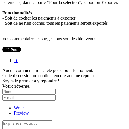
paiements, dans la barre "Pour la sélection", le bouton Exporter.
Fonctionnalités
- Soit de cocher les paiements à exporter
- Soit de ne rien cocher, tous les paiements seront exportés
Vos commentaires et suggestions sont les bienvenus.
0
Aucun commentaire n'a été posté pour le moment.
Cette discussion ne contient encore aucune réponse.
Soyez le premier à y répondre !
Votre réponse
Write
Preview