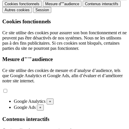
Cookies fonctionnels
Mesure d"'"audience
Contenus interactifs
Autres cookies
Session
Cookies fonctionnels
Ce site utilise des cookies pour assurer son bon fonctionnement et ne
peuvent pas être désactivés de nos systèmes. Nous ne les utilisons
pas à des fins publicitaires. Si ces cookies sont bloqués, certaines
parties du site ne pourront pas fonctionner.
Mesure d"'"audience
Ce site utilise des cookies de mesure et d’analyse d’audience, tels
que Google Analytics et Google Ads, afin d’évaluer et d’améliorer
notre site internet.
Google Analytics
+
Google Ads
+
Contenus interactifs