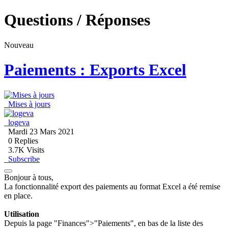
Questions / Réponses
Nouveau
Paiements : Exports Excel
Mises à jours
logeva
Mardi 23 Mars 2021
0
Replies
3.7K Visits
Subscribe
Bonjour à tous,
La fonctionnalité export des paiements au format Excel a été remise
en place.
Utilisation
Depuis la page "Finances">"Paiements", en bas de la liste des