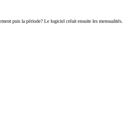
ment puis la période? Le logiciel créait ensuite les mensualités.