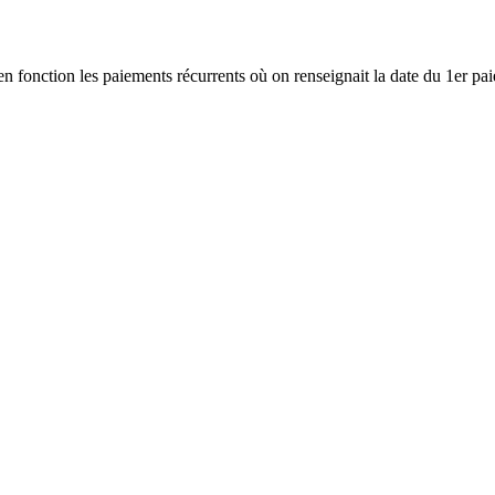
en fonction les paiements récurrents où on renseignait la date du 1er paie