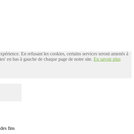
 expérience. En refusant les cookies, certains services seront amenés à
es' en bas à gauche de chaque page de notre site.
En savoir plus
des fins