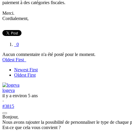
paiement à des catégories fiscales.
Merci.
Cordialement,
0
Aucun commentaire n'a été posté pour le moment.
Oldest First
Newest First
Oldest First
logeva
il y a environ 5 ans
·
#3815
Bonjour,
Nous avons rajouter la possibilité de personnaliser le type de chaque 
Est-ce que cela vous convient ?