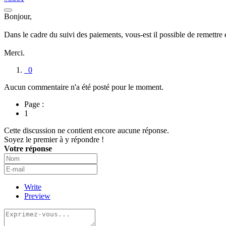
Bonjour,
Dans le cadre du suivi des paiements, vous-est il possible de remettre 
Merci.
0
Aucun commentaire n'a été posté pour le moment.
Page :
1
Cette discussion ne contient encore aucune réponse.
Soyez le premier à y répondre !
Votre réponse
Write
Preview