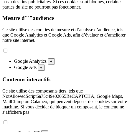
pas à des fins publicitaires. Si ces cookies sont bloqués, certaines
parties du site ne pourront pas fonctionner.
Mesure d"'"audience
Ce site utilise des cookies de mesure et d’analyse d’audience, tels
que Google Analytics et Google Ads, afin d’évaluer et d’améliorer
notre site internet.
Google Analytics
+
Google Ads
+
Contenus interactifs
Ce site utilise des composants tiers, tels que
NotAllowedScript6a75c49e02055ReCAPTCHA, Google Maps,
MailChimp ou Calameo, qui peuvent déposer des cookies sur votre
machine. Si vous décider de bloquer un composant, le contenu ne
s’affichera pas