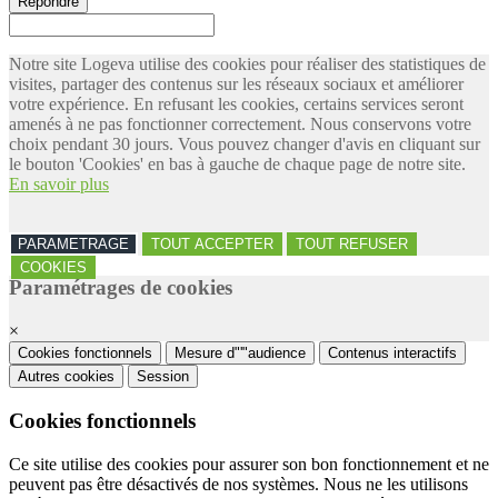
Répondre
Notre site Logeva utilise des cookies pour réaliser des statistiques de
visites, partager des contenus sur les réseaux sociaux et améliorer
votre expérience. En refusant les cookies, certains services seront
amenés à ne pas fonctionner correctement. Nous conservons votre
choix pendant 30 jours. Vous pouvez changer d'avis en cliquant sur
le bouton 'Cookies' en bas à gauche de chaque page de notre site.
En savoir plus
PARAMETRAGE
TOUT ACCEPTER
TOUT REFUSER
COOKIES
Paramétrages de cookies
×
Cookies fonctionnels
Mesure d"'"audience
Contenus interactifs
Autres cookies
Session
Cookies fonctionnels
Ce site utilise des cookies pour assurer son bon fonctionnement et ne
peuvent pas être désactivés de nos systèmes. Nous ne les utilisons