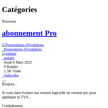
Catégories
Nouveau
abonnement Pro
Propositions d'évolutions
mdiabi
Jeudi 6 Mars 2025
0
Replies
1.5K Visits
Subscribe
Bonjour ,
Je vous faire évoluer ma version logicielle en version pro pour
appliquer la TVA ,
Cordialement ,