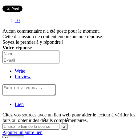
0
Aucun commentaire n'a été posté pour le moment.
Cette discussion ne contient encore aucune réponse.
Soyez le premier à y répondre !
Votre réponse
Write
Preview
Lien
Citez vos sources avec un lien web pour aider le lecteur à vérifier les
faits ou obtenir des détails complémentaires.
x
Ajouter un autre lien