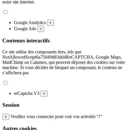
notre site internet.
Google Analytics
+
Google Ads
+
Contenus interactifs
Ce site utilise des composants tiers, tels que
NotAllowedScript6a75049d83dd4ReCAPTCHA, Google Maps,
MailChimp ou Calameo, qui peuvent déposer des cookies sur votre
machine. Si vous décider de bloquer un composant, le contenu ne
s’affichera pas
reCaptcha V3
+
Session
Veuillez vous connecter pour voir vos activités "!"
×
Autres cookies