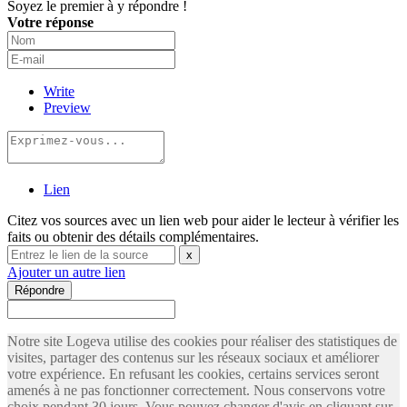
Soyez le premier à y répondre !
Votre réponse
Write
Preview
Lien
Citez vos sources avec un lien web pour aider le lecteur à vérifier les
faits ou obtenir des détails complémentaires.
x
Ajouter un autre lien
Répondre
Notre site Logeva utilise des cookies pour réaliser des statistiques de
visites, partager des contenus sur les réseaux sociaux et améliorer
votre expérience. En refusant les cookies, certains services seront
amenés à ne pas fonctionner correctement. Nous conservons votre
choix pendant 30 jours. Vous pouvez changer d'avis en cliquant sur