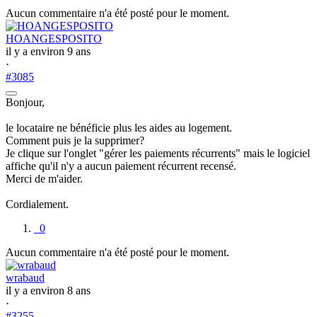
Aucun commentaire n'a été posté pour le moment.
HOANGESPOSITO
il y a environ 9 ans
·
#3085
Bonjour,
le locataire ne bénéficie plus les aides au logement.
Comment puis je la supprimer?
Je clique sur l'onglet "gérer les paiements récurrents" mais le logiciel
affiche qu'il n'y a aucun paiement récurrent recensé.
Merci de m'aider.
Cordialement.
0
Aucun commentaire n'a été posté pour le moment.
wrabaud
il y a environ 8 ans
·
#3255