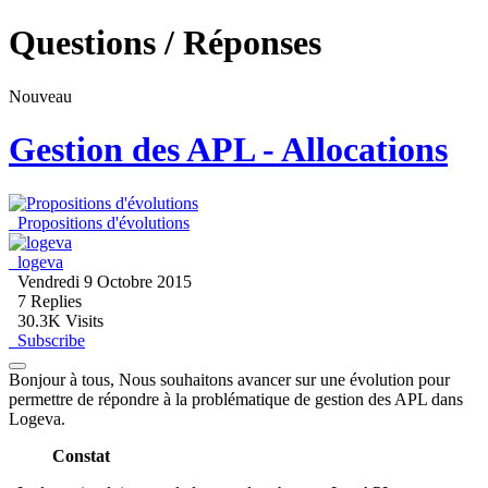
Questions / Réponses
Nouveau
Gestion des APL - Allocations
Propositions d'évolutions
logeva
Vendredi 9 Octobre 2015
7
Replies
30.3K Visits
Subscribe
Bonjour à tous, Nous souhaitons avancer sur une évolution pour
permettre de répondre à la problématique de gestion des APL dans
Logeva.
Constat