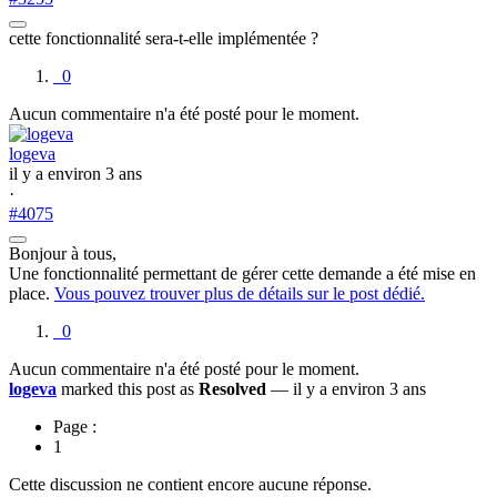
cette fonctionnalité sera-t-elle implémentée ?
0
Aucun commentaire n'a été posté pour le moment.
logeva
il y a environ 3 ans
·
#4075
Bonjour à tous,
Une fonctionnalité permettant de gérer cette demande a été mise en
place.
Vous pouvez trouver plus de détails sur le post dédié.
0
Aucun commentaire n'a été posté pour le moment.
logeva
marked this post as
Resolved
— il y a environ 3 ans
Page :
1
Cette discussion ne contient encore aucune réponse.