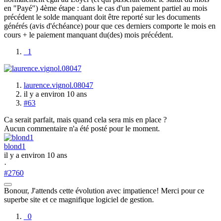
en "Payé") 4ème étape : dans le cas d'un paiement partiel au mois
précédent le solde manquant doit être reporté sur les documents
générés (avis d'échéance) pour que ces derniers comporte le mois en
cours + le paiement manquant du(des) mois précédent.
1
laurence.vignol.08047
il y a environ 10 ans
#63
Ca serait parfait, mais quand cela sera mis en place ?
Aucun commentaire n'a été posté pour le moment.
blond1
il y a environ 10 ans
·
#2760
Bonour, J'attends cette évolution avec impatience! Merci pour ce
superbe site et ce magnifique logiciel de gestion.
0