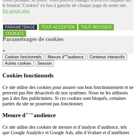
le bouton 'Cookies' en bas à gauche de chaque page de notre site.
En savoir plus
PARAMETRAGE
TOUT ACCEPTER
TOUT REFUSER
COOKIES
Paramétrages de cookies
×
Cookies fonctionnels
Mesure d"'"audience
Contenus interactifs
Autres cookies
Session
Cookies fonctionnels
Ce site utilise des cookies pour assurer son bon fonctionnement et ne
peuvent pas être désactivés de nos systèmes. Nous ne les utilisons
pas à des fins publicitaires. Si ces cookies sont bloqués, certaines
parties du site ne pourront pas fonctionner.
Mesure d"'"audience
Ce site utilise des cookies de mesure et d’analyse d’audience, tels
que Google Analytics et Google Ads, afin d’évaluer et d’améliorer