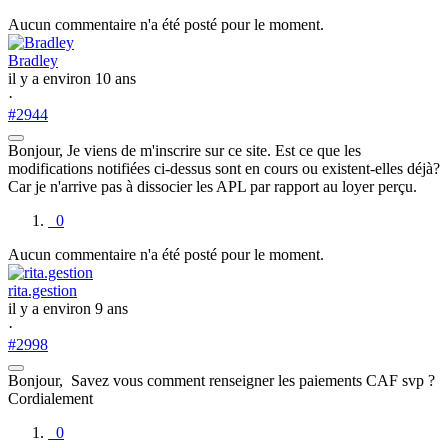
Aucun commentaire n'a été posté pour le moment.
Bradley
il y a environ 10 ans
·
#2944
Bonjour, Je viens de m'inscrire sur ce site. Est ce que les
modifications notifiées ci-dessus sont en cours ou existent-elles déjà?
Car je n'arrive pas à dissocier les APL par rapport au loyer perçu.
0
Aucun commentaire n'a été posté pour le moment.
rita.gestion
il y a environ 9 ans
·
#2998
Bonjour, Savez vous comment renseigner les paiements CAF svp ?
Cordialement
0