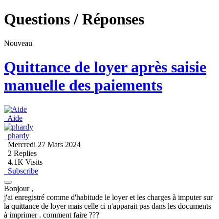
Questions / Réponses
Nouveau
Quittance de loyer après saisie
manuelle des paiements
Aide
phardy
Mercredi 27 Mars 2024
2
Replies
4.1K Visits
Subscribe
Bonjour ,
j'ai enregistré comme d'habitude le loyer et les charges à imputer sur
la quittance de loyer mais celle ci n'apparait pas dans les documents
à imprimer . comment faire ???