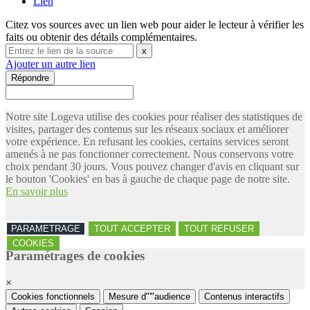
Lien
Citez vos sources avec un lien web pour aider le lecteur à vérifier les
faits ou obtenir des détails complémentaires.
x
Ajouter un autre lien
Répondre
Notre site Logeva utilise des cookies pour réaliser des statistiques de
visites, partager des contenus sur les réseaux sociaux et améliorer
votre expérience. En refusant les cookies, certains services seront
amenés à ne pas fonctionner correctement. Nous conservons votre
choix pendant 30 jours. Vous pouvez changer d'avis en cliquant sur
le bouton 'Cookies' en bas à gauche de chaque page de notre site.
En savoir plus
PARAMETRAGE
TOUT ACCEPTER
TOUT REFUSER
COOKIES
Paramétrages de cookies
×
Cookies fonctionnels
Mesure d"'"audience
Contenus interactifs