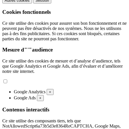
Autres cookies
Session
Cookies fonctionnels
Ce site utilise des cookies pour assurer son bon fonctionnement et ne
peuvent pas être désactivés de nos systèmes. Nous ne les utilisons
pas à des fins publicitaires. Si ces cookies sont bloqués, certaines
parties du site ne pourront pas fonctionner.
Mesure d"'"audience
Ce site utilise des cookies de mesure et d’analyse d’audience, tels
que Google Analytics et Google Ads, afin d’évaluer et d’améliorer
notre site internet.
Google Analytics
+
Google Ads
+
Contenus interactifs
Ce site utilise des composants tiers, tels que
NotAllowedScript6a73b5d3e8364ReCAPTCHA, Google Maps,