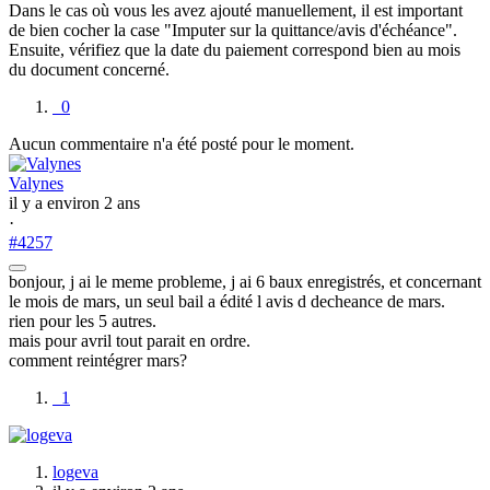
Dans le cas où vous les avez ajouté manuellement, il est important
de bien cocher la case "Imputer sur la quittance/avis d'échéance".
Ensuite, vérifiez que la date du paiement correspond bien au mois
du document concerné.
0
Aucun commentaire n'a été posté pour le moment.
Valynes
il y a environ 2 ans
·
#4257
bonjour, j ai le meme probleme, j ai 6 baux enregistrés, et concernant
le mois de mars, un seul bail a édité l avis d decheance de mars.
rien pour les 5 autres.
mais pour avril tout parait en ordre.
comment reintégrer mars?
1
logeva