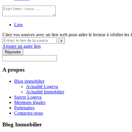
Lien
Citez vos sources avec un lien web pour aider le lecteur à vérifier les 
x
Ajouter un autre lien
Répondre
A propos
Blog immobilier
Actualité Logeva
Actualité Immobilier
Suivre Logeva
Mentions légales
Partenaires
Contactez-nous
Blog Immobilier