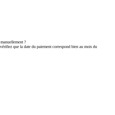
s manuellement ?
, vérifiez que la date du paiement correspond bien au mois du