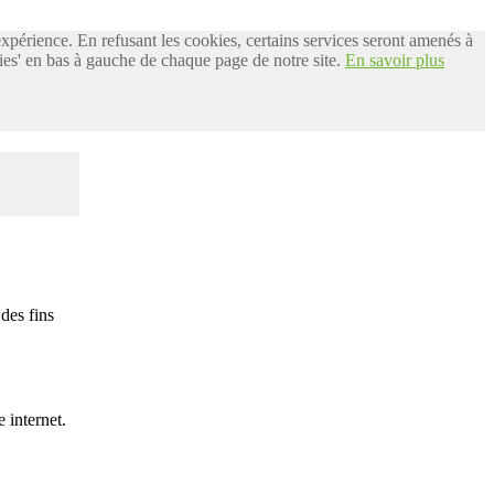
 expérience. En refusant les cookies, certains services seront amenés à
es' en bas à gauche de chaque page de notre site.
En savoir plus
des fins
 internet.