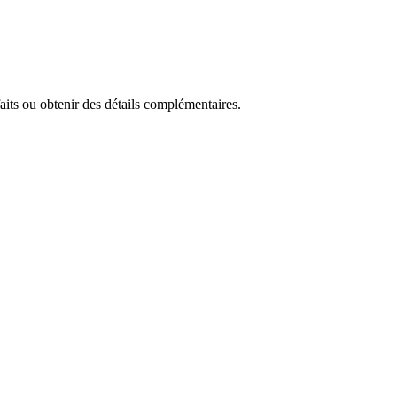
faits ou obtenir des détails complémentaires.