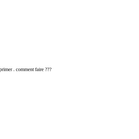
mprimer . comment faire ???