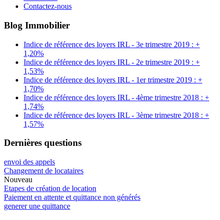
Contactez-nous
Blog Immobilier
Indice de référence des loyers IRL - 3e trimestre 2019 : +
1,20%
Indice de référence des loyers IRL - 2e trimestre 2019 : +
1,53%
Indice de référence des loyers IRL - 1er trimestre 2019 : +
1,70%
Indice de référence des loyers IRL - 4ème trimestre 2018 : +
1,74%
Indice de référence des loyers IRL - 3ème trimestre 2018 : +
1,57%
Dernières questions
envoi des appels
Changement de locataires
Nouveau
Etapes de création de location
Paiement en attente et quittance non générés
generer une quittance