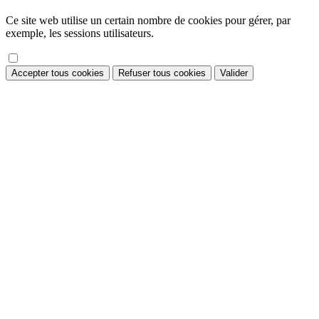
Ce site web utilise un certain nombre de cookies pour gérer, par
exemple, les sessions utilisateurs.
Accepter tous cookies
Refuser tous cookies
Valider