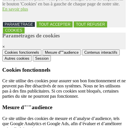
le bouton 'Cookies' en bas à gauche de chaque page de notre site.
En savoir plus
PARAMETRAGE
TOUT ACCEPTER
TOUT REFUSER
COOKIES
Paramétrages de cookies
×
Cookies fonctionnels
Mesure d"'"audience
Contenus interactifs
Autres cookies
Session
Cookies fonctionnels
Ce site utilise des cookies pour assurer son bon fonctionnement et ne
peuvent pas être désactivés de nos systèmes. Nous ne les utilisons
pas à des fins publicitaires. Si ces cookies sont bloqués, certaines
parties du site ne pourront pas fonctionner.
Mesure d"'"audience
Ce site utilise des cookies de mesure et d’analyse d’audience, tels
que Google Analytics et Google Ads, afin d’évaluer et d’améliorer