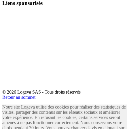
Liens sponsorisés
© 2026 Logeva SAS - Tous droits réservés
Retour au sommet
Notre site Logeva utilise des cookies pour réaliser des statistiques de
visites, partager des contenus sur les réseaux sociaux et améliorer
votre expérience. En refusant les cookies, certains services seront
amenés à ne pas fonctionner correctement. Nous conservons votre
choix pendant 30 jours. Vous pouvez changer d'avis en cliquant sur