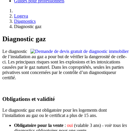
Guides pour professionnels
Logeva
Diagnostics
Diagnostic gaz
Diagnostic gaz
Le diagnostic
de l’installation au gaz a pour but de vérifier la dangerosité de celle-
ci. Les principaux risques sont les explosions et les intoxications
causées par le gaz naturel. Dans les copropriétés, seules les parties
privatives sont concernées par le contrôle d’un diagnostiqueur
certifié.
Obligations et validité
Le diagnostic gaz est obligatoire pour les logements dont
l’installation au gaz ou le certificat a plus de 15 ans.
Obligatoire pour la vente
:
oui
(valable 3 ans)
- voir tous les
diagnostics obligatoires pour une vente