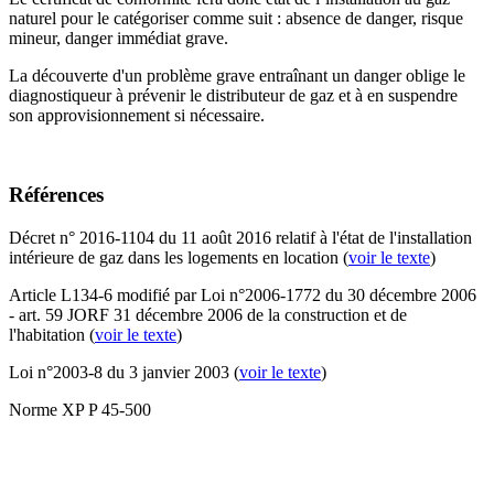
naturel pour le catégoriser comme suit : absence de danger, risque
mineur, danger immédiat grave.
La découverte d'un problème grave entraînant un danger oblige le
diagnostiqueur à prévenir le distributeur de gaz et à en suspendre
son approvisionnement si nécessaire.
Références
Décret n° 2016-1104 du 11 août 2016 relatif à l'état de l'installation
intérieure de gaz dans les logements en location (
voir le texte
)
Article L134-6 modifié par Loi n°2006-1772 du 30 décembre 2006
- art. 59 JORF 31 décembre 2006 de la construction et de
l'habitation (
voir le texte
)
Loi n°2003-8 du 3 janvier 2003 (
voir le texte
)
Norme XP P 45-500