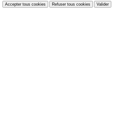
Accepter tous cookies
Refuser tous cookies
Valider