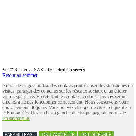
© 2026 Logeva SAS - Tous droits réservés
Retour au sommet
Notre site Logeva utilise des cookies pour réaliser des statistiques de
visites, partager des contenus sur les réseaux sociaux et améliorer
votre expérience. En refusant les cookies, certains services seront
amenés à ne pas fonctionner correctement. Nous conservons votre
choix pendant 30 jours. Vous pouvez changer d'avis en cliquant sur
le bouton 'Cookies' en bas à gauche de chaque page de notre site.
En savoir plus
PARAMETRAGE
TOUT ACCEPTER
TOUT REFUSER