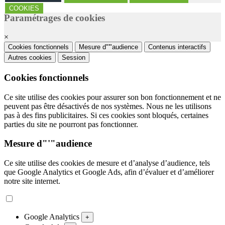
COOKIES
Paramétrages de cookies
×
Cookies fonctionnels
Mesure d"'"audience
Contenus interactifs
Autres cookies
Session
Cookies fonctionnels
Ce site utilise des cookies pour assurer son bon fonctionnement et ne
peuvent pas être désactivés de nos systèmes. Nous ne les utilisons
pas à des fins publicitaires. Si ces cookies sont bloqués, certaines
parties du site ne pourront pas fonctionner.
Mesure d"'"audience
Ce site utilise des cookies de mesure et d’analyse d’audience, tels
que Google Analytics et Google Ads, afin d’évaluer et d’améliorer
notre site internet.
Google Analytics
+