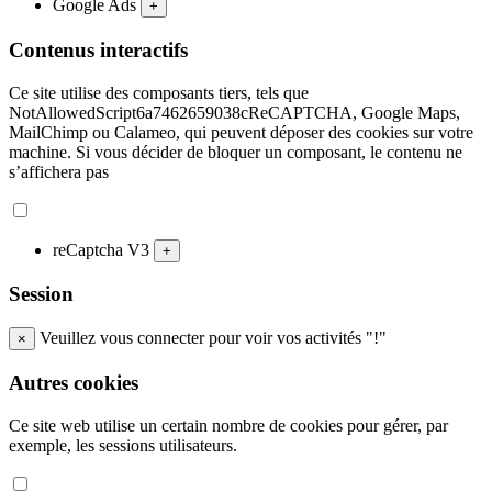
Google Ads
+
Contenus interactifs
Ce site utilise des composants tiers, tels que
NotAllowedScript6a7462659038cReCAPTCHA, Google Maps,
MailChimp ou Calameo, qui peuvent déposer des cookies sur votre
machine. Si vous décider de bloquer un composant, le contenu ne
s’affichera pas
reCaptcha V3
+
Session
Veuillez vous connecter pour voir vos activités "!"
×
Autres cookies
Ce site web utilise un certain nombre de cookies pour gérer, par
exemple, les sessions utilisateurs.