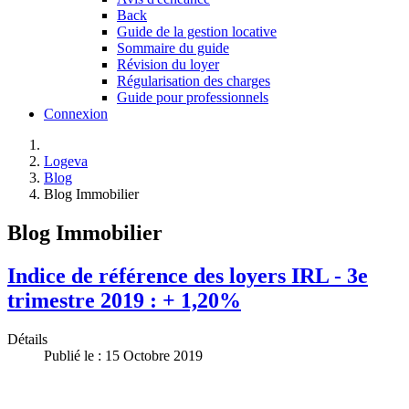
Back
Guide de la gestion locative
Sommaire du guide
Révision du loyer
Régularisation des charges
Guide pour professionnels
Connexion
Logeva
Blog
Blog Immobilier
Blog Immobilier
Indice de référence des loyers IRL - 3e
trimestre 2019 : + 1,20%
Détails
Publié le : 15 Octobre 2019