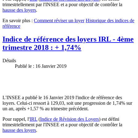
trimestriellement par l'INSEE et a pour objectif de contrôler la
hausse des loyers
.
En savoir plus :
Comment réviser un loyer
Historique des indices de
référence
Indice de référence des loyers IRL - 4ème
trimestre 2018 : + 1,74%
Détails
Publié le : 16 Janvier 2019
L'INSEE a publié le 16 Janvier 2019 l'indice de référence des
loyers. Celui-ci ressort à 129,03, soit une progression de 1,74% sur
un an, après +1,57 % au trimestre précédent.
Pour rappel, l'
IRL
(
Indice de Révision des Loyers
) est défini
trimestriellement par l'INSEE et a pour objectif de contrôler la
hausse des loyers
.