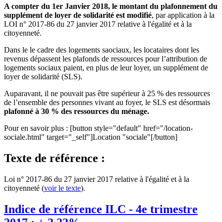
A compter du 1er Janvier 2018, le montant du plafonnement du
supplément de loyer de solidarité est modifié
, par application à la
LOI n° 2017-86 du 27 janvier 2017 relative à l'égalité et à la
citoyenneté.
Dans le le cadre des logements saociaux, les locataires dont les
revenus dépassent les plafonds de ressources pour l’attribution de
logements sociaux paient, en plus de leur loyer, un supplément de
loyer de solidarité (SLS).
Auparavant, il ne pouvait pas être supérieur à 25 % des ressources
de l’ensemble des personnes vivant au foyer, le SLS est désormais
plafonné à 30 % des ressources du ménage.
Pour en savoir plus : [button style="default" href="/location-
sociale.html" target="_self"]Location "sociale"[/button]
Texte de référence :
Loi n° 2017-86 du 27 janvier 2017 relative à l'égalité et à la
citoyenneté (
voir le texte
).
Indice de référence ILC - 4e trimestre