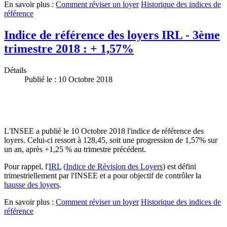
En savoir plus :
Comment réviser un loyer
Historique des indices de
référence
Indice de référence des loyers IRL - 3ème
trimestre 2018 : + 1,57%
Détails
Publié le : 10 Octobre 2018
L'INSEE a publié le 10 Octobre 2018 l'indice de référence des
loyers. Celui-ci ressort à 128,45, soit une progression de 1,57% sur
un an, après +1,25 % au trimestre précédent.
Pour rappel, l'
IRL
(
Indice de Révision des Loyers
) est défini
trimestriellement par l'INSEE et a pour objectif de contrôler la
hausse des loyers
.
En savoir plus :
Comment réviser un loyer
Historique des indices de
référence