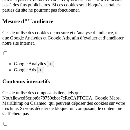
pas à des fins publicitaires. Si ces cookies sont bloqués, certaines
parties du site ne pourront pas fonctionner.
Mesure d"'"audience
Ce site utilise des cookies de mesure et d’analyse d’audience, tels
que Google Analytics et Google Ads, afin d’évaluer et d’améliorer
notre site internet.
Google Analytics
+
Google Ads
+
Contenus interactifs
Ce site utilise des composants tiers, tels que
NotAllowedScript6a78759cbca7cReCAPTCHA, Google Maps,
MailChimp ou Calameo, qui peuvent déposer des cookies sur votre
machine. Si vous décider de bloquer un composant, le contenu ne
s’affichera pas