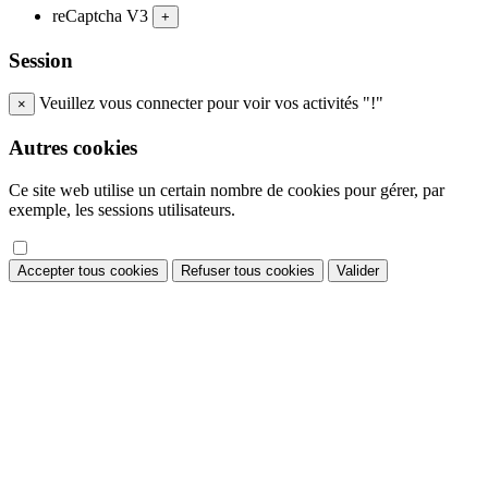
reCaptcha V3
+
Session
Veuillez vous connecter pour voir vos activités "!"
×
Autres cookies
Ce site web utilise un certain nombre de cookies pour gérer, par
exemple, les sessions utilisateurs.
Accepter tous cookies
Refuser tous cookies
Valider