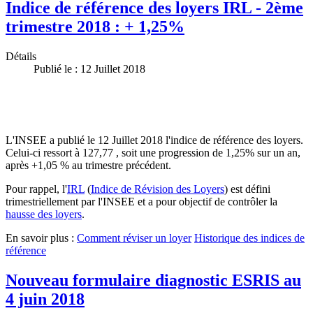
Indice de référence des loyers IRL - 2ème
trimestre 2018 : + 1,25%
Détails
Publié le : 12 Juillet 2018
L'INSEE a publié le 12 Juillet 2018 l'indice de référence des loyers.
Celui-ci ressort à 127,77 , soit une progression de 1,25% sur un an,
après +1,05 % au trimestre précédent.
Pour rappel, l'
IRL
(
Indice de Révision des Loyers
) est défini
trimestriellement par l'INSEE et a pour objectif de contrôler la
hausse des loyers
.
En savoir plus :
Comment réviser un loyer
Historique des indices de
référence
Nouveau formulaire diagnostic ESRIS au
4 juin 2018