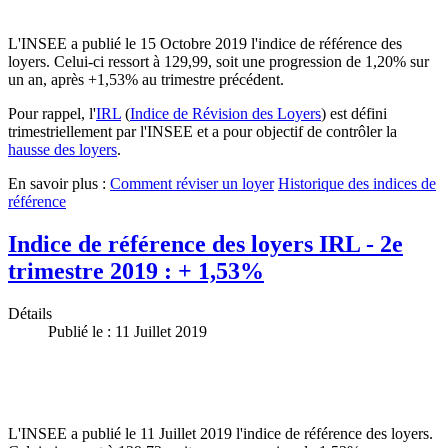
L'INSEE a publié le 15 Octobre 2019 l'indice de référence des
loyers. Celui-ci ressort à 129,99, soit une progression de 1,20% sur
un an, après +1,53% au trimestre précédent.
Pour rappel, l'
IRL
(
Indice de Révision des Loyers
) est défini
trimestriellement par l'INSEE et a pour objectif de contrôler la
hausse des loyers
.
En savoir plus :
Comment réviser un loyer
Historique des indices de
référence
Indice de référence des loyers IRL - 2e
trimestre 2019 : + 1,53%
Détails
Publié le : 11 Juillet 2019
L'INSEE a publié le 11 Juillet 2019 l'indice de référence des loyers.