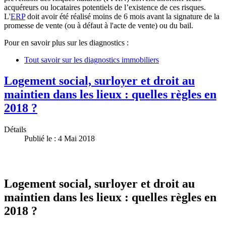
acquéreurs ou locataires potentiels de l’existence de ces risques.
L'
ERP
doit avoir été réalisé moins de 6 mois avant la signature de la
promesse de vente (ou à défaut à l'acte de vente) ou du bail.
Pour en savoir plus sur les diagnostics :
Tout savoir sur les diagnostics immobiliers
Logement social, surloyer et droit au
maintien dans les lieux : quelles règles en
2018 ?
Détails
Publié le : 4 Mai 2018
Logement social, surloyer et droit au
maintien dans les lieux : quelles règles en
2018 ?