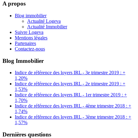
A propos
Blog immobilier
Actualité Logeva
Actualité Immobilier
Suivre Logeva
Mentions légales
Partenaires
Contactez-nous
Blog Immobilier
Indice de référence des loyers IRL - 3e trimestre 2019 : +
1,20%
Indice de référence des loyers IRL - 2e trimestre 2019 : +
1,53%
Indice de référence des loyers IRL - 1er trimestre 2019 : +
1,70%
Indice de référence des loyers IRL - 4ème trimestre 2018 : +
1,74%
Indice de référence des loyers IRL - 3ème trimestre 2018 : +
1,57%
Dernières questions