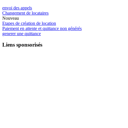
envoi des appels
Changement de locataires
Nouveau
Etapes de création de location
Paiement en attente et quittance non générés
generer une quittance
Liens sponsorisés