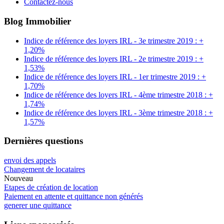
Contactez-nous
Blog Immobilier
Indice de référence des loyers IRL - 3e trimestre 2019 : +
1,20%
Indice de référence des loyers IRL - 2e trimestre 2019 : +
1,53%
Indice de référence des loyers IRL - 1er trimestre 2019 : +
1,70%
Indice de référence des loyers IRL - 4ème trimestre 2018 : +
1,74%
Indice de référence des loyers IRL - 3ème trimestre 2018 : +
1,57%
Dernières questions
envoi des appels
Changement de locataires
Nouveau
Etapes de création de location
Paiement en attente et quittance non générés
generer une quittance