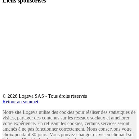
Liens sponsorisés
© 2026 Logeva SAS - Tous droits réservés
Retour au sommet
Notre site Logeva utilise des cookies pour réaliser des statistiques de
visites, partager des contenus sur les réseaux sociaux et améliorer
votre expérience. En refusant les cookies, certains services seront
amenés à ne pas fonctionner correctement. Nous conservons votre
choix pendant 30 jours. Vous pouvez changer d'avis en cliquant sur