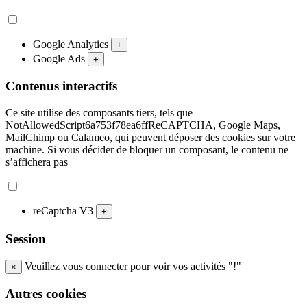
Google Analytics
+
Google Ads
+
Contenus interactifs
Ce site utilise des composants tiers, tels que
NotAllowedScript6a753f78ea6ffReCAPTCHA, Google Maps,
MailChimp ou Calameo, qui peuvent déposer des cookies sur votre
machine. Si vous décider de bloquer un composant, le contenu ne
s’affichera pas
reCaptcha V3
+
Session
Veuillez vous connecter pour voir vos activités "!"
×
Autres cookies