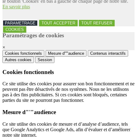
le bouton 'Cookies' en bas à gauche de chaque page de notre site.
En savoir plus
PARAMETRAGE
TOUT ACCEPTER
TOUT REFUSER
COOKIES
Paramétrages de cookies
×
Cookies fonctionnels
Mesure d"'"audience
Contenus interactifs
Autres cookies
Session
Cookies fonctionnels
Ce site utilise des cookies pour assurer son bon fonctionnement et ne
peuvent pas être désactivés de nos systèmes. Nous ne les utilisons
pas à des fins publicitaires. Si ces cookies sont bloqués, certaines
parties du site ne pourront pas fonctionner.
Mesure d"'"audience
Ce site utilise des cookies de mesure et d’analyse d’audience, tels
que Google Analytics et Google Ads, afin d’évaluer et d’améliorer
notre site internet.