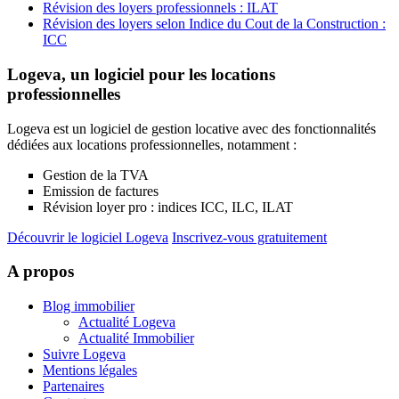
Révision des loyers professionnels : ILAT
Révision des loyers selon Indice du Cout de la Construction :
ICC
Logeva, un logiciel pour les locations
professionnelles
Logeva est un logiciel de gestion locative avec des fonctionnalités
dédiées aux locations professionnelles, notamment :
Gestion de la TVA
Emission de factures
Révision loyer pro : indices ICC, ILC, ILAT
Découvrir le logiciel Logeva
Inscrivez-vous gratuitement
A propos
Blog immobilier
Actualité Logeva
Actualité Immobilier
Suivre Logeva
Mentions légales
Partenaires