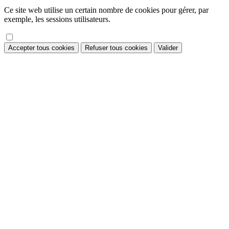
Ce site web utilise un certain nombre de cookies pour gérer, par
exemple, les sessions utilisateurs.
Accepter tous cookies
Refuser tous cookies
Valider