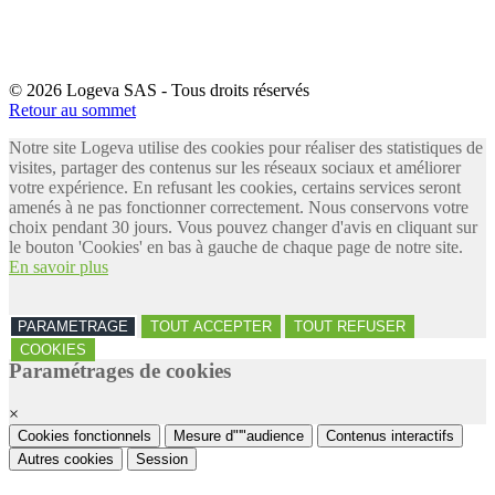
© 2026 Logeva SAS - Tous droits réservés
Retour au sommet
Notre site Logeva utilise des cookies pour réaliser des statistiques de
visites, partager des contenus sur les réseaux sociaux et améliorer
votre expérience. En refusant les cookies, certains services seront
amenés à ne pas fonctionner correctement. Nous conservons votre
choix pendant 30 jours. Vous pouvez changer d'avis en cliquant sur
le bouton 'Cookies' en bas à gauche de chaque page de notre site.
En savoir plus
PARAMETRAGE
TOUT ACCEPTER
TOUT REFUSER
COOKIES
Paramétrages de cookies
×
Cookies fonctionnels
Mesure d"'"audience
Contenus interactifs
Autres cookies
Session