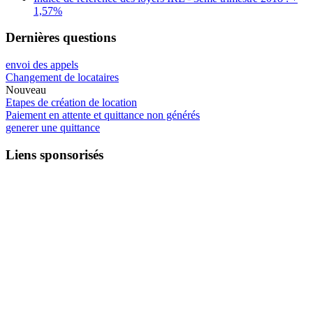
1,57%
Dernières questions
envoi des appels
Changement de locataires
Nouveau
Etapes de création de location
Paiement en attente et quittance non générés
generer une quittance
Liens sponsorisés