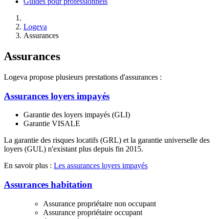
Guides pour professionnels
Logeva
Assurances
Assurances
Logeva propose plusieurs prestations d'assurances :
Assurances loyers impayés
Garantie des loyers impayés (GLI)
Garantie VISALE
La garantie des risques locatifs (GRL) et la garantie universelle des
loyers (GUL) n'existant plus depuis fin 2015.
En savoir plus :
Les assurances loyers impayés
Assurances habitation
Assurance propriétaire non occupant
Assurance propriétaire occupant