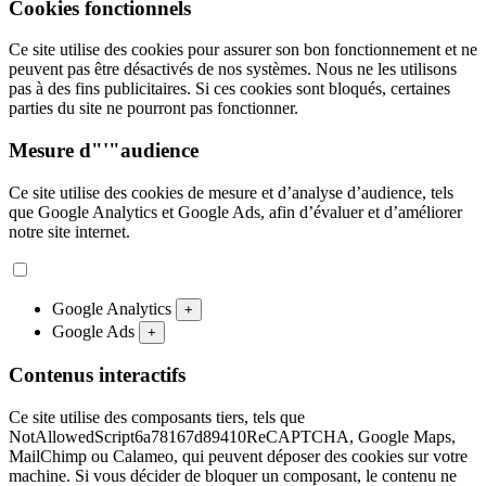
Cookies fonctionnels
Ce site utilise des cookies pour assurer son bon fonctionnement et ne
peuvent pas être désactivés de nos systèmes. Nous ne les utilisons
pas à des fins publicitaires. Si ces cookies sont bloqués, certaines
parties du site ne pourront pas fonctionner.
Mesure d"'"audience
Ce site utilise des cookies de mesure et d’analyse d’audience, tels
que Google Analytics et Google Ads, afin d’évaluer et d’améliorer
notre site internet.
Google Analytics
+
Google Ads
+
Contenus interactifs
Ce site utilise des composants tiers, tels que
NotAllowedScript6a78167d89410ReCAPTCHA, Google Maps,
MailChimp ou Calameo, qui peuvent déposer des cookies sur votre
machine. Si vous décider de bloquer un composant, le contenu ne