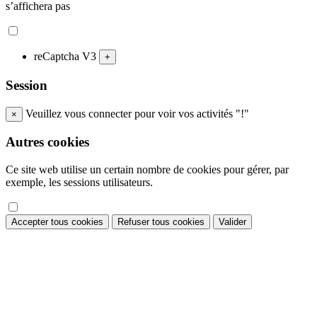
s’affichera pas
reCaptcha V3
+
Session
Veuillez vous connecter pour voir vos activités "!"
×
Autres cookies
Ce site web utilise un certain nombre de cookies pour gérer, par
exemple, les sessions utilisateurs.
Accepter tous cookies
Refuser tous cookies
Valider