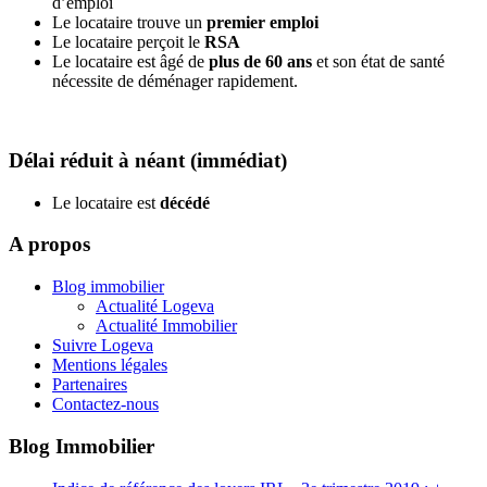
d’emploi
Le locataire trouve un
premier emploi
Le locataire perçoit le
RSA
Le locataire est âgé de
plus de 60 ans
et son état de santé
nécessite de déménager rapidement.
Délai réduit à néant (immédiat)
Le locataire est
décédé
A propos
Blog immobilier
Actualité Logeva
Actualité Immobilier
Suivre Logeva
Mentions légales
Partenaires
Contactez-nous
Blog Immobilier