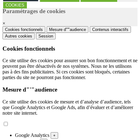
COOKIES
Paramétrages de cookies
×
Cookies fonctionnels
Mesure d"'"audience
Contenus interactifs
Autres cookies
Session
Cookies fonctionnels
Ce site utilise des cookies pour assurer son bon fonctionnement et ne
peuvent pas être désactivés de nos systèmes. Nous ne les utilisons
pas à des fins publicitaires. Si ces cookies sont bloqués, certaines
parties du site ne pourront pas fonctionner.
Mesure d"'"audience
Ce site utilise des cookies de mesure et d’analyse d’audience, tels
que Google Analytics et Google Ads, afin d’évaluer et d’améliorer
notre site internet.
Google Analytics
+