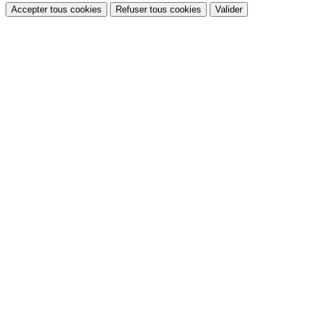
Accepter tous cookies
Refuser tous cookies
Valider