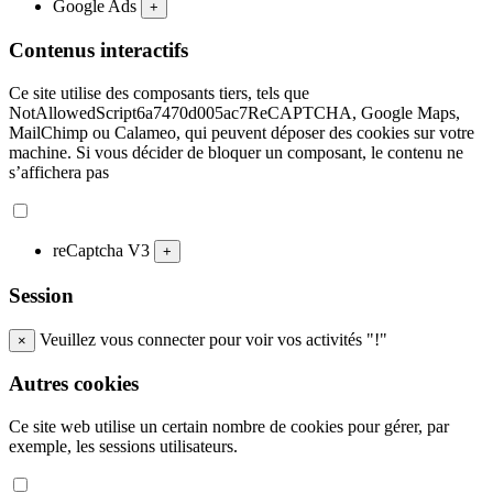
Google Ads
+
Contenus interactifs
Ce site utilise des composants tiers, tels que
NotAllowedScript6a7470d005ac7ReCAPTCHA, Google Maps,
MailChimp ou Calameo, qui peuvent déposer des cookies sur votre
machine. Si vous décider de bloquer un composant, le contenu ne
s’affichera pas
reCaptcha V3
+
Session
Veuillez vous connecter pour voir vos activités "!"
×
Autres cookies
Ce site web utilise un certain nombre de cookies pour gérer, par
exemple, les sessions utilisateurs.