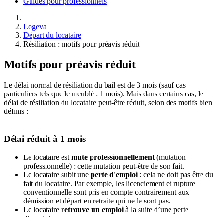
Guides pour professionnels
Logeva
Départ du locataire
Résiliation : motifs pour préavis réduit
Motifs pour préavis réduit
Le délai normal de résiliation du bail est de 3 mois (sauf cas
particuliers tels que le meublé : 1 mois). Mais dans certains cas, le
délai de résiliation du locataire peut-être réduit, selon des motifs bien
définis :
Délai réduit à 1 mois
Le locataire est
muté professionnellement
(mutation
professionnelle) : cette mutation peut-être de son fait.
Le locataire subit une
perte d'emploi
: cela ne doit pas être du
fait du locataire. Par exemple, les licenciement et rupture
conventionnelle sont pris en compte contrairement aux
démission et départ en retraite qui ne le sont pas.
Le locataire
retrouve un emploi
à la suite d’une perte