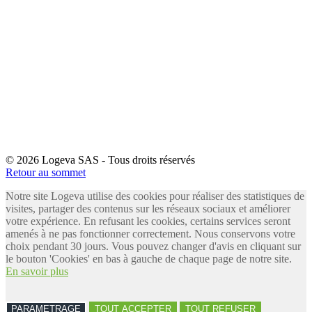
© 2026 Logeva SAS - Tous droits réservés
Retour au sommet
Notre site Logeva utilise des cookies pour réaliser des statistiques de
visites, partager des contenus sur les réseaux sociaux et améliorer
votre expérience. En refusant les cookies, certains services seront
amenés à ne pas fonctionner correctement. Nous conservons votre
choix pendant 30 jours. Vous pouvez changer d'avis en cliquant sur
le bouton 'Cookies' en bas à gauche de chaque page de notre site.
En savoir plus
PARAMETRAGE
TOUT ACCEPTER
TOUT REFUSER