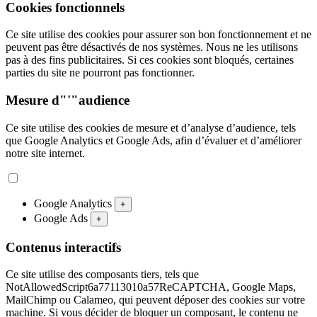
Cookies fonctionnels
Ce site utilise des cookies pour assurer son bon fonctionnement et ne
peuvent pas être désactivés de nos systèmes. Nous ne les utilisons
pas à des fins publicitaires. Si ces cookies sont bloqués, certaines
parties du site ne pourront pas fonctionner.
Mesure d"'"audience
Ce site utilise des cookies de mesure et d’analyse d’audience, tels
que Google Analytics et Google Ads, afin d’évaluer et d’améliorer
notre site internet.
Google Analytics
+
Google Ads
+
Contenus interactifs
Ce site utilise des composants tiers, tels que
NotAllowedScript6a77113010a57ReCAPTCHA, Google Maps,
MailChimp ou Calameo, qui peuvent déposer des cookies sur votre
machine. Si vous décider de bloquer un composant, le contenu ne