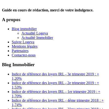
Guide en cours de rédaction, merci de votre indulgence.
A propos
Blog immobilier
Actualité Logeva
Actualité Immobilier
Suivre Logeva
Mentions légales
Partenaires
Contactez-nous
Blog Immobilier
Indice de référence des loyers IRL - 3e trimestre 2019 : +
1,20%
Indice de référence des loyers IRL - 2e trimestre 2019 : +
1,53%
Indice de référence des loyers IRL - 1er trimestre 2019 : +
1,70%
Indice de référence des loyers IRL - 4ème trimestre 2018 : +
1,74%