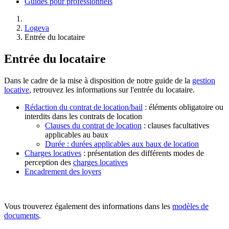
Guides pour professionnels
Logeva
Entrée du locataire
Entrée du locataire
Dans le cadre de la mise à disposition de notre guide de la
gestion
locative
, retrouvez les informations sur l'entrée du locataire.
Rédaction du contrat de location/bail
: éléments obligatoire ou
interdits dans les contrats de location
Clauses du contrat de location
: clauses facultatives
applicables au baux
Durée : durées applicables aux baux de location
Charges locatives
: présentation des différents modes de
perception des
charges locatives
Encadrement des loyers
Vous trouverez également des informations dans les
modèles de
documents
.