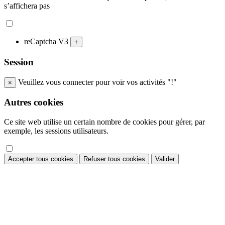
s’affichera pas
reCaptcha V3
+
Session
Veuillez vous connecter pour voir vos activités "!"
×
Autres cookies
Ce site web utilise un certain nombre de cookies pour gérer, par
exemple, les sessions utilisateurs.
Accepter tous cookies
Refuser tous cookies
Valider