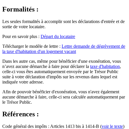
Formalités :
Les seules formalités à accomplir sont les déclarations d'entrée et de
sortie de votre locataire.
Pour en savoir plus :
Départ du locataire
Télécharger le modèle de lettre :
Lettre demande de dégrèvement de
la taxe d'habitation d'un logement vacant
Dans les autre cas, même pour bénéficier d'une exonération, vous
n’avez aucune démarche à faire pour déclarer la
taxe d'habitation
,
celle-ci vous êtes automatiquement envoyée par le Trésor Public
suite à votre déclaration d'impôts sur les revenus dans lequel est
indiquée votre adresse.
Afin de pouvoir bénéficier d'exonération, vous n'avez également
aucune démarche à faire, celle-ci sera calculée automatiquement par
le Trésor Public.
Références :
Code général des impôts : Articles 1413 bis à 1414-B (
voir le texte
)