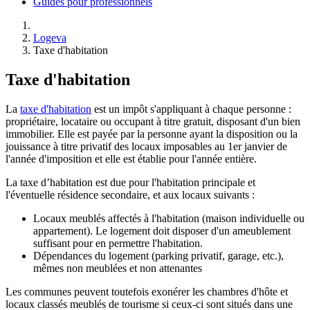
Guides pour professionnels
Logeva
Taxe d'habitation
Taxe d'habitation
La
taxe d'habitation
est un impôt s'appliquant à chaque personne :
propriétaire, locataire ou occupant à titre gratuit, disposant d'un bien
immobilier. Elle est payée par la personne ayant la disposition ou la
jouissance à titre privatif des locaux imposables au 1er janvier de
l'année d'imposition et elle est établie pour l'année entière.
La taxe d’habitation est due pour l'habitation principale et
l'éventuelle résidence secondaire, et aux locaux suivants :
Locaux meublés affectés à l'habitation (maison individuelle ou
appartement). Le logement doit disposer d'un ameublement
suffisant pour en permettre l'habitation.
Dépendances du logement (parking privatif, garage, etc.),
mêmes non meublées et non attenantes
Les communes peuvent toutefois exonérer les chambres d'hôte et
locaux classés meublés de tourisme si ceux-ci sont situés dans une