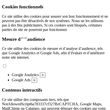
Cookies fonctionnels
Ce site utilise des cookies pour assurer son bon fonctionnement et ne
peuvent pas être désactivés de nos systèmes. Nous ne les utilisons
pas à des fins publicitaires. Si ces cookies sont bloqués, certaines
parties du site ne pourront pas fonctionner.
Mesure d"'"audience
Ce site utilise des cookies de mesure et d’analyse d’audience, tels
que Google Analytics et Google Ads, afin d’évaluer et d’améliorer
notre site internet.
Google Analytics
+
Google Ads
+
Contenus interactifs
Ce site utilise des composants tiers, tels que
NotAllowedScript6a783337cf327ReCAPTCHA, Google Maps,
MailChimp ou Calameo, qui peuvent déposer des cookies sur votre