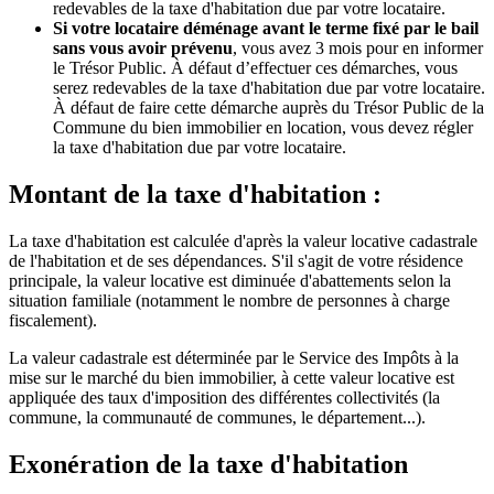
redevables de la taxe d'habitation due par votre locataire.
Si votre locataire déménage avant le terme fixé par le bail
sans vous avoir prévenu
, vous avez 3 mois pour en informer
le Trésor Public. À défaut d’effectuer ces démarches, vous
serez redevables de la taxe d'habitation due par votre locataire.
À défaut de faire cette démarche auprès du Trésor Public de la
Commune du bien immobilier en location, vous devez régler
la taxe d'habitation due par votre locataire.
Montant de la taxe d'habitation :
La taxe d'habitation est calculée d'après la valeur locative cadastrale
de l'habitation et de ses dépendances. S'il s'agit de votre résidence
principale, la valeur locative est diminuée d'abattements selon la
situation familiale (notamment le nombre de personnes à charge
fiscalement).
La valeur cadastrale est déterminée par le Service des Impôts à la
mise sur le marché du bien immobilier, à cette valeur locative est
appliquée des taux d'imposition des différentes collectivités (la
commune, la communauté de communes, le département...).
Exonération de la taxe d'habitation