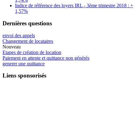
Indice de référence des loyers IRL - 3ème trimestre 2018 : +
1,57%
Dernières questions
envoi des appels
Changement de locataires
Nouveau
Etapes de création de location
Paiement en attente et quittance non générés
generer une quittance
Liens sponsorisés