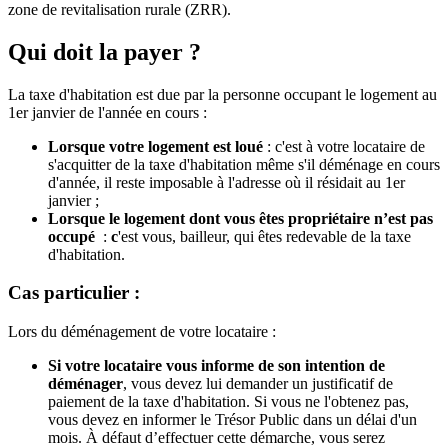
zone de revitalisation rurale (ZRR).
Qui doit la payer ?
La taxe d'habitation est due par la personne occupant le logement au
1er janvier de l'année en cours :
Lorsque votre logement est loué
: c'est à votre locataire de
s'acquitter de la taxe d'habitation même s'il déménage en cours
d'année, il reste imposable à l'adresse où il résidait au 1er
janvier ;
Lorsque le logement dont vous êtes propriétaire n’est pas
occupé
:
c
'est vous, bailleur, qui êtes redevable de la taxe
d'habitation.
Cas particulier :
Lors du déménagement de votre locataire :
Si votre locataire vous informe de son intention de
déménager
, vous devez lui demander un justificatif de
paiement de la taxe d'habitation. Si vous ne l'obtenez pas,
vous devez en informer le Trésor Public dans un délai d'un
mois. À défaut d’effectuer cette démarche, vous serez