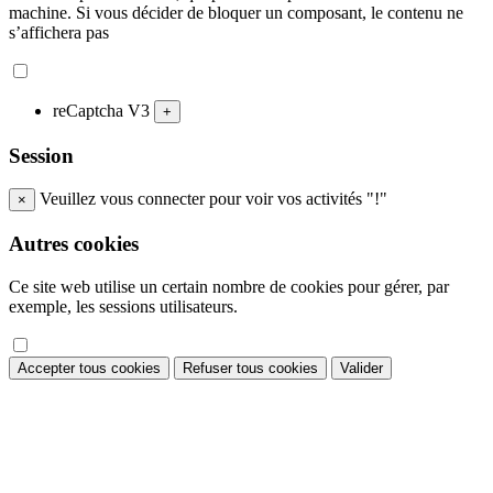
machine. Si vous décider de bloquer un composant, le contenu ne
s’affichera pas
reCaptcha V3
+
Session
Veuillez vous connecter pour voir vos activités "!"
×
Autres cookies
Ce site web utilise un certain nombre de cookies pour gérer, par
exemple, les sessions utilisateurs.
Accepter tous cookies
Refuser tous cookies
Valider