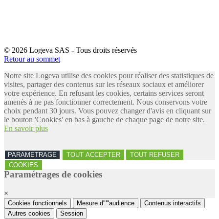
© 2026 Logeva SAS - Tous droits réservés
Retour au sommet
Notre site Logeva utilise des cookies pour réaliser des statistiques de
visites, partager des contenus sur les réseaux sociaux et améliorer
votre expérience. En refusant les cookies, certains services seront
amenés à ne pas fonctionner correctement. Nous conservons votre
choix pendant 30 jours. Vous pouvez changer d'avis en cliquant sur
le bouton 'Cookies' en bas à gauche de chaque page de notre site.
En savoir plus
PARAMETRAGE
TOUT ACCEPTER
TOUT REFUSER
COOKIES
Paramétrages de cookies
×
Cookies fonctionnels
Mesure d"'"audience
Contenus interactifs
Autres cookies
Session