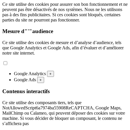
Ce site utilise des cookies pour assurer son bon fonctionnement et ne
peuvent pas être désactivés de nos systèmes. Nous ne les utilisons
pas à des fins publicitaires. Si ces cookies sont bloqués, certaines
parties du site ne pourront pas fonctionner.
Mesure d"'"audience
Ce site utilise des cookies de mesure et d’analyse d’audience, tels
que Google Analytics et Google Ads, afin d’évaluer et d’améliorer
notre site internet.
Google Analytics
+
Google Ads
+
Contenus interactifs
Ce site utilise des composants tiers, tels que
NotAllowedScript6a7974ba55908ReCAPTCHA, Google Maps,
MailChimp ou Calameo, qui peuvent déposer des cookies sur votre
machine. Si vous décider de bloquer un composant, le contenu ne
s’affichera pas