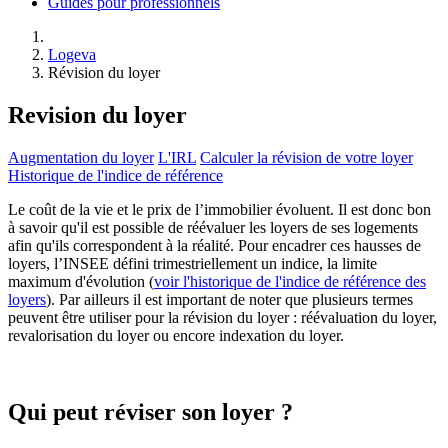
Guides pour professionnels
Logeva
Révision du loyer
Revision du loyer
Augmentation du loyer
L'IRL
Calculer la révision de votre loyer
Historique de l'indice de référence
Le coût de la vie et le prix de l’immobilier évoluent. Il est donc bon
à savoir qu'il est possible de réévaluer les loyers de ses logements
afin qu'ils correspondent à la réalité. Pour encadrer ces hausses de
loyers, l’INSEE défini trimestriellement un indice, la limite
maximum d'évolution (
voir l'historique de l'indice de référence des
loyers
). Par ailleurs il est important de noter que plusieurs termes
peuvent être utiliser pour la révision du loyer : réévaluation du loyer,
revalorisation du loyer ou encore indexation du loyer.
Qui peut réviser son loyer ?