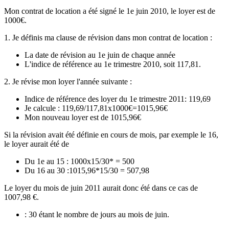
Mon contrat de location a été signé le 1e juin 2010, le loyer est de
1000€.
1. Je définis ma clause de révision dans mon contrat de location :
La date de révision au 1e juin de chaque année
L'indice de référence au 1e trimestre 2010, soit 117,81.
2. Je révise mon loyer l'année suivante :
Indice de référence des loyer du 1e trimestre 2011: 119,69
Je calcule : 119,69/117,81x1000€=1015,96€
Mon nouveau loyer est de 1015,96€
Si la révision avait été définie en cours de mois, par exemple le 16,
le loyer aurait été de
Du 1e au 15 : 1000x15/30* = 500
Du 16 au 30 :1015,96*15/30 = 507,98
Le loyer du mois de juin 2011 aurait donc été dans ce cas de
1007,98 €.
: 30 étant le nombre de jours au mois de juin.