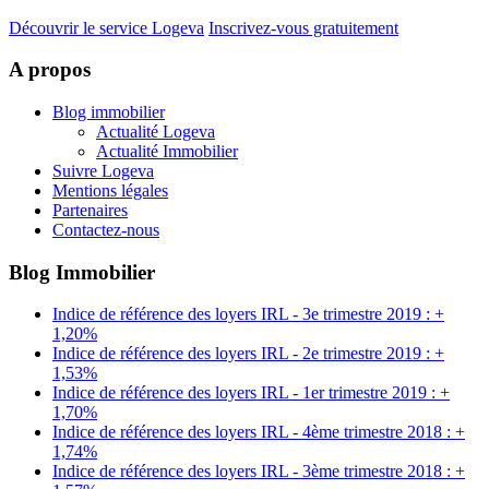
Découvrir le service Logeva
Inscrivez-vous gratuitement
A propos
Blog immobilier
Actualité Logeva
Actualité Immobilier
Suivre Logeva
Mentions légales
Partenaires
Contactez-nous
Blog Immobilier
Indice de référence des loyers IRL - 3e trimestre 2019 : +
1,20%
Indice de référence des loyers IRL - 2e trimestre 2019 : +
1,53%
Indice de référence des loyers IRL - 1er trimestre 2019 : +
1,70%
Indice de référence des loyers IRL - 4ème trimestre 2018 : +
1,74%
Indice de référence des loyers IRL - 3ème trimestre 2018 : +