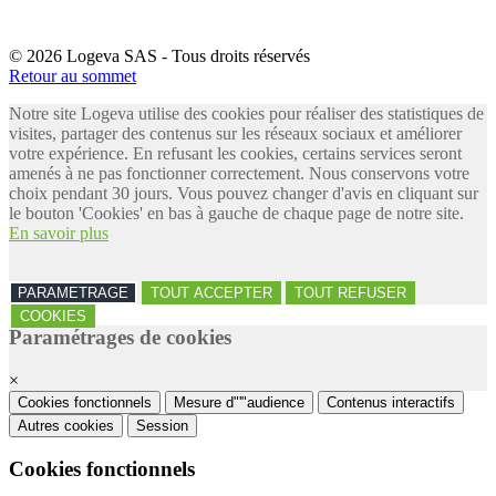
© 2026 Logeva SAS - Tous droits réservés
Retour au sommet
Notre site Logeva utilise des cookies pour réaliser des statistiques de
visites, partager des contenus sur les réseaux sociaux et améliorer
votre expérience. En refusant les cookies, certains services seront
amenés à ne pas fonctionner correctement. Nous conservons votre
choix pendant 30 jours. Vous pouvez changer d'avis en cliquant sur
le bouton 'Cookies' en bas à gauche de chaque page de notre site.
En savoir plus
PARAMETRAGE
TOUT ACCEPTER
TOUT REFUSER
COOKIES
Paramétrages de cookies
×
Cookies fonctionnels
Mesure d"'"audience
Contenus interactifs
Autres cookies
Session
Cookies fonctionnels