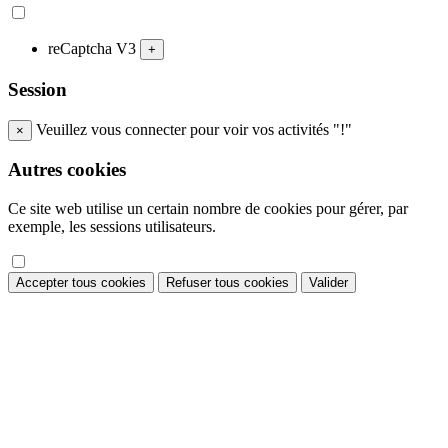
reCaptcha V3
+
Session
Veuillez vous connecter pour voir vos activités "!"
×
Autres cookies
Ce site web utilise un certain nombre de cookies pour gérer, par
exemple, les sessions utilisateurs.
Accepter tous cookies
Refuser tous cookies
Valider