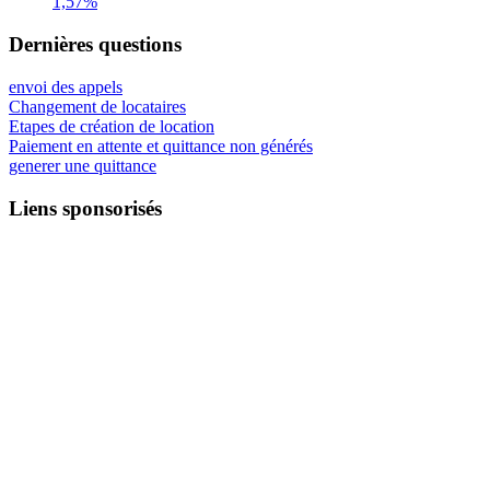
1,57%
Dernières questions
envoi des appels
Changement de locataires
Etapes de création de location
Paiement en attente et quittance non générés
generer une quittance
Liens sponsorisés