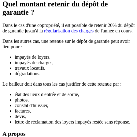
Quel montant retenir du dépôt de
garantie ?
Dans le cas d'une copropriété, il est possible de retenir 20% du dépôt
de garantie jusqu'à la
régularisation des charges
de l'année en cours.
Dans les autres cas, une retenue sur le dépôt de garantie peut avoir
lieu pour :
impayés de loyers,
impayés de charges,
travaux locatifs,
dégradations.
Le bailleur doit dans tous les cas justifier de cette retenue par :
état des lieux d'entrée et de sortie,
photos,
constat d'huissier,
factures,
devis,
lettre de réclamation des loyers impayés restée sans réponse.
A propos