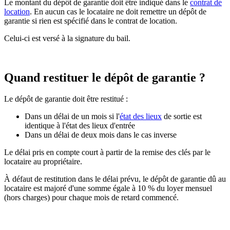
Le montant du dépôt de garantie doit être indiqué dans le
contrat de
location
. En aucun cas le locataire ne doit remettre un dépôt de
garantie si rien est spécifié dans le contrat de location.
Celui-ci est versé à la signature du bail.
Quand restituer le dépôt de garantie ?
Le dépôt de garantie doit être restitué :
Dans un délai de un mois si l'
état des lieux
de sortie est
identique à l'état des lieux d'entrée
Dans un délai de deux mois dans le cas inverse
Le délai pris en compte court à partir de la remise des clés par le
locataire au propriétaire.
À défaut de restitution dans le délai prévu, le dépôt de garantie dû au
locataire est majoré d'une somme égale à 10 % du loyer mensuel
(hors charges) pour chaque mois de retard commencé.