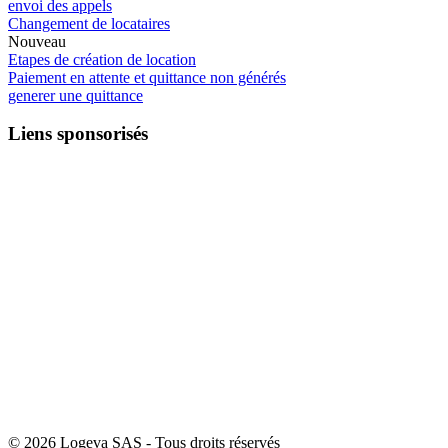
envoi des appels
Changement de locataires
Nouveau
Etapes de création de location
Paiement en attente et quittance non générés
generer une quittance
Liens sponsorisés
© 2026 Logeva SAS - Tous droits réservés