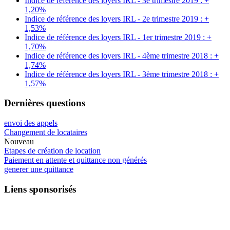
Indice de référence des loyers IRL - 3e trimestre 2019 : +
1,20%
Indice de référence des loyers IRL - 2e trimestre 2019 : +
1,53%
Indice de référence des loyers IRL - 1er trimestre 2019 : +
1,70%
Indice de référence des loyers IRL - 4ème trimestre 2018 : +
1,74%
Indice de référence des loyers IRL - 3ème trimestre 2018 : +
1,57%
Dernières questions
envoi des appels
Changement de locataires
Nouveau
Etapes de création de location
Paiement en attente et quittance non générés
generer une quittance
Liens sponsorisés