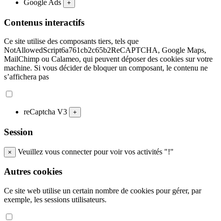
Google Ads
+
Contenus interactifs
Ce site utilise des composants tiers, tels que
NotAllowedScript6a761cb2c65b2ReCAPTCHA, Google Maps,
MailChimp ou Calameo, qui peuvent déposer des cookies sur votre
machine. Si vous décider de bloquer un composant, le contenu ne
s’affichera pas
reCaptcha V3
+
Session
Veuillez vous connecter pour voir vos activités "!"
×
Autres cookies
Ce site web utilise un certain nombre de cookies pour gérer, par
exemple, les sessions utilisateurs.