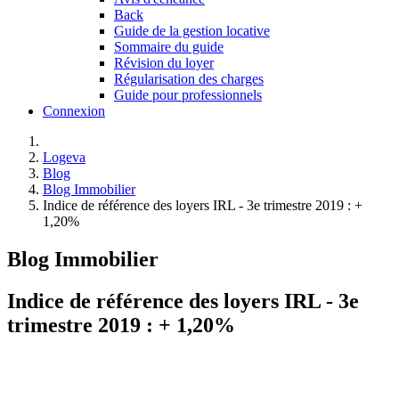
Back
Guide de la gestion locative
Sommaire du guide
Révision du loyer
Régularisation des charges
Guide pour professionnels
Connexion
Logeva
Blog
Blog Immobilier
Indice de référence des loyers IRL - 3e trimestre 2019 : +
1,20%
Blog Immobilier
Indice de référence des loyers IRL - 3e
trimestre 2019 : + 1,20%