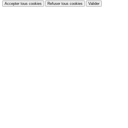
Accepter tous cookies
Refuser tous cookies
Valider