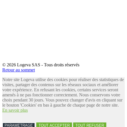
© 2026 Logeva SAS - Tous droits réservés
Retour au sommet
Notre site Logeva utilise des cookies pour réaliser des statistiques de
visites, partager des contenus sur les réseaux sociaux et améliorer
votre expérience. En refusant les cookies, certains services seront
amenés à ne pas fonctionner correctement. Nous conservons votre
choix pendant 30 jours. Vous pouvez changer d'avis en cliquant sur
le bouton 'Cookies' en bas à gauche de chaque page de notre site.
En savoir plus
PARAMETRAGE
TOUT ACCEPTER
TOUT REFUSER