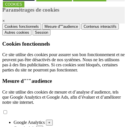
COOKIES
Paramétrages de cookies
×
Cookies fonctionnels
Mesure d"'"audience
Contenus interactifs
Autres cookies
Session
Cookies fonctionnels
Ce site utilise des cookies pour assurer son bon fonctionnement et ne
peuvent pas être désactivés de nos systèmes. Nous ne les utilisons
pas à des fins publicitaires. Si ces cookies sont bloqués, certaines
parties du site ne pourront pas fonctionner.
Mesure d"'"audience
Ce site utilise des cookies de mesure et d’analyse d’audience, tels
que Google Analytics et Google Ads, afin d’évaluer et d’améliorer
notre site internet.
Google Analytics
+