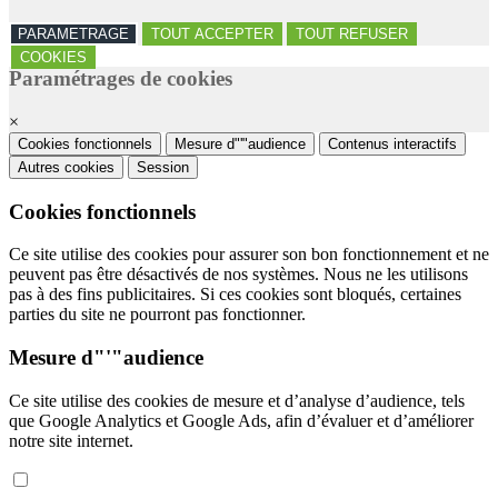
PARAMETRAGE
TOUT ACCEPTER
TOUT REFUSER
COOKIES
Paramétrages de cookies
×
Cookies fonctionnels
Mesure d"'"audience
Contenus interactifs
Autres cookies
Session
Cookies fonctionnels
Ce site utilise des cookies pour assurer son bon fonctionnement et ne
peuvent pas être désactivés de nos systèmes. Nous ne les utilisons
pas à des fins publicitaires. Si ces cookies sont bloqués, certaines
parties du site ne pourront pas fonctionner.
Mesure d"'"audience
Ce site utilise des cookies de mesure et d’analyse d’audience, tels
que Google Analytics et Google Ads, afin d’évaluer et d’améliorer
notre site internet.