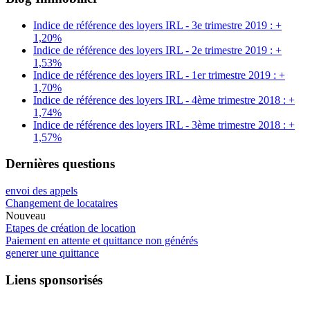
Indice de référence des loyers IRL - 3e trimestre 2019 : +
1,20%
Indice de référence des loyers IRL - 2e trimestre 2019 : +
1,53%
Indice de référence des loyers IRL - 1er trimestre 2019 : +
1,70%
Indice de référence des loyers IRL - 4ème trimestre 2018 : +
1,74%
Indice de référence des loyers IRL - 3ème trimestre 2018 : +
1,57%
Dernières questions
envoi des appels
Changement de locataires
Nouveau
Etapes de création de location
Paiement en attente et quittance non générés
generer une quittance
Liens sponsorisés