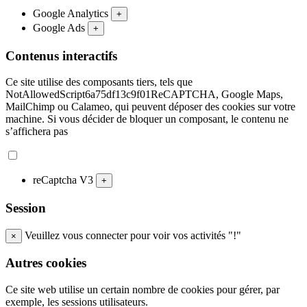
Google Analytics
+
Google Ads
+
Contenus interactifs
Ce site utilise des composants tiers, tels que
NotAllowedScript6a75df13c9f01ReCAPTCHA, Google Maps,
MailChimp ou Calameo, qui peuvent déposer des cookies sur votre
machine. Si vous décider de bloquer un composant, le contenu ne
s’affichera pas
reCaptcha V3
+
Session
Veuillez vous connecter pour voir vos activités "!"
×
Autres cookies
Ce site web utilise un certain nombre de cookies pour gérer, par
exemple, les sessions utilisateurs.