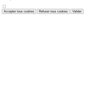
Accepter tous cookies
Refuser tous cookies
Valider