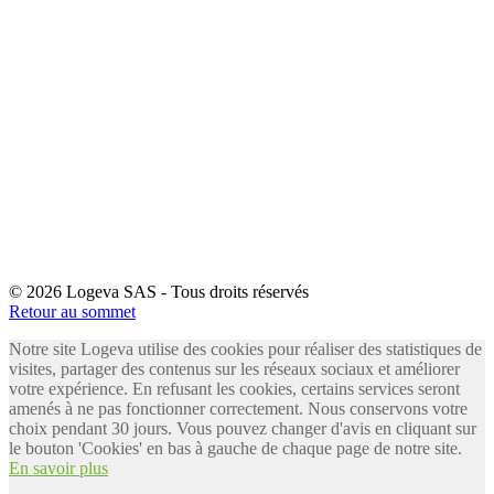
© 2026 Logeva SAS - Tous droits réservés
Retour au sommet
Notre site Logeva utilise des cookies pour réaliser des statistiques de
visites, partager des contenus sur les réseaux sociaux et améliorer
votre expérience. En refusant les cookies, certains services seront
amenés à ne pas fonctionner correctement. Nous conservons votre
choix pendant 30 jours. Vous pouvez changer d'avis en cliquant sur
le bouton 'Cookies' en bas à gauche de chaque page de notre site.
En savoir plus