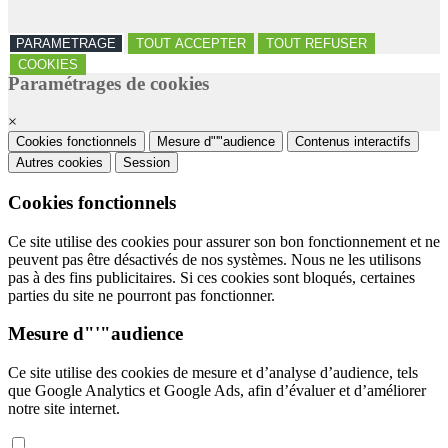
PARAMETRAGE
TOUT ACCEPTER
TOUT REFUSER
COOKIES
Paramétrages de cookies
×
Cookies fonctionnels
Mesure d"'"audience
Contenus interactifs
Autres cookies
Session
Cookies fonctionnels
Ce site utilise des cookies pour assurer son bon fonctionnement et ne
peuvent pas être désactivés de nos systèmes. Nous ne les utilisons
pas à des fins publicitaires. Si ces cookies sont bloqués, certaines
parties du site ne pourront pas fonctionner.
Mesure d"'"audience
Ce site utilise des cookies de mesure et d’analyse d’audience, tels
que Google Analytics et Google Ads, afin d’évaluer et d’améliorer
notre site internet.