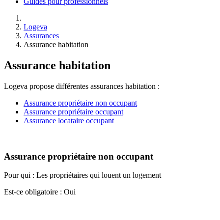
Guides pour professionnels
Logeva
Assurances
Assurance habitation
Assurance habitation
Logeva propose différentes assurances habitation :
Assurance propriétaire non occupant
Assurance propriétaire occupant
Assurance locataire occupant
Assurance propriétaire non occupant
Pour qui : Les propriétaires qui louent un logement
Est-ce obligatoire : Oui