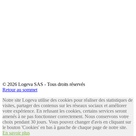
© 2026 Logeva SAS - Tous droits réservés
Retour au sommet
Notre site Logeva utilise des cookies pour réaliser des statistiques de
visites, partager des contenus sur les réseaux sociaux et améliorer
votre expérience. En refusant les cookies, certains services seront
amenés à ne pas fonctionner correctement. Nous conservons votre
choix pendant 30 jours. Vous pouvez changer d'avis en cliquant sur
le bouton 'Cookies' en bas à gauche de chaque page de notre site.
En savoir plus