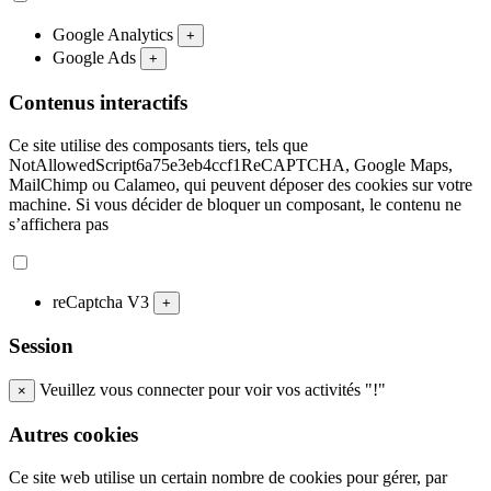
Google Analytics
+
Google Ads
+
Contenus interactifs
Ce site utilise des composants tiers, tels que
NotAllowedScript6a75e3eb4ccf1ReCAPTCHA, Google Maps,
MailChimp ou Calameo, qui peuvent déposer des cookies sur votre
machine. Si vous décider de bloquer un composant, le contenu ne
s’affichera pas
reCaptcha V3
+
Session
Veuillez vous connecter pour voir vos activités "!"
×
Autres cookies
Ce site web utilise un certain nombre de cookies pour gérer, par