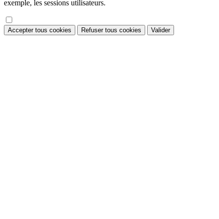
exemple, les sessions utilisateurs.
Accepter tous cookies
Refuser tous cookies
Valider