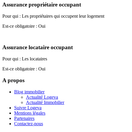
Assurance propriétaire occupant
Pour qui : Les propriétaires qui occupent leur logement
Est-ce obligatoire : Oui
Assurance locataire occupant
Pour qui : Les locataires
Est-ce obligatoire : Oui
A propos
Blog immobilier
Actualité Logeva
Actualité Immobilier
Suivre Logeva
Mentions légales
Partenaires
Contactez-nous