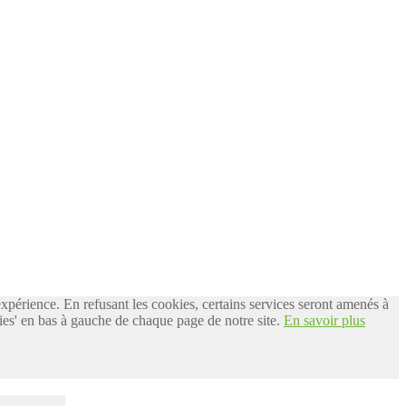
 expérience. En refusant les cookies, certains services seront amenés à
es' en bas à gauche de chaque page de notre site.
En savoir plus