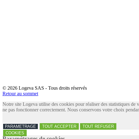
© 2026 Logeva SAS - Tous droits réservés
Retour au sommet
Notre site Logeva utilise des cookies pour réaliser des statistiques de 
ne pas fonctionner correctement. Nous conservons votre choix pendant
PARAMETRAGE
TOUT ACCEPTER
TOUT REFUSER
COOKIES
Paramétrages de cookies