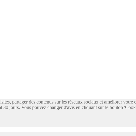
visites, partager des contenus sur les réseaux sociaux et améliorer votre
 30 jours. Vous pouvez changer d'avis en cliquant sur le bouton 'Cooki