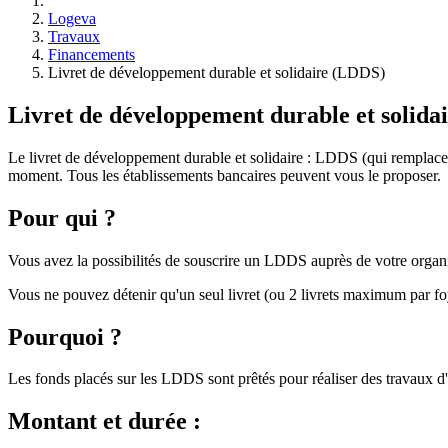
Logeva
Travaux
Financements
Livret de développement durable et solidaire (LDDS)
Livret de développement durable et solida
Le livret de développement durable et solidaire : LDDS (qui remplac
moment. Tous les établissements bancaires peuvent vous le proposer.
Pour qui ?
Vous avez la possibilités de souscrire un LDDS auprès de votre organi
Vous ne pouvez détenir qu'un seul livret (ou 2 livrets maximum par foy
Pourquoi ?
Les fonds placés sur les LDDS sont prêtés pour réaliser des travaux 
Montant et durée :