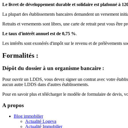
Le livret de développement durable et solidaire est plafonné à 12
La plupart des établissements bancaires demandent un versement initi
Retraits et versements sont libres, une carte de retrait peut vous être 
Le taux d'intérêt annuel est de 0,75 %
.
Les intérêts sont exonérés d'impôt sur le revenu et de prélèvements s
Formalités :
Dépôt du dossier à un organisme bancaire :
Pour ouvrir un LDDS, vous devez signer un contrat avec votre établis
aucun autre LDDS dans d'autres établissements.
Pour en savoir plus et télécharger le modèle de formulaire de devis, vo
A propos
Blog immobilier
Actualité Logeva
Actualité Immobilier