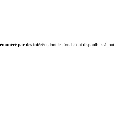
émunéré par des intérêts
dont les fonds sont disponibles à tout