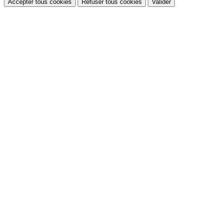
Accepter tous cookies
Refuser tous cookies
Valider