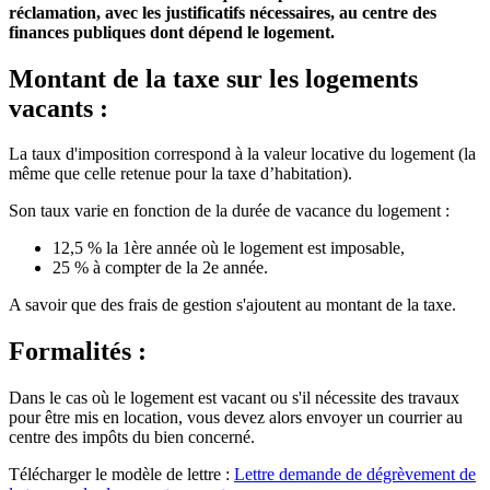
réclamation, avec les justificatifs nécessaires, au centre des
finances publiques dont dépend le logement.
Montant de la taxe sur les logements
vacants :
La taux d'imposition correspond à la valeur locative du logement (la
même que celle retenue pour la taxe d’habitation).
Son taux varie en fonction de la durée de vacance du logement :
12,5 % la 1ère année où le logement est imposable,
25 % à compter de la 2e année.
A savoir que des frais de gestion s'ajoutent au montant de la taxe.
Formalités :
Dans le cas où le logement est vacant ou s'il nécessite des travaux
pour être mis en location, vous devez alors envoyer un courrier au
centre des impôts du bien concerné.
Télécharger le modèle de lettre :
Lettre demande de dégrèvement de