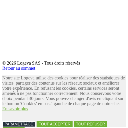
© 2026 Logeva SAS - Tous droits réservés
Retour au sommet
Notre site Logeva utilise des cookies pour réaliser des statistiques de
visites, partager des contenus sur les réseaux sociaux et améliorer
votre expérience. En refusant les cookies, certains services seront
amenés à ne pas fonctionner correctement. Nous conservons votre
choix pendant 30 jours. Vous pouvez changer d'avis en cliquant sur
le bouton 'Cookies' en bas à gauche de chaque page de notre site.
En savoir plus
PARAMETRAGE
TOUT ACCEPTER
TOUT REFUSER