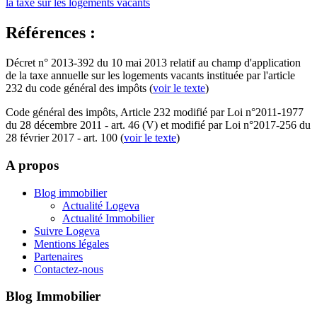
la taxe sur les logements vacants
Références :
Décret n° 2013-392 du 10 mai 2013 relatif au champ d'application
de la taxe annuelle sur les logements vacants instituée par l'article
232 du code général des impôts (
voir le texte
)
Code général des impôts, Article 232 modifié par Loi n°2011-1977
du 28 décembre 2011 - art. 46 (V) et modifié par Loi n°2017-256 du
28 février 2017 - art. 100 (
voir le texte
)
A propos
Blog immobilier
Actualité Logeva
Actualité Immobilier
Suivre Logeva
Mentions légales
Partenaires
Contactez-nous
Blog Immobilier