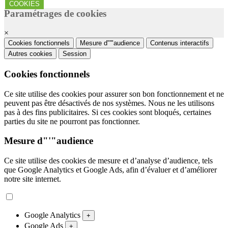
COOKIES
Paramétrages de cookies
×
Cookies fonctionnels
Mesure d"'"audience
Contenus interactifs
Autres cookies
Session
Cookies fonctionnels
Ce site utilise des cookies pour assurer son bon fonctionnement et ne
peuvent pas être désactivés de nos systèmes. Nous ne les utilisons
pas à des fins publicitaires. Si ces cookies sont bloqués, certaines
parties du site ne pourront pas fonctionner.
Mesure d"'"audience
Ce site utilise des cookies de mesure et d’analyse d’audience, tels
que Google Analytics et Google Ads, afin d’évaluer et d’améliorer
notre site internet.
Google Analytics
+
Google Ads
+