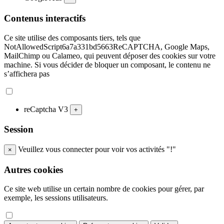
Contenus interactifs
Ce site utilise des composants tiers, tels que
NotAllowedScript6a7a331bd5663ReCAPTCHA, Google Maps,
MailChimp ou Calameo, qui peuvent déposer des cookies sur votre
machine. Si vous décider de bloquer un composant, le contenu ne
s’affichera pas
reCaptcha V3
+
Session
Veuillez vous connecter pour voir vos activités "!"
×
Autres cookies
Ce site web utilise un certain nombre de cookies pour gérer, par
exemple, les sessions utilisateurs.