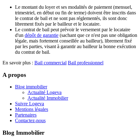
Le montant du loyer et ses modalités de paiement (mensuel,
trimestriel, en début ou fin de terme) doivent être inscrits dans
le contrat de bail et ne sont pas réglementés, ils sont donc
librement fixés par le bailleur et le locataire.
Le contrat de bail peut prévoir le versement par le locataire
d'un
dépôt de garantie
(sachant que ce n'est pas une obligation
légale, mais fortement conseillée au bailleur), librement fixé
par les parties, visant à garantir au bailleur la bonne exécution
du contrat de bail.
En savoir plus :
Bail commercial
Bail professionnel
A propos
Blog immobilier
Actualité Logeva
Actualité Immobilier
Suivre Logeva
Mentions légales
Partenaires
Contactez-nous
Blog Immobilier