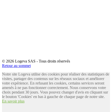
© 2026 Logeva SAS - Tous droits réservés
Retour au sommet
Notre site Logeva utilise des cookies pour réaliser des statistiques de
visites, partager des contenus sur les réseaux sociaux et améliorer
votre expérience. En refusant les cookies, certains services seront
amenés à ne pas fonctionner correctement. Nous conservons votre
choix pendant 30 jours. Vous pouvez changer d'avis en cliquant sur
le bouton 'Cookies' en bas à gauche de chaque page de notre site.
En savoir plus