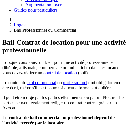
Augmentation loyer
Guides pour particuliers
Logeva
Bail Professionnel ou Commercial
Bail-Contrat de location pour une activité
professionnelle
Lorsque vous louez un bien pour une activité professionnelle
(libérale, artisanale, commerciale ou industrielle) dans les locaux,
vous devez rédiger un
contrat de location
(bail).
Le contrat de
bail commercial
ou
professionnel
doit obligatoirement
être écrit, même s'il n'est soumis à aucune forme particulière.
Il peut être rédigé par les parties elles-mêmes ou par un Notaire. Les
parties peuvent également rédiger un contrat contresigné par un
Avocat.
Le contrat de bail commercial ou professionnel dépend de
l'activité exercée par le locataire
.