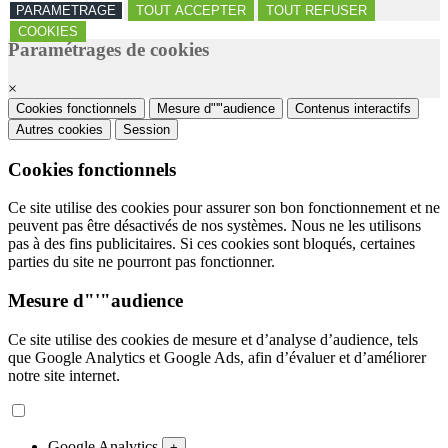
PARAMETRAGE
TOUT ACCEPTER
TOUT REFUSER
COOKIES
Paramétrages de cookies
×
Cookies fonctionnels
Mesure d"'"audience
Contenus interactifs
Autres cookies
Session
Cookies fonctionnels
Ce site utilise des cookies pour assurer son bon fonctionnement et ne
peuvent pas être désactivés de nos systèmes. Nous ne les utilisons
pas à des fins publicitaires. Si ces cookies sont bloqués, certaines
parties du site ne pourront pas fonctionner.
Mesure d"'"audience
Ce site utilise des cookies de mesure et d’analyse d’audience, tels
que Google Analytics et Google Ads, afin d’évaluer et d’améliorer
notre site internet.
Google Analytics
+