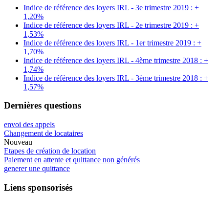
Indice de référence des loyers IRL - 3e trimestre 2019 : +
1,20%
Indice de référence des loyers IRL - 2e trimestre 2019 : +
1,53%
Indice de référence des loyers IRL - 1er trimestre 2019 : +
1,70%
Indice de référence des loyers IRL - 4ème trimestre 2018 : +
1,74%
Indice de référence des loyers IRL - 3ème trimestre 2018 : +
1,57%
Dernières questions
envoi des appels
Changement de locataires
Nouveau
Etapes de création de location
Paiement en attente et quittance non générés
generer une quittance
Liens sponsorisés