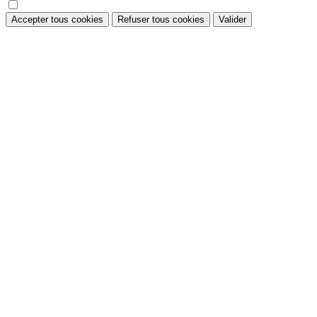
Accepter tous cookies
Refuser tous cookies
Valider