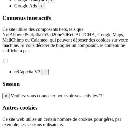
Google Ads
+
Contenus interactifs
Ce site utilise des composants tiers, tels que
NotAllowedScript6a753ed20be7dReCAPTCHA, Google Maps,
MailChimp ou Calameo, qui peuvent déposer des cookies sur votre
machine. Si vous décider de bloquer un composant, le contenu ne
s’affichera pas
reCaptcha V3
+
Session
Veuillez vous connecter pour voir vos activités "!"
×
Autres cookies
Ce site web utilise un certain nombre de cookies pour gérer, par
exemple, les sessions utilisateurs.