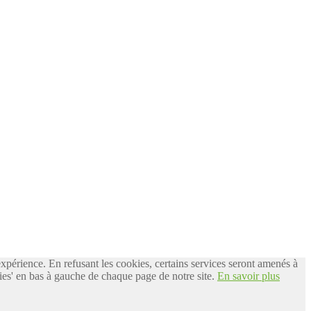
 expérience. En refusant les cookies, certains services seront amenés à
es' en bas à gauche de chaque page de notre site.
En savoir plus