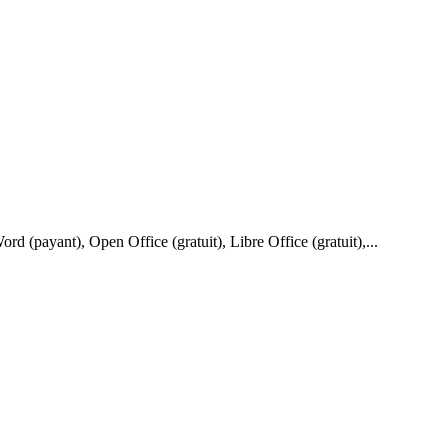
rd (payant), Open Office (gratuit), Libre Office (gratuit),...