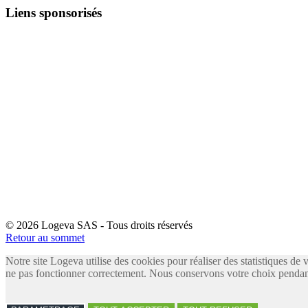
Liens sponsorisés
© 2026 Logeva SAS - Tous droits réservés
Retour au sommet
Notre site Logeva utilise des cookies pour réaliser des statistiques de 
ne pas fonctionner correctement. Nous conservons votre choix pendant