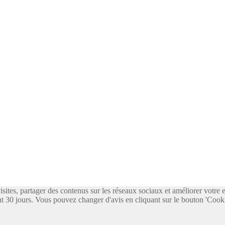
visites, partager des contenus sur les réseaux sociaux et améliorer votre
 30 jours. Vous pouvez changer d'avis en cliquant sur le bouton 'Cooki