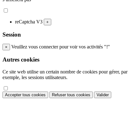
reCaptcha V3
+
Session
Veuillez vous connecter pour voir vos activités "!"
×
Autres cookies
Ce site web utilise un certain nombre de cookies pour gérer, par
exemple, les sessions utilisateurs.
Accepter tous cookies
Refuser tous cookies
Valider