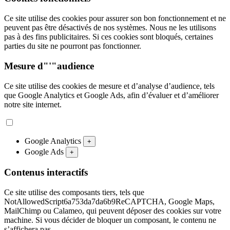
Ce site utilise des cookies pour assurer son bon fonctionnement et ne
peuvent pas être désactivés de nos systèmes. Nous ne les utilisons
pas à des fins publicitaires. Si ces cookies sont bloqués, certaines
parties du site ne pourront pas fonctionner.
Mesure d"'"audience
Ce site utilise des cookies de mesure et d’analyse d’audience, tels
que Google Analytics et Google Ads, afin d’évaluer et d’améliorer
notre site internet.
Google Analytics
+
Google Ads
+
Contenus interactifs
Ce site utilise des composants tiers, tels que
NotAllowedScript6a753da7da6b9ReCAPTCHA, Google Maps,
MailChimp ou Calameo, qui peuvent déposer des cookies sur votre
machine. Si vous décider de bloquer un composant, le contenu ne
s’affichera pas