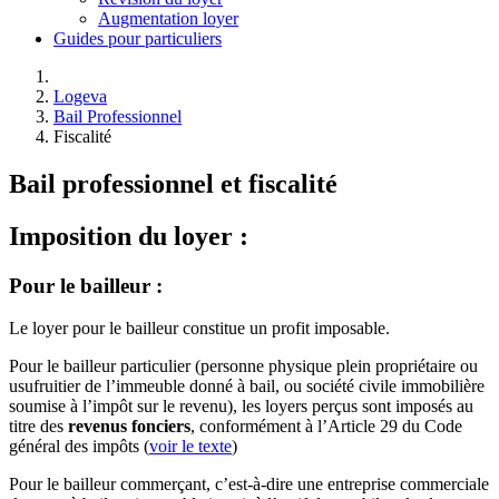
Augmentation loyer
Guides pour particuliers
Logeva
Bail Professionnel
Fiscalité
Bail professionnel et fiscalité
Imposition du loyer :
Pour le bailleur :
Le loyer pour le bailleur constitue un profit imposable.
Pour le bailleur particulier (personne physique plein propriétaire ou
usufruitier de l’immeuble donné à bail, ou société civile immobilière
soumise à l’impôt sur le revenu), les loyers perçus sont imposés au
titre des
revenus fonciers
, conformément à l’Article 29 du Code
général des impôts (
voir le texte
)
Pour le bailleur commerçant, c’est-à-dire une entreprise commerciale