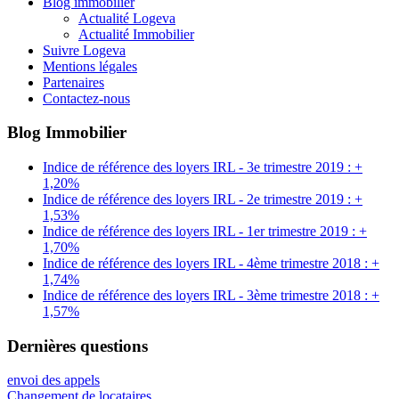
Blog immobilier
Actualité Logeva
Actualité Immobilier
Suivre Logeva
Mentions légales
Partenaires
Contactez-nous
Blog Immobilier
Indice de référence des loyers IRL - 3e trimestre 2019 : +
1,20%
Indice de référence des loyers IRL - 2e trimestre 2019 : +
1,53%
Indice de référence des loyers IRL - 1er trimestre 2019 : +
1,70%
Indice de référence des loyers IRL - 4ème trimestre 2018 : +
1,74%
Indice de référence des loyers IRL - 3ème trimestre 2018 : +
1,57%
Dernières questions
envoi des appels
Changement de locataires