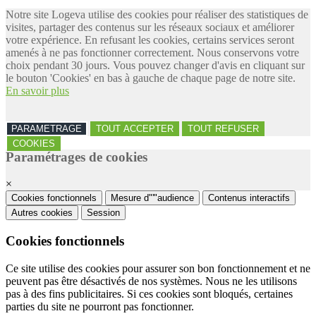
Notre site Logeva utilise des cookies pour réaliser des statistiques de
visites, partager des contenus sur les réseaux sociaux et améliorer
votre expérience. En refusant les cookies, certains services seront
amenés à ne pas fonctionner correctement. Nous conservons votre
choix pendant 30 jours. Vous pouvez changer d'avis en cliquant sur
le bouton 'Cookies' en bas à gauche de chaque page de notre site.
En savoir plus
PARAMETRAGE
TOUT ACCEPTER
TOUT REFUSER
COOKIES
Paramétrages de cookies
×
Cookies fonctionnels
Mesure d"'"audience
Contenus interactifs
Autres cookies
Session
Cookies fonctionnels
Ce site utilise des cookies pour assurer son bon fonctionnement et ne
peuvent pas être désactivés de nos systèmes. Nous ne les utilisons
pas à des fins publicitaires. Si ces cookies sont bloqués, certaines
parties du site ne pourront pas fonctionner.