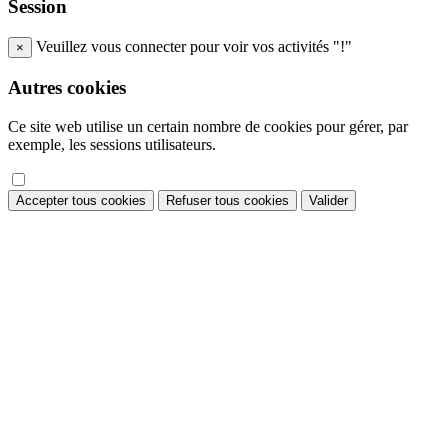
Session
Veuillez vous connecter pour voir vos activités "!"
×
Autres cookies
Ce site web utilise un certain nombre de cookies pour gérer, par
exemple, les sessions utilisateurs.
Accepter tous cookies
Refuser tous cookies
Valider