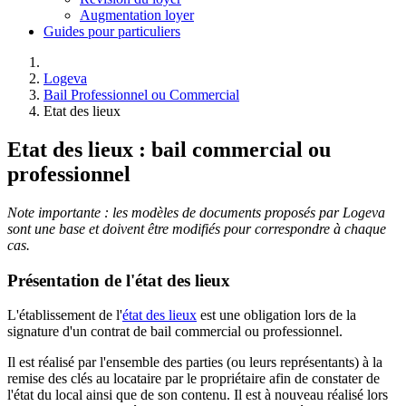
Augmentation loyer
Guides pour particuliers
Logeva
Bail Professionnel ou Commercial
Etat des lieux
Etat des lieux : bail commercial ou
professionnel
Note importante : les modèles de documents proposés par Logeva
sont une base et doivent être modifiés pour correspondre à chaque
cas.
Présentation de l'état des lieux
L'établissement de l'
état des lieux
est une obligation lors de la
signature d'un contrat de bail commercial ou professionnel.
Il est réalisé par l'ensemble des parties (ou leurs représentants) à la
remise des clés au locataire par le propriétaire afin de constater de
l'état du local ainsi que de son contenu. Il est à nouveau réalisé lors