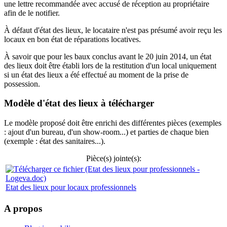
une lettre recommandée avec accusé de réception au propriétaire
afin de le notifier.
À défaut d'état des lieux, le locataire n'est pas présumé avoir reçu les
locaux en bon état de réparations locatives.
À savoir que pour les baux conclus avant le 20 juin 2014, un état
des lieux doit être établi lors de la restitution d'un local uniquement
si un état des lieux a été effectué au moment de la prise de
possession.
Modèle d'état des lieux à télécharger
Le modèle proposé doit être enrichi des différentes pièces (exemples
: ajout d'un bureau, d'un show-room...) et parties de chaque bien
(exemple : état des sanitaires...).
Pièce(s) jointe(s):
Etat des lieux pour locaux professionnels
A propos