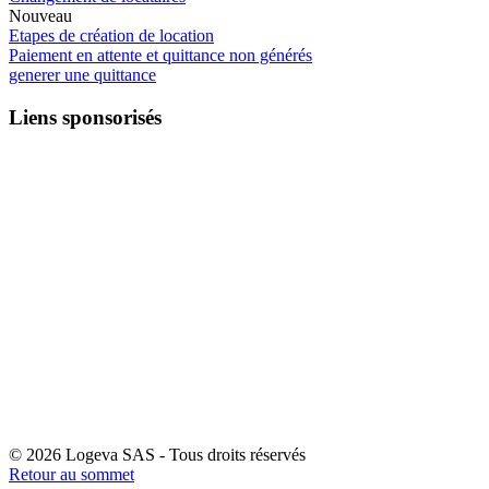
Nouveau
Etapes de création de location
Paiement en attente et quittance non générés
generer une quittance
Liens sponsorisés
© 2026 Logeva SAS - Tous droits réservés
Retour au sommet