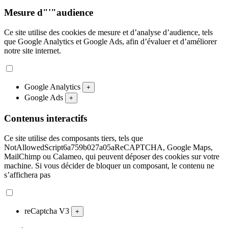
Mesure d"'"audience
Ce site utilise des cookies de mesure et d’analyse d’audience, tels
que Google Analytics et Google Ads, afin d’évaluer et d’améliorer
notre site internet.
Google Analytics
+
Google Ads
+
Contenus interactifs
Ce site utilise des composants tiers, tels que
NotAllowedScript6a759b027a05aReCAPTCHA, Google Maps,
MailChimp ou Calameo, qui peuvent déposer des cookies sur votre
machine. Si vous décider de bloquer un composant, le contenu ne
s’affichera pas
reCaptcha V3
+