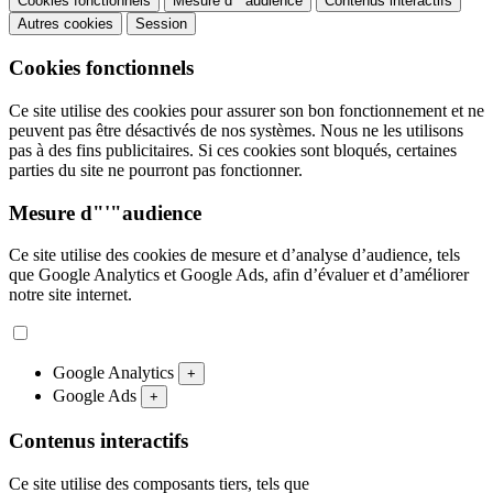
Cookies fonctionnels
Mesure d"'"audience
Contenus interactifs
Autres cookies
Session
Cookies fonctionnels
Ce site utilise des cookies pour assurer son bon fonctionnement et ne
peuvent pas être désactivés de nos systèmes. Nous ne les utilisons
pas à des fins publicitaires. Si ces cookies sont bloqués, certaines
parties du site ne pourront pas fonctionner.
Mesure d"'"audience
Ce site utilise des cookies de mesure et d’analyse d’audience, tels
que Google Analytics et Google Ads, afin d’évaluer et d’améliorer
notre site internet.
Google Analytics
+
Google Ads
+
Contenus interactifs
Ce site utilise des composants tiers, tels que