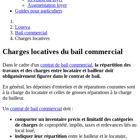
Augmentation loyer
Guides pour particuliers
Logeva
Bail commercial
Charges locatives
Charges locatives du bail commercial
Dans le cadre d'un
contrat de bail commercial
,
la répartition des
travaux et des charges entre locataire et bailleur doit
obligatoirement figurer dans le contrat de bail.
En général, les dépenses d'entretien et de réparations courantes sont
à la charge du locataire et celles de grosses réparations à la charge
du bailleur.
Un
contrat de bail commercial
doit :
comporter un inventaire précis et limitatif des catégories
de charges
de copropriété, impôts, taxes et redevances liés au
local loué,
indiquer leur répartition
entre le bailleur et le locataire,