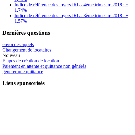
Indice de référence des loyers IRL - 4ème trimestre 2018 : +
1,74%
Indice de référence des loyers IRL - 3ème trimestre 2018 : +
1,57%
Dernières questions
envoi des appels
Changement de locataires
Nouveau
Etapes de création de location
Paiement en attente et quittance non générés
generer une quittance
Liens sponsorisés