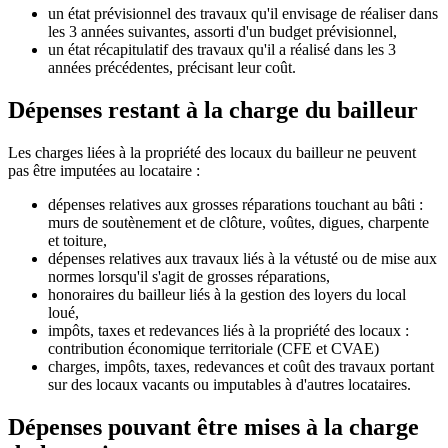
un état prévisionnel des travaux qu'il envisage de réaliser dans
les 3 années suivantes, assorti d'un budget prévisionnel,
un état récapitulatif des travaux qu'il a réalisé dans les 3
années précédentes, précisant leur coût.
Dépenses restant à la charge du bailleur
Les charges liées à la propriété des locaux du bailleur ne peuvent
pas être imputées au locataire :
dépenses relatives aux grosses réparations touchant au bâti :
murs de soutènement et de clôture, voûtes, digues, charpente
et toiture,
dépenses relatives aux travaux liés à la vétusté ou de mise aux
normes lorsqu'il s'agit de grosses réparations,
honoraires du bailleur liés à la gestion des loyers du local
loué,
impôts, taxes et redevances liés à la propriété des locaux :
contribution économique territoriale (CFE et CVAE)
charges, impôts, taxes, redevances et coût des travaux portant
sur des locaux vacants ou imputables à d'autres locataires.
Dépenses pouvant être mises à la charge