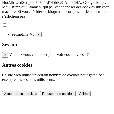
NotAllowedScript6a757d5fd145bReCAPTCHA, Google Maps,
MailChimp ou Calameo, qui peuvent déposer des cookies sur votre
machine. Si vous décider de bloquer un composant, le contenu ne
s’affichera pas
reCaptcha V3
+
Session
Veuillez vous connecter pour voir vos activités "!"
×
Autres cookies
Ce site web utilise un certain nombre de cookies pour gérer, par
exemple, les sessions utilisateurs.
Accepter tous cookies
Refuser tous cookies
Valider