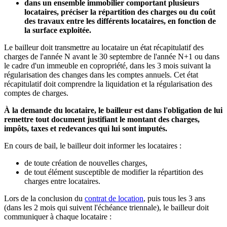
dans un ensemble immobilier comportant plusieurs
locataires, préciser la répartition des charges ou du coût
des travaux entre les différents locataires, en fonction de
la surface exploitée.
Le bailleur doit transmettre au locataire un état récapitulatif des
charges de l'année N avant le 30 septembre de l'année N+1 ou dans
le cadre d'un immeuble en copropriété, dans les 3 mois suivant la
régularisation des changes dans les comptes annuels. Cet état
récapitulatif doit comprendre la liquidation et la régularisation des
comptes de charges.
À la demande du locataire, le bailleur est dans l'obligation de lui
remettre tout document justifiant le montant des charges,
impôts, taxes et redevances qui lui sont imputés.
En cours de bail, le bailleur doit informer les locataires :
de toute création de nouvelles charges,
de tout élément susceptible de modifier la répartition des
charges entre locataires.
Lors de la conclusion du
contrat de location
, puis tous les 3 ans
(dans les 2 mois qui suivent l'échéance triennale), le bailleur doit
communiquer à chaque locataire :