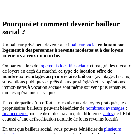
Pourquoi et comment devenir bailleur
social ?
Un bailleur privé peut devenir aussi
bailleur social
en louant son
logement à des personnes à revenus modestes et à des loyers
inférieurs à ceux du marché.
On parlera alors de
logements locatifs sociaux
et malgré des niveaux
de loyers en deçà du marché,
ce type de location offre de
nombreux avantages au propriétaire bailleur
(avantages fiscaux,
subventions publiques et prêts à taux privilégiés) et les opérations
immobilières à vocation sociale sont même souvent plus rentables
que les opérations classiques.
En contrepartie d’un effort sur les niveaux de loyers pratiqués, les
propriétaires bailleurs peuvent bénéficier de
nombreux avantages
:
financements
pour réaliser des travaux, de différentes
aides
de l’Etat
et aussi d’une défiscalisation partielle de leurs revenus locatifs.
En tant que bailleur social, vous pouvez bénéficier de
plusieurs