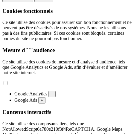
Cookies fonctionnels
Ce site utilise des cookies pour assurer son bon fonctionnement et ne
peuvent pas être désactivés de nos systèmes. Nous ne les utilisons
pas à des fins publicitaires. Si ces cookies sont bloqués, certaines
parties du site ne pourront pas fonctionner.
Mesure d"'"audience
Ce site utilise des cookies de mesure et d’analyse d’audience, tels
que Google Analytics et Google Ads, afin d’évaluer et d’améliorer
notre site internet.
Google Analytics
+
Google Ads
+
Contenus interactifs
Ce site utilise des composants tiers, tels que
NotAllowedScript6a780e210f3f4ReCAPTCHA, Google Maps,