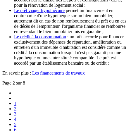
pour la rénovation de logement social ;
Le prêt viager hypothécaire
permet un financement en
contrepartie d'une hypothèque sur un bien immobilier,
autrement dit en cas de non remboursement du prêt ou en cas
de décès de l'emprunteur, l'organisme financier se rembourse
en revendant le bien immobilier mis en garantie ;
Le crédit à la consommation
: un prêt accordé pour financer
exclusivement des dépenses de réparation, amélioration ou
entretien d'un immeuble d'habitation est considéré comme un
crédit à la consommation lorsqu'il n'est pas garanti par une
hypothèque ou une autre sûreté comparable. Le prêt est
accordé par un établissement bancaire ou de crédit ;
En savoir plus :
Les financements de travaux
Page 2 sur 8
1
2
3
4
5
6