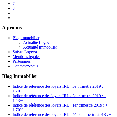
7
8
A propos
Blog immobilier
Actualité Logeva
Actualité Immobilier
Suivre Logeva
Mentions légales
Partenaires
Contactez-nous
Blog Immobilier
Indice de référence des loyers IRL - 3e trimestre 2019 : +
1,20%
Indice de référence des loyers IRL - 2e trimestre 2019 : +
1,53%
Indice de référence des loyers IRL - 1er trimestre 2019 : +
1,70%
Indice de référence des loyers IRL - 4ème trimestre 2018 : +