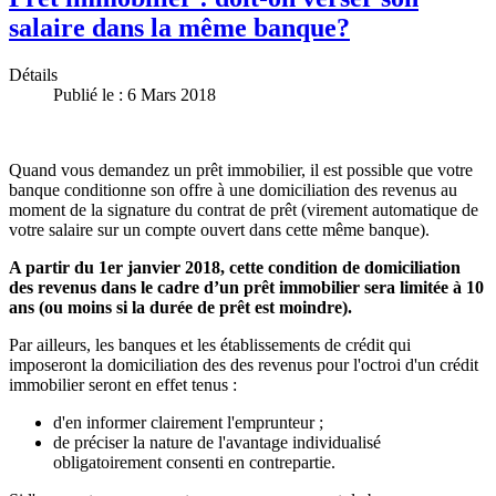
salaire dans la même banque?
Détails
Publié le : 6 Mars 2018
Quand vous demandez un prêt immobilier, il est possible que votre
banque conditionne son offre à une domiciliation des revenus au
moment de la signature du contrat de prêt (virement automatique de
votre salaire sur un compte ouvert dans cette même banque).
A partir du 1er janvier 2018, cette condition de domiciliation
des revenus dans le cadre d’un prêt immobilier sera limitée à 10
ans (ou moins si la durée de prêt est moindre).
Par ailleurs, les banques et les établissements de crédit qui
imposeront la domiciliation des des revenus pour l'octroi d'un crédit
immobilier seront en effet tenus :
d'en informer clairement l'emprunteur ;
de préciser la nature de l'avantage individualisé
obligatoirement consenti en contrepartie.