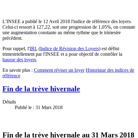
L'INSEE a publié le 12 Avril 2018 l'indice de référence des loyers.
Celui-ci ressort à 127,22, soit une progression de 1,05%, on constate
une augmentation constante au même rythme que le trimestre
précédent.
Pour rappel, l'
IRL
(
Indice de Révision des Loyers
) est défini
trimestriellement par l'INSEE et a pour objectif de contrôler la
hausse des loyers
.
En savoir plus :
Comment réviser un loyer
Historique des indices de
référence
Fin de la trève hivernale
Détails
Publié le : 31 Mars 2018
Fin de la trève hivernale au 31 Mars 2018