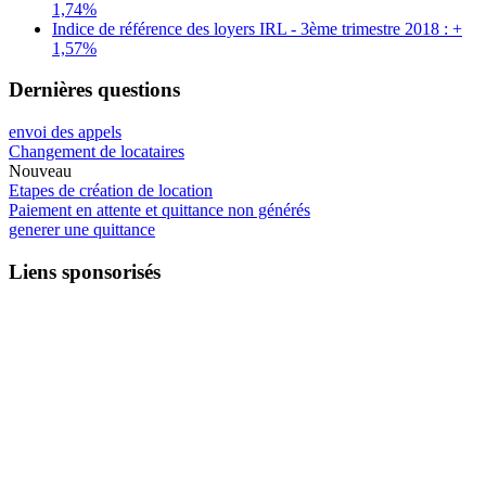
1,74%
Indice de référence des loyers IRL - 3ème trimestre 2018 : +
1,57%
Dernières questions
envoi des appels
Changement de locataires
Nouveau
Etapes de création de location
Paiement en attente et quittance non générés
generer une quittance
Liens sponsorisés