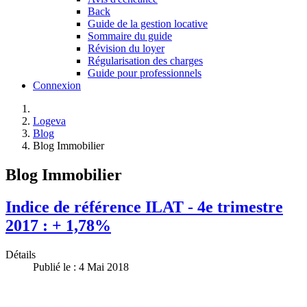
Back
Guide de la gestion locative
Sommaire du guide
Révision du loyer
Régularisation des charges
Guide pour professionnels
Connexion
Logeva
Blog
Blog Immobilier
Blog Immobilier
Indice de référence ILAT - 4e trimestre
2017 : + 1,78%
Détails
Publié le : 4 Mai 2018