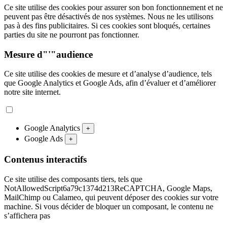
Ce site utilise des cookies pour assurer son bon fonctionnement et ne
peuvent pas être désactivés de nos systèmes. Nous ne les utilisons
pas à des fins publicitaires. Si ces cookies sont bloqués, certaines
parties du site ne pourront pas fonctionner.
Mesure d"'"audience
Ce site utilise des cookies de mesure et d’analyse d’audience, tels
que Google Analytics et Google Ads, afin d’évaluer et d’améliorer
notre site internet.
Google Analytics
+
Google Ads
+
Contenus interactifs
Ce site utilise des composants tiers, tels que
NotAllowedScript6a79c1374d213ReCAPTCHA, Google Maps,
MailChimp ou Calameo, qui peuvent déposer des cookies sur votre
machine. Si vous décider de bloquer un composant, le contenu ne
s’affichera pas