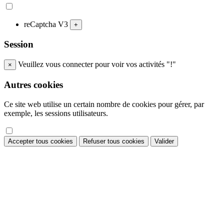
reCaptcha V3
+
Session
Veuillez vous connecter pour voir vos activités "!"
×
Autres cookies
Ce site web utilise un certain nombre de cookies pour gérer, par
exemple, les sessions utilisateurs.
Accepter tous cookies
Refuser tous cookies
Valider