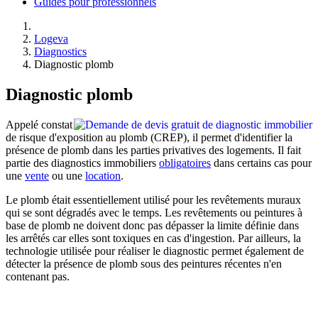
Guides pour professionnels
Logeva
Diagnostics
Diagnostic plomb
Diagnostic plomb
Appelé constat
de risque d'exposition au plomb (CREP), il permet d'identifier la
présence de plomb dans les parties privatives des logements. Il fait
partie des diagnostics immobiliers
obligatoires
dans certains cas pour
une
vente
ou une
location
.
Le plomb était essentiellement utilisé pour les revêtements muraux
qui se sont dégradés avec le temps. Les revêtements ou peintures à
base de plomb ne doivent donc pas dépasser la limite définie dans
les arrêtés car elles sont toxiques en cas d'ingestion. Par ailleurs, la
technologie utilisée pour réaliser le diagnostic permet également de
détecter la présence de plomb sous des peintures récentes n'en
contenant pas.