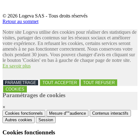
© 2026 Logeva SAS - Tous droits réservés
Retour au sommet
Notre site Logeva utilise des cookies pour réaliser des statistiques de
visites, partager des contenus sur les réseaux sociaux et améliorer
votre expérience. En refusant les cookies, certains services seront
amenés à ne pas fonctionner correctement. Nous conservons votre
choix pendant 30 jours. Vous pouvez changer d'avis en cliquant sur
le bouton 'Cookies' en bas à gauche de chaque page de notre site.
En savoir plus
PARAMETRAGE
TOUT ACCEPTER
TOUT REFUSER
COOKIES
Paramétrages de cookies
×
Cookies fonctionnels
Mesure d"'"audience
Contenus interactifs
Autres cookies
Session
Cookies fonctionnels