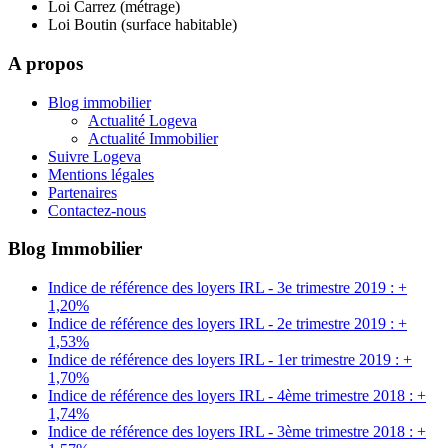
Loi Carrez (métrage)
Loi Boutin (surface habitable)
A propos
Blog immobilier
Actualité Logeva
Actualité Immobilier
Suivre Logeva
Mentions légales
Partenaires
Contactez-nous
Blog Immobilier
Indice de référence des loyers IRL - 3e trimestre 2019 : +
1,20%
Indice de référence des loyers IRL - 2e trimestre 2019 : +
1,53%
Indice de référence des loyers IRL - 1er trimestre 2019 : +
1,70%
Indice de référence des loyers IRL - 4ème trimestre 2018 : +
1,74%
Indice de référence des loyers IRL - 3ème trimestre 2018 : +