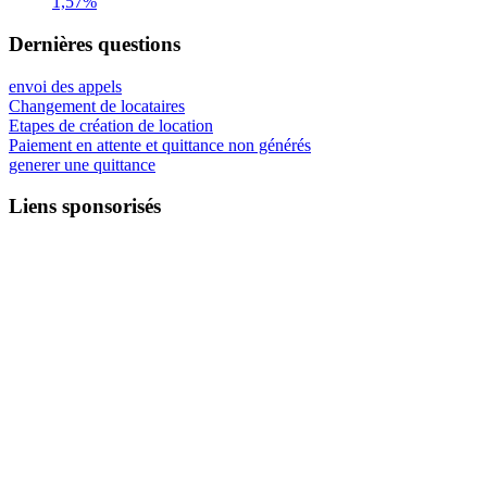
1,57%
Dernières questions
envoi des appels
Changement de locataires
Etapes de création de location
Paiement en attente et quittance non générés
generer une quittance
Liens sponsorisés