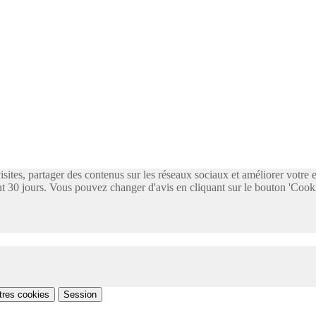
visites, partager des contenus sur les réseaux sociaux et améliorer votre
 30 jours. Vous pouvez changer d'avis en cliquant sur le bouton 'Cooki
tres cookies
Session