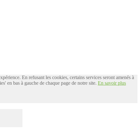
 expérience. En refusant les cookies, certains services seront amenés à
es' en bas à gauche de chaque page de notre site.
En savoir plus