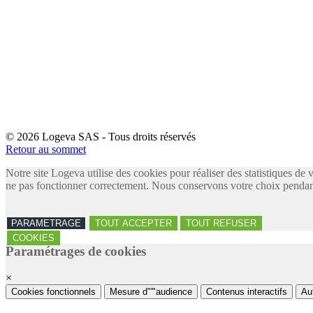
© 2026 Logeva SAS - Tous droits réservés
Retour au sommet
Notre site Logeva utilise des cookies pour réaliser des statistiques de 
ne pas fonctionner correctement. Nous conservons votre choix pendant
PARAMETRAGE
TOUT ACCEPTER
TOUT REFUSER
COOKIES
Paramétrages de cookies
×
Cookies fonctionnels
Mesure d"'"audience
Contenus interactifs
Au