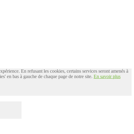
 expérience. En refusant les cookies, certains services seront amenés à
es' en bas à gauche de chaque page de notre site.
En savoir plus