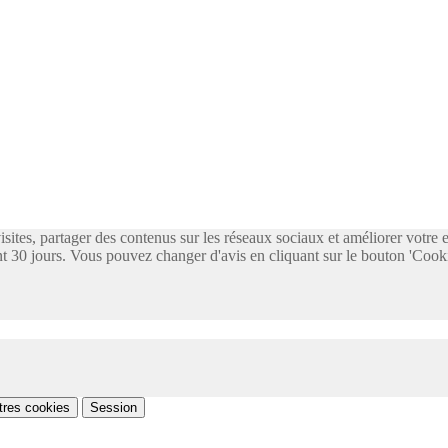
visites, partager des contenus sur les réseaux sociaux et améliorer votre
 30 jours. Vous pouvez changer d'avis en cliquant sur le bouton 'Cooki
tres cookies
Session