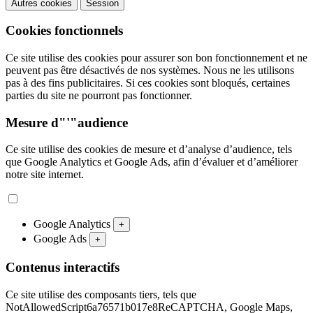
Autres cookies
Session
Cookies fonctionnels
Ce site utilise des cookies pour assurer son bon fonctionnement et ne
peuvent pas être désactivés de nos systèmes. Nous ne les utilisons
pas à des fins publicitaires. Si ces cookies sont bloqués, certaines
parties du site ne pourront pas fonctionner.
Mesure d"'"audience
Ce site utilise des cookies de mesure et d’analyse d’audience, tels
que Google Analytics et Google Ads, afin d’évaluer et d’améliorer
notre site internet.
Google Analytics
+
Google Ads
+
Contenus interactifs
Ce site utilise des composants tiers, tels que
NotAllowedScript6a76571b017e8ReCAPTCHA, Google Maps,