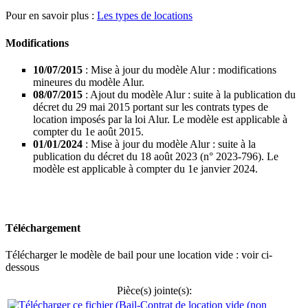
Pour en savoir plus :
Les types de locations
Modifications
10/07/2015
: Mise à jour du modèle Alur : modifications
mineures du modèle Alur.
08/07/2015
: Ajout du modèle Alur : suite à la publication du
décret du 29 mai 2015 portant sur les contrats types de
location imposés par la loi Alur. Le modèle est applicable à
compter du 1e août 2015.
01/01/2024
: Mise à jour du modèle Alur : suite à la
publication du décret du 18 août 2023 (n° 2023-796). Le
modèle est applicable à compter du 1e janvier 2024.
Téléchargement
Télécharger le modèle de bail pour une location vide : voir ci-
dessous
Pièce(s) jointe(s):