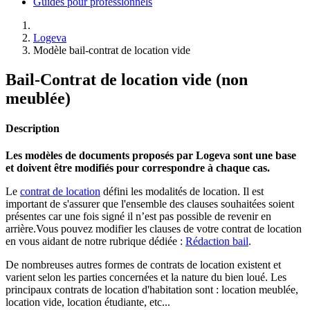
Guides pour professionnels
Logeva
Modèle bail-contrat de location vide
Bail-Contrat de location vide (non
meublée)
Description
Les modèles de documents proposés par Logeva sont une base
et doivent être modifiés pour correspondre à chaque cas.
Le
contrat de location
défini les modalités de location. Il est
important de s'assurer que l'ensemble des clauses souhaitées soient
présentes car une fois signé il n’est pas possible de revenir en
arrière.Vous pouvez modifier les clauses de votre contrat de location
en vous aidant de notre rubrique dédiée :
Rédaction bail
.
De nombreuses autres formes de contrats de location existent et
varient selon les parties concernées et la nature du bien loué. Les
principaux contrats de location d'habitation sont : location meublée,
location vide, location étudiante, etc...