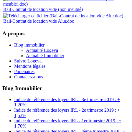
Bail-Contrat de location vide (non meublé)
Bail-Contrat de location vide Alur.doc
A propos
Blog immobilier
Actualité Logeva
Actualité Immobilier
Suivre Logeva
Mentions légales
Partenaires
Contactez-nous
Blog Immobilier
Indice de référence des loyers IRL - 3e trimestre 2019 : +
1,20%
Indice de référence des loyers IRL - 2e trimestre 2019 : +
1,53%
Indice de référence des loyers IRL - 1er trimestre 2019 : +
1,70%
Indice de référence des loyers IRL - 4ème trimestre 2018 : +