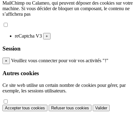
MailChimp ou Calameo, qui peuvent déposer des cookies sur votre
machine. Si vous décider de bloquer un composant, le contenu ne
s’affichera pas
reCaptcha V3
+
Session
Veuillez vous connecter pour voir vos activités "!"
×
Autres cookies
Ce site web utilise un certain nombre de cookies pour gérer, par
exemple, les sessions utilisateurs.
Accepter tous cookies
Refuser tous cookies
Valider