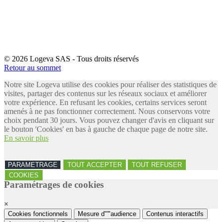
© 2026 Logeva SAS - Tous droits réservés
Retour au sommet
Notre site Logeva utilise des cookies pour réaliser des statistiques de
visites, partager des contenus sur les réseaux sociaux et améliorer
votre expérience. En refusant les cookies, certains services seront
amenés à ne pas fonctionner correctement. Nous conservons votre
choix pendant 30 jours. Vous pouvez changer d'avis en cliquant sur
le bouton 'Cookies' en bas à gauche de chaque page de notre site.
En savoir plus
PARAMETRAGE
TOUT ACCEPTER
TOUT REFUSER
COOKIES
Paramétrages de cookies
×
Cookies fonctionnels
Mesure d"'"audience
Contenus interactifs