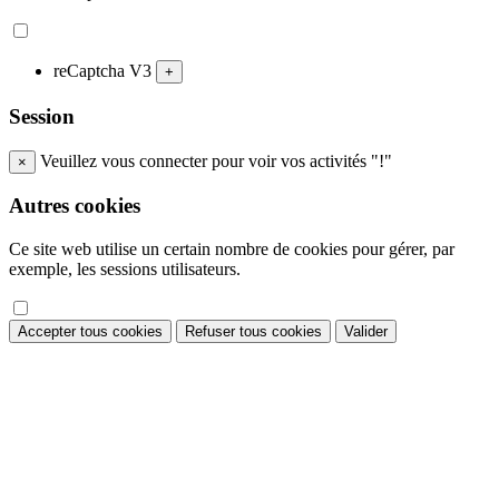
reCaptcha V3
+
Session
Veuillez vous connecter pour voir vos activités "!"
×
Autres cookies
Ce site web utilise un certain nombre de cookies pour gérer, par
exemple, les sessions utilisateurs.
Accepter tous cookies
Refuser tous cookies
Valider