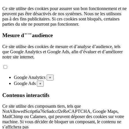
Ce site utilise des cookies pour assurer son bon fonctionnement et ne
peuvent pas être désactivés de nos systèmes. Nous ne les utilisons
pas à des fins publicitaires. Si ces cookies sont bloqués, certaines
parties du site ne pourront pas fonctionner.
Mesure d"'"audience
Ce site utilise des cookies de mesure et d’analyse d’audience, tels
que Google Analytics et Google Ads, afin d’évaluer et d’améliorer
notre site internet.
Google Analytics
+
Google Ads
+
Contenus interactifs
Ce site utilise des composants tiers, tels que
NotAllowedScript6a76c6adccf2eReCAPTCHA, Google Maps,
MailChimp ou Calameo, qui peuvent déposer des cookies sur votre
machine. Si vous décider de bloquer un composant, le contenu ne
s’affichera pas