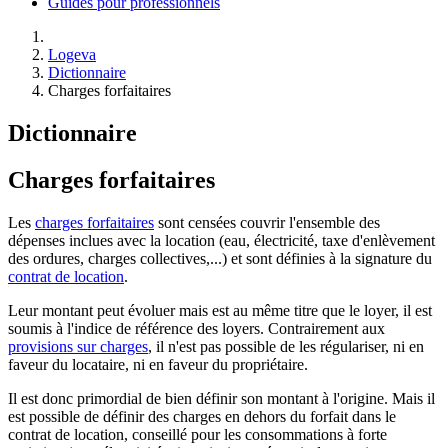
Guides pour professionnels
Logeva
Dictionnaire
Charges forfaitaires
Dictionnaire
Charges forfaitaires
Les
charges forfaitaires
sont censées couvrir l'ensemble des
dépenses inclues avec la location (eau, électricité, taxe d'enlèvement
des ordures, charges collectives,...) et sont définies à la signature du
contrat de location
.
Leur montant peut évoluer mais est au même titre que le loyer, il est
soumis à l'indice de référence des loyers. Contrairement aux
provisions sur charges
, il n'est pas possible de les régulariser, ni en
faveur du locataire, ni en faveur du propriétaire.
Il est donc primordial de bien définir son montant à l'origine. Mais il
est possible de définir des charges en dehors du forfait dans le
contrat de location, conseillé pour les consommations à forte