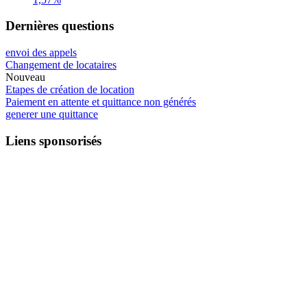
Dernières questions
envoi des appels
Changement de locataires
Nouveau
Etapes de création de location
Paiement en attente et quittance non générés
generer une quittance
Liens sponsorisés