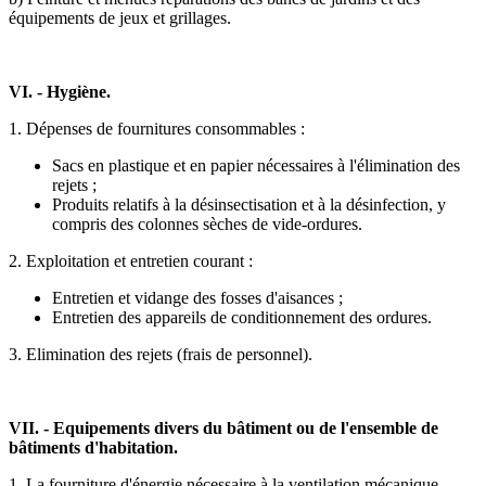
équipements de jeux et grillages.
VI. - Hygiène.
1. Dépenses de fournitures consommables :
Sacs en plastique et en papier nécessaires à l'élimination des
rejets ;
Produits relatifs à la désinsectisation et à la désinfection, y
compris des colonnes sèches de vide-ordures.
2. Exploitation et entretien courant :
Entretien et vidange des fosses d'aisances ;
Entretien des appareils de conditionnement des ordures.
3. Elimination des rejets (frais de personnel).
VII. - Equipements divers du bâtiment ou de l'ensemble de
bâtiments d'habitation.
1. La fourniture d'énergie nécessaire à la ventilation mécanique.