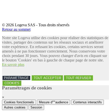
© 2026 Logeva SAS - Tous droits réservés
Retour au sommet
Notre site Logeva utilise des cookies pour réaliser des statistiques de
visites, partager des contenus sur les réseaux sociaux et améliorer
votre expérience. En refusant les cookies, certains services seront
amenés à ne pas fonctionner correctement. Nous conservons votre
choix pendant 30 jours. Vous pouvez changer d'avis en cliquant sur
le bouton 'Cookies' en bas à gauche de chaque page de notre site.
En savoir plus
PARAMETRAGE
TOUT ACCEPTER
TOUT REFUSER
COOKIES
Paramétrages de cookies
×
Cookies fonctionnels
Mesure d"'"audience
Contenus interactifs
Autres cookies
Session