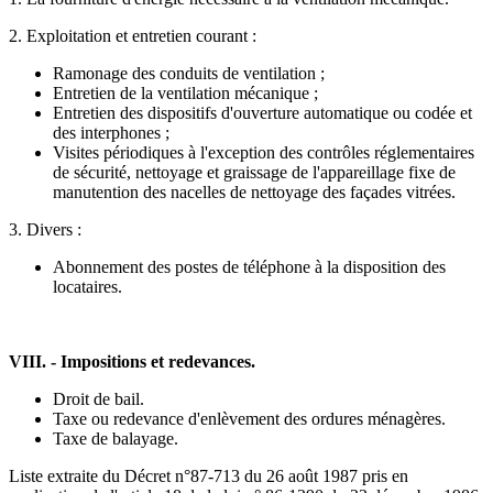
2. Exploitation et entretien courant :
Ramonage des conduits de ventilation ;
Entretien de la ventilation mécanique ;
Entretien des dispositifs d'ouverture automatique ou codée et
des interphones ;
Visites périodiques à l'exception des contrôles réglementaires
de sécurité, nettoyage et graissage de l'appareillage fixe de
manutention des nacelles de nettoyage des façades vitrées.
3. Divers :
Abonnement des postes de téléphone à la disposition des
locataires.
VIII. - Impositions et redevances.
Droit de bail.
Taxe ou redevance d'enlèvement des ordures ménagères.
Taxe de balayage.
Liste extraite du Décret n°87-713 du 26 août 1987 pris en