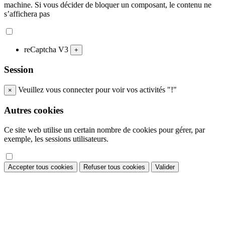
machine. Si vous décider de bloquer un composant, le contenu ne
s’affichera pas
reCaptcha V3
+
Session
Veuillez vous connecter pour voir vos activités "!"
×
Autres cookies
Ce site web utilise un certain nombre de cookies pour gérer, par
exemple, les sessions utilisateurs.
Accepter tous cookies
Refuser tous cookies
Valider