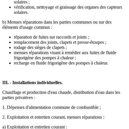
solaires ;
vérification, nettoyage et graissage des organes des capteurs
solaires.
b) Menues réparations dans les parties communes ou sur des
éléments d'usage commun :
réparation de fuites sur raccords et joints ;
remplacement des joints, clapets et presse-étoupes ;
rodage des sièges de clapets ;
menues réparations visant à remédier aux fuites de fluide
frigorigène des pompes à chaleur ;
recharge en fluide frigorigène des pompes à chaleur.
III. - Installations individuelles.
Chauffage et production d'eau chaude, distribution d'eau dans les
parties privatives :
1. Dépenses d'alimentation commune de combustible ;
2. Exploitation et entretien courant, menues réparations :
a) Exploitation et entretien courant :