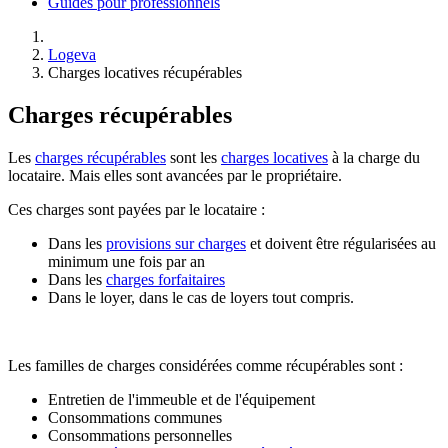
Guides pour professionnels
Logeva
Charges locatives récupérables
Charges récupérables
Les
charges récupérables
sont les
charges locatives
à la charge du
locataire. Mais elles sont avancées par le propriétaire.
Ces charges sont payées par le locataire :
Dans les
provisions sur charges
et doivent être régularisées au
minimum une fois par an
Dans les
charges forfaitaires
Dans le loyer, dans le cas de loyers tout compris.
Les familles de charges considérées comme récupérables sont :
Entretien de l'immeuble et de l'équipement
Consommations communes
Consommations personnelles