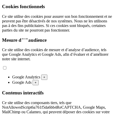
Cookies fonctionnels
Ce site utilise des cookies pour assurer son bon fonctionnement et ne
peuvent pas être désactivés de nos systèmes. Nous ne les utilisons
pas à des fins publicitaires. Si ces cookies sont bloqués, certaines
parties du site ne pourront pas fonctionner.
Mesure d"'"audience
Ce site utilise des cookies de mesure et d’analyse d’audience, tels
que Google Analytics et Google Ads, afin d’évaluer et d’améliorer
notre site internet.
Google Analytics
+
Google Ads
+
Contenus interactifs
Ce site utilise des composants tiers, tels que
NotAllowedScript6a761f5da6bb4ReCAPTCHA, Google Maps,
MailChimp ou Calameo, qui peuvent déposer des cookies sur votre