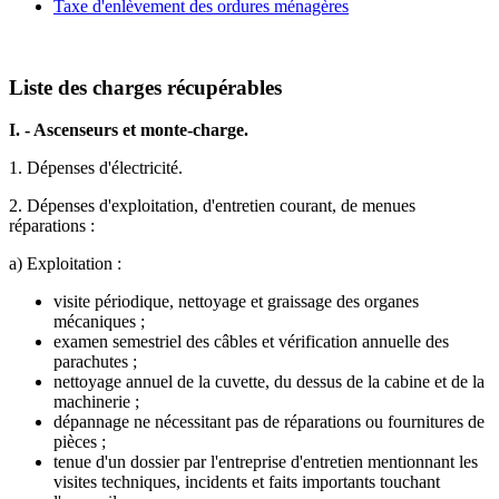
Taxe d'enlèvement des ordures ménagères
Liste des charges récupérables
I. - Ascenseurs et monte-charge.
1. Dépenses d'électricité.
2. Dépenses d'exploitation, d'entretien courant, de menues
réparations :
a) Exploitation :
visite périodique, nettoyage et graissage des organes
mécaniques ;
examen semestriel des câbles et vérification annuelle des
parachutes ;
nettoyage annuel de la cuvette, du dessus de la cabine et de la
machinerie ;
dépannage ne nécessitant pas de réparations ou fournitures de
pièces ;
tenue d'un dossier par l'entreprise d'entretien mentionnant les
visites techniques, incidents et faits importants touchant