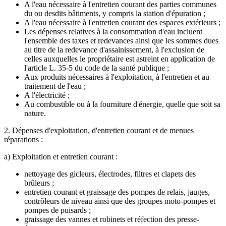
A l'eau nécessaire à l'entretien courant des parties communes
du ou desdits bâtiments, y compris la station d'épuration ;
A l'eau nécessaire à l'entretien courant des espaces extérieurs ;
Les dépenses relatives à la consommation d'eau incluent
l'ensemble des taxes et redevances ainsi que les sommes dues
au titre de la redevance d'assainissement, à l'exclusion de
celles auxquelles le propriétaire est astreint en application de
l'article L. 35-5 du code de la santé publique ;
Aux produits nécessaires à l'exploitation, à l'entretien et au
traitement de l'eau ;
A l'électricité ;
Au combustible ou à la fourniture d'énergie, quelle que soit sa
nature.
2. Dépenses d'exploitation, d'entretien courant et de menues
réparations :
a) Exploitation et entretien courant :
nettoyage des gicleurs, électrodes, filtres et clapets des
brûleurs ;
entretien courant et graissage des pompes de relais, jauges,
contrôleurs de niveau ainsi que des groupes moto-pompes et
pompes de puisards ;
graissage des vannes et robinets et réfection des presse-