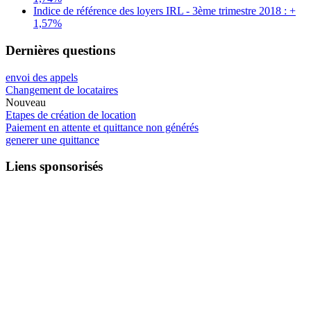
Indice de référence des loyers IRL - 3ème trimestre 2018 : +
1,57%
Dernières questions
envoi des appels
Changement de locataires
Nouveau
Etapes de création de location
Paiement en attente et quittance non générés
generer une quittance
Liens sponsorisés