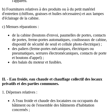
l'appareil.
b) Fournitures relatives à des produits ou à du petit matériel
d'entretien (chiffons, graisses et huiles nécessaires) et aux lampes
d'éclairage de la cabine.
c) Menues réparations :
de la cabine (boutons d'envoi, paumelles de portes, contacts
de portes, ferme-portes automatiques, coulisseaux de cabine,
dispositif de sécurité de seuil et cellule photo-électrique) ;
des paliers (ferme-portes mécaniques, électriques ou
pneumatiques, serrures électromécaniques, contacts de porte
et boutons d'appel) ;
des balais du moteur et fusibles.
II. - Eau froide, eau chaude et chauffage collectif des locaux
privatifs et des parties communes.
1. Dépenses relatives :
A l'eau froide et chaude des locataires ou occupants du
bâtiment ou de l'ensemble des bâtiments d'habitation
concernés ;