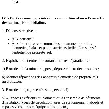
d'eau.
IV. - Parties communes intérieures au bâtiment ou à l'ensemble
des bâtiments d'habitation.
1. Dépenses relatives :
A l'électricité ;
Aux fournitures consommables, notamment produits
d'entretien, balais et petit matériel assimilé nécessaires à
l'entretien de propreté, sel.
2. Exploitation et entretien courant, menues réparations :
a) Entretien de la minuterie, pose, dépose et entretien des tapis ;
b) Menues réparations des appareils d'entretien de propreté tels
qu'aspirateur.
3. Entretien de propreté (frais de personnel).
V. - Espaces extérieurs au bâtiment ou à l'ensemble de bâtiments
d'habitation (voies de circulation, aires de stationnement, abords et
espaces verts, aires et équipements de jeux).