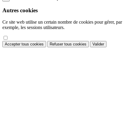
Autres cookies
Ce site web utilise un certain nombre de cookies pour gérer, par
exemple, les sessions utilisateurs.
Accepter tous cookies
Refuser tous cookies
Valider