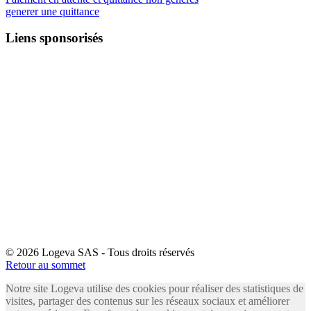
generer une quittance
Liens sponsorisés
© 2026 Logeva SAS - Tous droits réservés
Retour au sommet
Notre site Logeva utilise des cookies pour réaliser des statistiques de
visites, partager des contenus sur les réseaux sociaux et améliorer