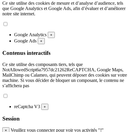
Ce site utilise des cookies de mesure et d’analyse d’audience, tels
que Google Analytics et Google Ads, afin d’évaluer et d’améliorer
notre site internet.
Google Analytics
+
Google Ads
+
Contenus interactifs
Ce site utilise des composants tiers, tels que
NotAllowedScript6a7957dc21262ReCAPTCHA, Google Maps,
MailChimp ou Calameo, qui peuvent déposer des cookies sur votre
machine. Si vous décider de bloquer un composant, le contenu ne
s’affichera pas
reCaptcha V3
+
Session
Veuillez vous connecter pour voir vos activités "!"
×