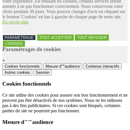
votre expérience. En refusant les cookies, certains services seront
amenés à ne pas fonctionner correctement. Nous conservons votre
choix pendant 30 jours. Vous pouvez changer d'avis en cliquant sur
le bouton 'Cookies' en bas à gauche de chaque page de notre site.
En savoir plus
PARAMETRAGE
TOUT ACCEPTER
TOUT REFUSER
COOKIES
Paramétrages de cookies
×
Cookies fonctionnels
Mesure d"'"audience
Contenus interactifs
Autres cookies
Session
Cookies fonctionnels
Ce site utilise des cookies pour assurer son bon fonctionnement et ne
peuvent pas être désactivés de nos systèmes. Nous ne les utilisons
pas à des fins publicitaires. Si ces cookies sont bloqués, certaines
parties du site ne pourront pas fonctionner.
Mesure d"'"audience