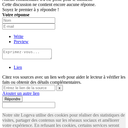
Cette discussion ne contient encore aucune réponse.
Soyez le premier à y répondre !
Votre réponse
Write
Preview
Lien
Citez vos sources avec un lien web pour aider le lecteur à vérifier les
faits ou obtenir des détails complémentaires.
x
Ajouter un autre lien
Répondre
Notre site Logeva utilise des cookies pour réaliser des statistiques de
visites, partager des contenus sur les réseaux sociaux et améliorer
votre expérience. En refusant les cookies, certains services seront