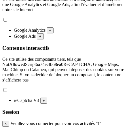
que Google Analytics et Google Ads, afin d’évaluer et d’améliorer
notre site internet.
Google Analytics
+
Google Ads
+
Contenus interactifs
Ce site utilise des composants tiers, tels que
NotAllowedScript6a74ecfb68ea0ReCAPTCHA, Google Maps,
MailChimp ou Calameo, qui peuvent déposer des cookies sur votre
machine. Si vous décider de bloquer un composant, le contenu ne
s’affichera pas
reCaptcha V3
+
Session
Veuillez vous connecter pour voir vos activités "!"
×