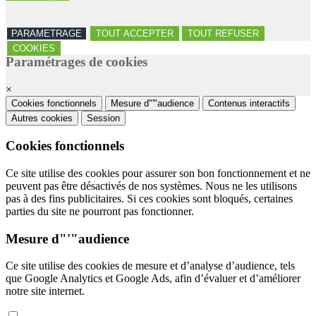
PARAMETRAGE
TOUT ACCEPTER
TOUT REFUSER
COOKIES
Paramétrages de cookies
×
Cookies fonctionnels
Mesure d"'"audience
Contenus interactifs
Autres cookies
Session
Cookies fonctionnels
Ce site utilise des cookies pour assurer son bon fonctionnement et ne
peuvent pas être désactivés de nos systèmes. Nous ne les utilisons
pas à des fins publicitaires. Si ces cookies sont bloqués, certaines
parties du site ne pourront pas fonctionner.
Mesure d"'"audience
Ce site utilise des cookies de mesure et d’analyse d’audience, tels
que Google Analytics et Google Ads, afin d’évaluer et d’améliorer
notre site internet.