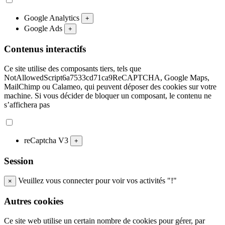
Google Analytics
+
Google Ads
+
Contenus interactifs
Ce site utilise des composants tiers, tels que
NotAllowedScript6a7533cd71ca9ReCAPTCHA, Google Maps,
MailChimp ou Calameo, qui peuvent déposer des cookies sur votre
machine. Si vous décider de bloquer un composant, le contenu ne
s’affichera pas
reCaptcha V3
+
Session
Veuillez vous connecter pour voir vos activités "!"
×
Autres cookies
Ce site web utilise un certain nombre de cookies pour gérer, par