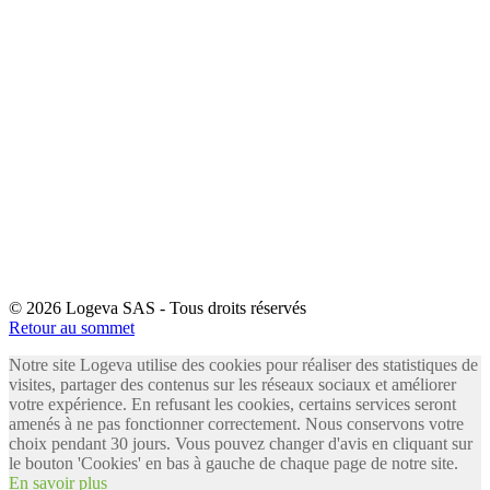
© 2026 Logeva SAS - Tous droits réservés
Retour au sommet
Notre site Logeva utilise des cookies pour réaliser des statistiques de
visites, partager des contenus sur les réseaux sociaux et améliorer
votre expérience. En refusant les cookies, certains services seront
amenés à ne pas fonctionner correctement. Nous conservons votre
choix pendant 30 jours. Vous pouvez changer d'avis en cliquant sur
le bouton 'Cookies' en bas à gauche de chaque page de notre site.
En savoir plus