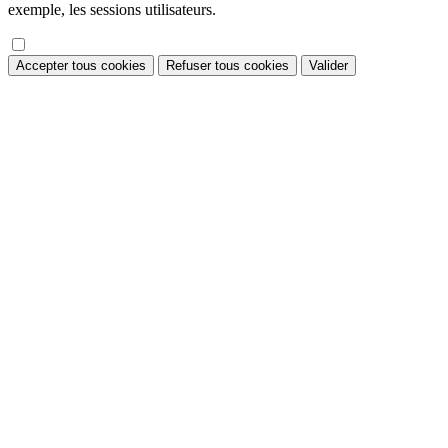
exemple, les sessions utilisateurs.
Accepter tous cookies
Refuser tous cookies
Valider