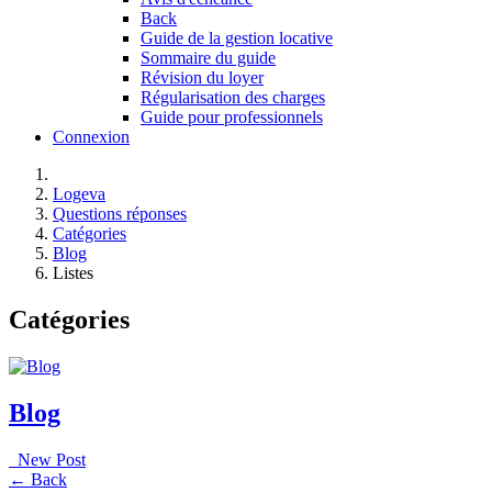
Back
Guide de la gestion locative
Sommaire du guide
Révision du loyer
Régularisation des charges
Guide pour professionnels
Connexion
Logeva
Questions réponses
Catégories
Blog
Listes
Catégories
Blog
New Post
← Back