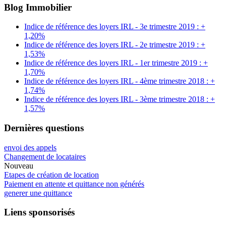
Blog Immobilier
Indice de référence des loyers IRL - 3e trimestre 2019 : +
1,20%
Indice de référence des loyers IRL - 2e trimestre 2019 : +
1,53%
Indice de référence des loyers IRL - 1er trimestre 2019 : +
1,70%
Indice de référence des loyers IRL - 4ème trimestre 2018 : +
1,74%
Indice de référence des loyers IRL - 3ème trimestre 2018 : +
1,57%
Dernières questions
envoi des appels
Changement de locataires
Nouveau
Etapes de création de location
Paiement en attente et quittance non générés
generer une quittance
Liens sponsorisés