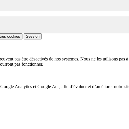
tres cookies
Session
peuvent pas être désactivés de nos systèmes. Nous ne les utilisons pas à 
pourront pas fonctionner.
 Google Analytics et Google Ads, afin d’évaluer et d’améliorer notre site