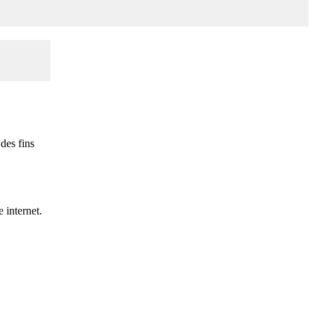
des fins
 internet.