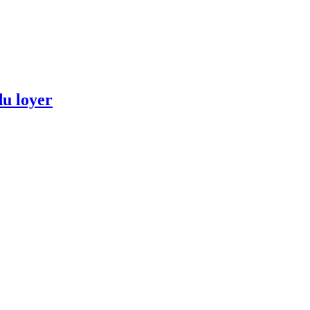
du loyer