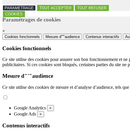
PARAMETRAGE
TOUT ACCEPTER
TOUT REFUSER
COOKIES
Paramétrages de cookies
×
Cookies fonctionnels
Mesure d"'"audience
Contenus interactifs
Au
Cookies fonctionnels
Ce site utilise des cookies pour assurer son bon fonctionnement et ne 
publicitaires. Si ces cookies sont bloqués, certaines parties du site ne 
Mesure d"'"audience
Ce site utilise des cookies de mesure et d’analyse d’audience, tels que
Google Analytics
+
Google Ads
+
Contenus interactifs