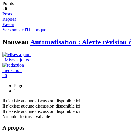
Points
20
Posts
Replies
Favori
Versions de l'Historique
Nouveau
Automatisation : Alerte révision 
Mises à jours
redaction
0
Page :
1
Il n'existe aucune discussion disponible ici
Il n'existe aucune discussion disponible ici
Il n'existe aucune discussion disponible ici
No point history available.
A propos