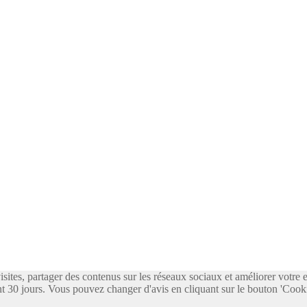
visites, partager des contenus sur les réseaux sociaux et améliorer votre
 30 jours. Vous pouvez changer d'avis en cliquant sur le bouton 'Cooki