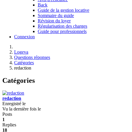
Back
Guide de la gestion locative
Sommaire du guide
Révision du loyer
Régularisation des charges
Guide pour professionnels
Connexion
Logeva
Questions réponses
Catégories
redaction
Catégories
redaction
Enregistré le
Vu la dernière fois le
Posts
1
Replies
18