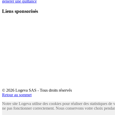
generer une quittance
Liens sponsorisés
© 2026 Logeva SAS - Tous droits réservés
Retour au sommet
Notre site Logeva utilise des cookies pour réaliser des statistiques de 
ne pas fonctionner correctement. Nous conservons votre choix pendant