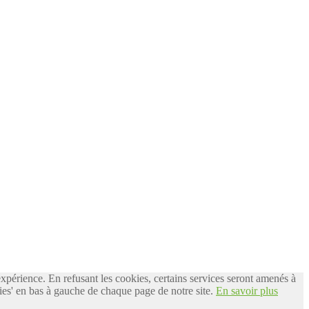
 expérience. En refusant les cookies, certains services seront amenés à
es' en bas à gauche de chaque page de notre site.
En savoir plus