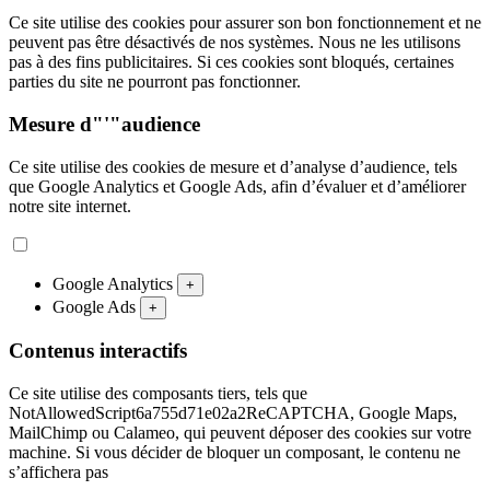
Ce site utilise des cookies pour assurer son bon fonctionnement et ne
peuvent pas être désactivés de nos systèmes. Nous ne les utilisons
pas à des fins publicitaires. Si ces cookies sont bloqués, certaines
parties du site ne pourront pas fonctionner.
Mesure d"'"audience
Ce site utilise des cookies de mesure et d’analyse d’audience, tels
que Google Analytics et Google Ads, afin d’évaluer et d’améliorer
notre site internet.
Google Analytics
+
Google Ads
+
Contenus interactifs
Ce site utilise des composants tiers, tels que
NotAllowedScript6a755d71e02a2ReCAPTCHA, Google Maps,
MailChimp ou Calameo, qui peuvent déposer des cookies sur votre
machine. Si vous décider de bloquer un composant, le contenu ne
s’affichera pas