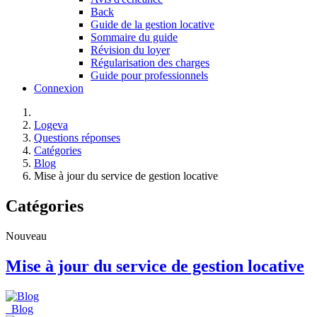
Back
Guide de la gestion locative
Sommaire du guide
Révision du loyer
Régularisation des charges
Guide pour professionnels
Connexion
Logeva
Questions réponses
Catégories
Blog
Mise à jour du service de gestion locative
Catégories
Nouveau
Mise à jour du service de gestion locative
Blog