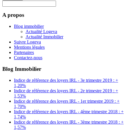
A propos
Blog immobilier
Actualité Logeva
Actualité Immobilier
Suivre Logeva
Mentions légales
Partenaires
Contactez-nous
Blog Immobilier
Indice de référence des loyers IRL - 3e trimestre 2019 : +
1,20%
Indice de référence des loyers IRL - 2e trimestre 2019 : +
1,53%
Indice de référence des loyers IRL - 1er trimestre 2019 : +
1,70%
Indice de référence des loyers IRL - 4ème trimestre 2018 : +
1,74%
Indice de référence des loyers IRL - 3ème trimestre 2018 : +
1,57%