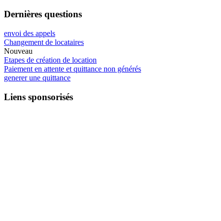
Dernières questions
envoi des appels
Changement de locataires
Nouveau
Etapes de création de location
Paiement en attente et quittance non générés
generer une quittance
Liens sponsorisés