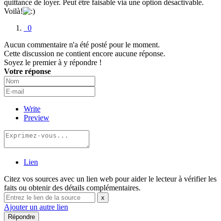
quittance de loyer. Peut être faisable via une option désactivable.
Voilà!
0
Aucun commentaire n'a été posté pour le moment.
Cette discussion ne contient encore aucune réponse.
Soyez le premier à y répondre !
Votre réponse
Write
Preview
Lien
Citez vos sources avec un lien web pour aider le lecteur à vérifier les
faits ou obtenir des détails complémentaires.
x
Ajouter un autre lien
Répondre