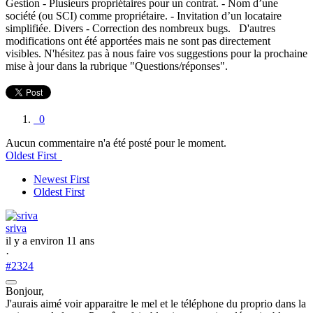
Gestion - Plusieurs propriétaires pour un contrat. - Nom d’une
société (ou SCI) comme propriétaire. - Invitation d’un locataire
simplifiée. Divers - Correction des nombreux bugs. D'autres
modifications ont été apportées mais ne sont pas directement
visibles. N'hésitez pas à nous faire vos suggestions pour la prochaine
mise à jour dans la rubrique "Questions/réponses".
0
Aucun commentaire n'a été posté pour le moment.
Oldest First
Newest First
Oldest First
sriva
il y a environ 11 ans
·
#2324
Bonjour,
J'aurais aimé voir apparaitre le mel et le téléphone du proprio dans la