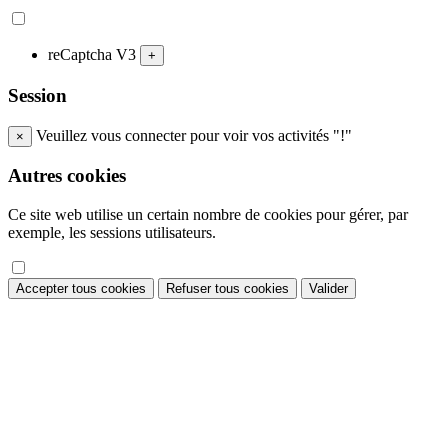
reCaptcha V3
+
Session
Veuillez vous connecter pour voir vos activités "!"
×
Autres cookies
Ce site web utilise un certain nombre de cookies pour gérer, par
exemple, les sessions utilisateurs.
Accepter tous cookies
Refuser tous cookies
Valider