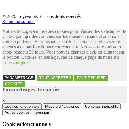
© 2026 Logeva SAS - Tous droits réservés
Retour au sommet
Notre site Logeva utilise des cookies pour réaliser des statistiques de
visites, partager des contenus sur les réseaux sociaux et améliorer
votre expérience. En refusant les cookies, certains services seront
amenés à ne pas fonctionner correctement. Nous conservons votre
choix pendant 30 jours. Vous pouvez changer d'avis en cliquant sur
le bouton 'Cookies' en bas à gauche de chaque page de notre site.
En savoir plus
PARAMETRAGE
TOUT ACCEPTER
TOUT REFUSER
COOKIES
Paramétrages de cookies
×
Cookies fonctionnels
Mesure d"'"audience
Contenus interactifs
Autres cookies
Session
Cookies fonctionnels