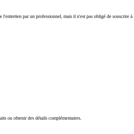
e l'entretien par un professionnel, mais il n'est pas obligé de souscrire à
faits ou obtenir des détails complémentaires.