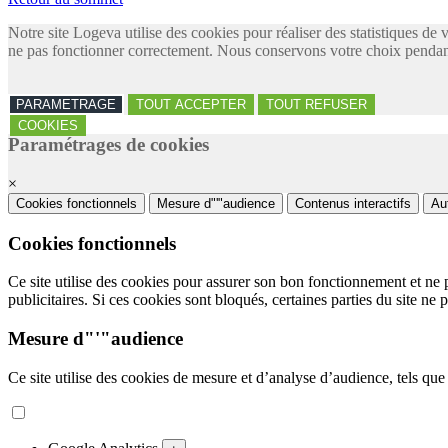
Notre site Logeva utilise des cookies pour réaliser des statistiques de 
ne pas fonctionner correctement. Nous conservons votre choix pendant
PARAMETRAGE
TOUT ACCEPTER
TOUT REFUSER
COOKIES
Paramétrages de cookies
×
Cookies fonctionnels
Mesure d"'"audience
Contenus interactifs
Au
Cookies fonctionnels
Ce site utilise des cookies pour assurer son bon fonctionnement et ne 
publicitaires. Si ces cookies sont bloqués, certaines parties du site ne 
Mesure d"'"audience
Ce site utilise des cookies de mesure et d’analyse d’audience, tels que