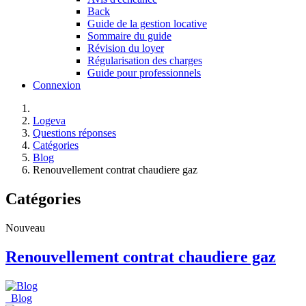
Back
Guide de la gestion locative
Sommaire du guide
Révision du loyer
Régularisation des charges
Guide pour professionnels
Connexion
Logeva
Questions réponses
Catégories
Blog
Renouvellement contrat chaudiere gaz
Catégories
Nouveau
Renouvellement contrat chaudiere gaz
Blog