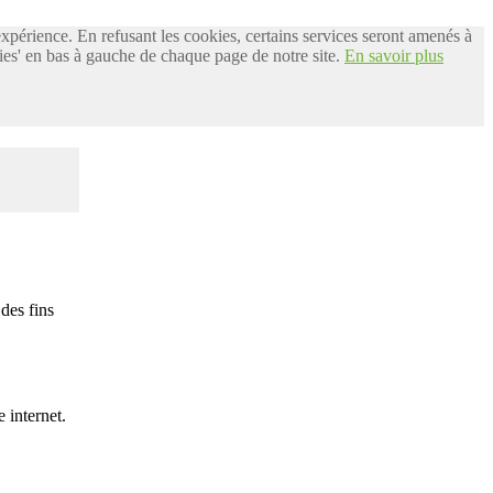
 expérience. En refusant les cookies, certains services seront amenés à
es' en bas à gauche de chaque page de notre site.
En savoir plus
des fins
 internet.