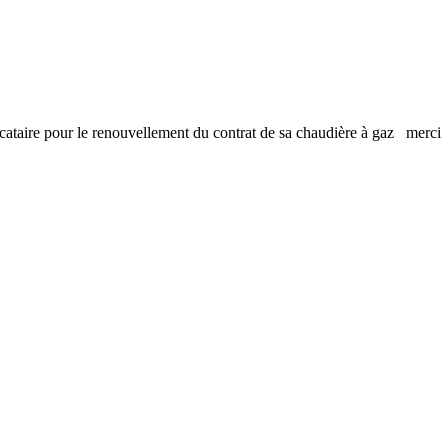
u locataire pour le renouvellement du contrat de sa chaudière à gaz merc