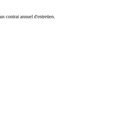
 un contrat annuel d'entretien.