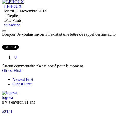
LEHOUX
Mardi 11 Novembre 2014
1
Replies
14K Visits
Subscribe
Bonjour, Je voulais savoir s'il existait une lettre de rappel destiné a
0
Aucun commentaire n'a été posté pour le moment.
Oldest First
Newest First
Oldest First
logeva
il y a environ 11 ans
·
#2151