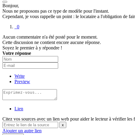
Bonjour,
Nous ne proposons pas ce type de modèle pour l'instant.
Cependant, je vous rappelle un point : le locataire a l'obligation de fair
0
Aucun commentaire n'a été posté pour le moment.
Cette discussion ne contient encore aucune réponse.
Soyez le premier à y répondre !
Votre réponse
Write
Preview
Lien
Citez vos sources avec un lien web pour aider le lecteur à vérifier les 
x
Ajouter un autre lien