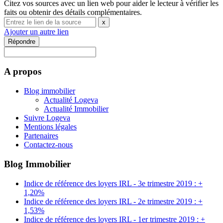
Citez vos sources avec un lien web pour aider le lecteur à vérifier les
faits ou obtenir des détails complémentaires.
x
Ajouter un autre lien
Répondre
A propos
Blog immobilier
Actualité Logeva
Actualité Immobilier
Suivre Logeva
Mentions légales
Partenaires
Contactez-nous
Blog Immobilier
Indice de référence des loyers IRL - 3e trimestre 2019 : +
1,20%
Indice de référence des loyers IRL - 2e trimestre 2019 : +
1,53%
Indice de référence des loyers IRL - 1er trimestre 2019 : +