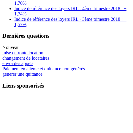
1,70%
Indice de référence des loyers IRL - 4ème trimestre 2018 : +
1,74%
Indice de référence des loyers IRL - 3ème trimestre 2018 : +
1,57%
Dernières questions
Nouveau
mise en route location
changement de locataires
envoi des appels
Paiement en attente et quittance non générés
generer une quittance
Liens sponsorisés