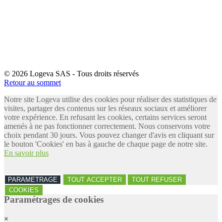
© 2026 Logeva SAS - Tous droits réservés
Retour au sommet
Notre site Logeva utilise des cookies pour réaliser des statistiques de
visites, partager des contenus sur les réseaux sociaux et améliorer
votre expérience. En refusant les cookies, certains services seront
amenés à ne pas fonctionner correctement. Nous conservons votre
choix pendant 30 jours. Vous pouvez changer d'avis en cliquant sur
le bouton 'Cookies' en bas à gauche de chaque page de notre site.
En savoir plus
PARAMETRAGE
TOUT ACCEPTER
TOUT REFUSER
COOKIES
Paramétrages de cookies
×