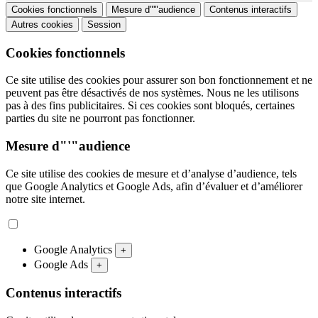
Cookies fonctionnels
Mesure d"'"audience
Contenus interactifs
Autres cookies
Session
Cookies fonctionnels
Ce site utilise des cookies pour assurer son bon fonctionnement et ne
peuvent pas être désactivés de nos systèmes. Nous ne les utilisons
pas à des fins publicitaires. Si ces cookies sont bloqués, certaines
parties du site ne pourront pas fonctionner.
Mesure d"'"audience
Ce site utilise des cookies de mesure et d’analyse d’audience, tels
que Google Analytics et Google Ads, afin d’évaluer et d’améliorer
notre site internet.
Google Analytics
+
Google Ads
+
Contenus interactifs