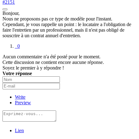
#2151
Bonjour,
Nous ne proposons pas ce type de modèle pour l'instant.
Cependant, je vous rappelle un point : le locataire a l'obligation de
faire l'entretien par un professionnel, mais il n'est pas obligé de
souscrire à un contrat annuel d'entretien.
0
Aucun commentaire n'a été posté pour le moment.
Cette discussion ne contient encore aucune réponse.
Soyez le premier à y répondre !
Votre réponse
Write
Preview
Lien