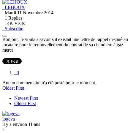
LEHOUX
Mardi 11 Novembre 2014
1
Replies
14K Visits
Subscribe
Bonjour, Je voulais savoir s'il existait une lettre de rappel destiné au
locataire pour le renouvellement du contrat de sa chaudière à gaz
merci
0
Aucun commentaire n'a été posté pour le moment.
Oldest First
Newest First
Oldest First
logeva
il y a environ 11 ans
·