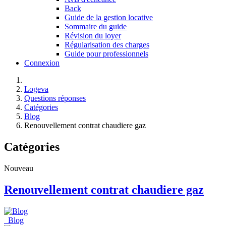
Back
Guide de la gestion locative
Sommaire du guide
Révision du loyer
Régularisation des charges
Guide pour professionnels
Connexion
Logeva
Questions réponses
Catégories
Blog
Renouvellement contrat chaudiere gaz
Catégories
Nouveau
Renouvellement contrat chaudiere gaz
Blog