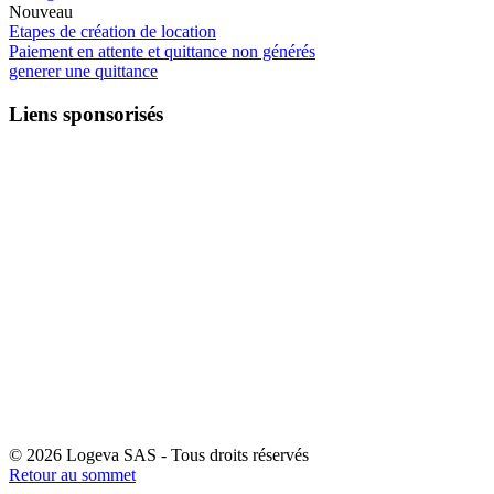
Nouveau
Etapes de création de location
Paiement en attente et quittance non générés
generer une quittance
Liens sponsorisés
© 2026 Logeva SAS - Tous droits réservés
Retour au sommet