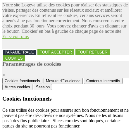
Notre site Logeva utilise des cookies pour réaliser des statistiques de
visites, partager des contenus sur les réseaux sociaux et améliorer
votre expérience. En refusant les cookies, certains services seront
amenés à ne pas fonctionner correctement. Nous conservons votre
choix pendant 30 jours. Vous pouvez changer d'avis en cliquant sur
le bouton 'Cookies' en bas à gauche de chaque page de notre site.
En savoir plus
PARAMETRAGE
TOUT ACCEPTER
TOUT REFUSER
COOKIES
Paramétrages de cookies
×
Cookies fonctionnels
Mesure d"'"audience
Contenus interactifs
Autres cookies
Session
Cookies fonctionnels
Ce site utilise des cookies pour assurer son bon fonctionnement et ne
peuvent pas être désactivés de nos systèmes. Nous ne les utilisons
pas à des fins publicitaires. Si ces cookies sont bloqués, certaines
parties du site ne pourront pas fonctionner.