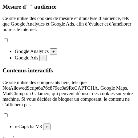
Mesure d"'"audience
Ce site utilise des cookies de mesure et d’analyse d’audience, tels
que Google Analytics et Google Ads, afin d’évaluer et d’améliorer
notre site internet.
Google Analytics
+
Google Ads
+
Contenus interactifs
Ce site utilise des composants tiers, tels que
NotAllowedScript6a76c879ec0a9ReCAPTCHA, Google Maps,
MailChimp ou Calameo, qui peuvent déposer des cookies sur votre
machine. Si vous décider de bloquer un composant, le contenu ne
s’affichera pas
reCaptcha V3
+