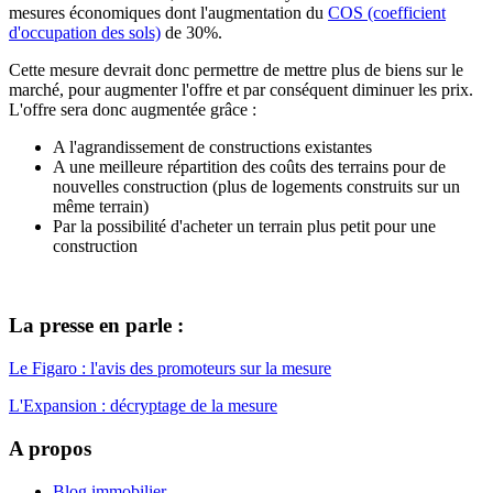
mesures économiques dont l'augmentation du
COS (coefficient
d'occupation des sols)
de 30%.
Cette mesure devrait donc permettre de mettre plus de biens sur le
marché, pour augmenter l'offre et par conséquent diminuer les prix.
L'offre sera donc augmentée grâce :
A l'agrandissement de constructions existantes
A une meilleure répartition des coûts des terrains pour de
nouvelles construction (plus de logements construits sur un
même terrain)
Par la possibilité d'acheter un terrain plus petit pour une
construction
La presse en parle :
Le Figaro : l'avis des promoteurs sur la mesure
L'Expansion : décryptage de la mesure
A propos
Blog immobilier