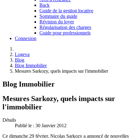
Back
Guide de la gestion locative
Sommaire du guide
Révision du loyer
Régularisation des charges
Guide pour professionnels
Connexion
Logeva
Blog
Blog Immobilier
Mesures Sarkozy, quels impacts sur l'immobilier
Blog Immobilier
Mesures Sarkozy, quels impacts sur
l'immobilier
Détails
Publié le : 30 Janvier 2012
Ce dimanche 29 février, Nicolas Sarkozy a annoncé de nouvelles