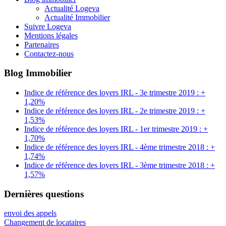
Actualité Logeva
Actualité Immobilier
Suivre Logeva
Mentions légales
Partenaires
Contactez-nous
Blog Immobilier
Indice de référence des loyers IRL - 3e trimestre 2019 : +
1,20%
Indice de référence des loyers IRL - 2e trimestre 2019 : +
1,53%
Indice de référence des loyers IRL - 1er trimestre 2019 : +
1,70%
Indice de référence des loyers IRL - 4ème trimestre 2018 : +
1,74%
Indice de référence des loyers IRL - 3ème trimestre 2018 : +
1,57%
Dernières questions
envoi des appels
Changement de locataires