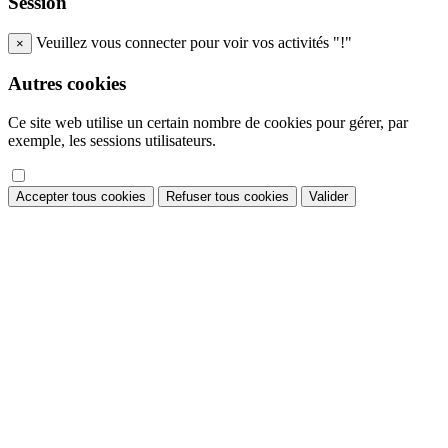
Session
Veuillez vous connecter pour voir vos activités "!"
×
Autres cookies
Ce site web utilise un certain nombre de cookies pour gérer, par
exemple, les sessions utilisateurs.
Accepter tous cookies
Refuser tous cookies
Valider