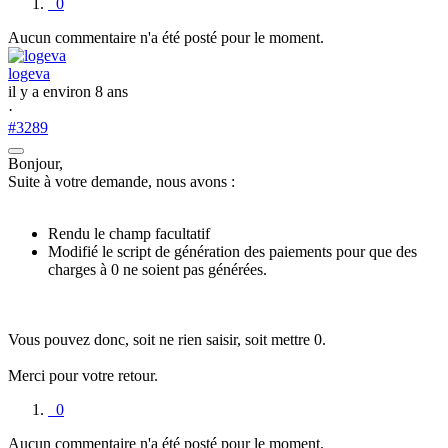
0
Aucun commentaire n'a été posté pour le moment.
logeva
il y a environ 8 ans
·
#3289
Bonjour,
Suite à votre demande, nous avons :
Rendu le champ facultatif
Modifié le script de génération des paiements pour que des
charges à 0 ne soient pas générées.
Vous pouvez donc, soit ne rien saisir, soit mettre 0.
Merci pour votre retour.
0
Aucun commentaire n'a été posté pour le moment.