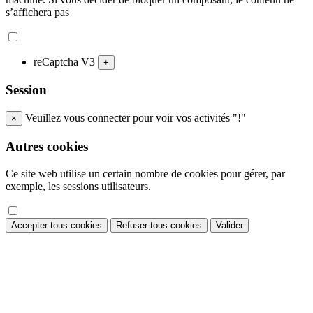
s’affichera pas
reCaptcha V3
+
Session
Veuillez vous connecter pour voir vos activités "!"
×
Autres cookies
Ce site web utilise un certain nombre de cookies pour gérer, par
exemple, les sessions utilisateurs.
Accepter tous cookies
Refuser tous cookies
Valider