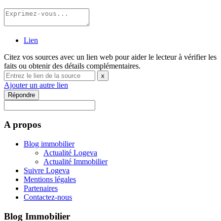
Lien
Citez vos sources avec un lien web pour aider le lecteur à vérifier les
faits ou obtenir des détails complémentaires.
x
Ajouter un autre lien
Répondre
A propos
Blog immobilier
Actualité Logeva
Actualité Immobilier
Suivre Logeva
Mentions légales
Partenaires
Contactez-nous
Blog Immobilier