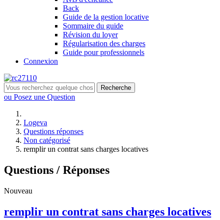
Back
Guide de la gestion locative
Sommaire du guide
Révision du loyer
Régularisation des charges
Guide pour professionnels
Connexion
Recherche
ou Posez une Question
Logeva
Questions réponses
Non catégorisé
remplir un contrat sans charges locatives
Questions / Réponses
Nouveau
remplir un contrat sans charges locatives