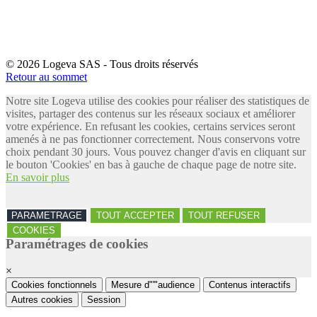
© 2026 Logeva SAS - Tous droits réservés
Retour au sommet
Notre site Logeva utilise des cookies pour réaliser des statistiques de
visites, partager des contenus sur les réseaux sociaux et améliorer
votre expérience. En refusant les cookies, certains services seront
amenés à ne pas fonctionner correctement. Nous conservons votre
choix pendant 30 jours. Vous pouvez changer d'avis en cliquant sur
le bouton 'Cookies' en bas à gauche de chaque page de notre site.
En savoir plus
PARAMETRAGE
TOUT ACCEPTER
TOUT REFUSER
COOKIES
Paramétrages de cookies
×
Cookies fonctionnels
Mesure d"'"audience
Contenus interactifs
Autres cookies
Session