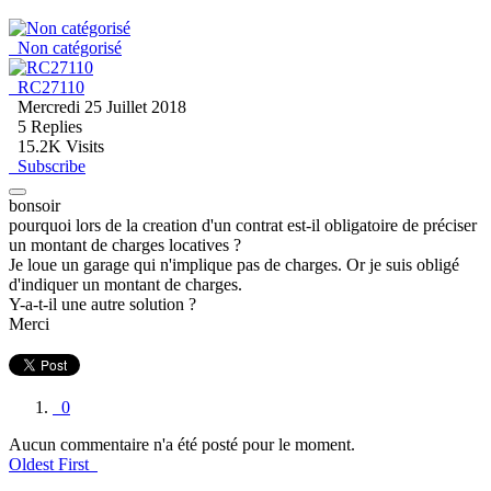
Non catégorisé
RC27110
Mercredi 25 Juillet 2018
5
Replies
15.2K Visits
Subscribe
bonsoir
pourquoi lors de la creation d'un contrat est-il obligatoire de préciser
un montant de charges locatives ?
Je loue un garage qui n'implique pas de charges. Or je suis obligé
d'indiquer un montant de charges.
Y-a-t-il une autre solution ?
Merci
0
Aucun commentaire n'a été posté pour le moment.
Oldest First