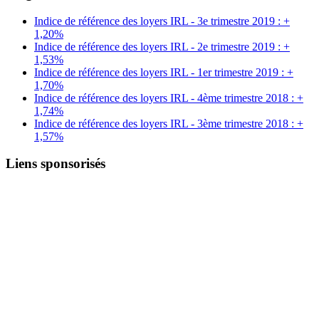
Indice de référence des loyers IRL - 3e trimestre 2019 : +
1,20%
Indice de référence des loyers IRL - 2e trimestre 2019 : +
1,53%
Indice de référence des loyers IRL - 1er trimestre 2019 : +
1,70%
Indice de référence des loyers IRL - 4ème trimestre 2018 : +
1,74%
Indice de référence des loyers IRL - 3ème trimestre 2018 : +
1,57%
Liens sponsorisés