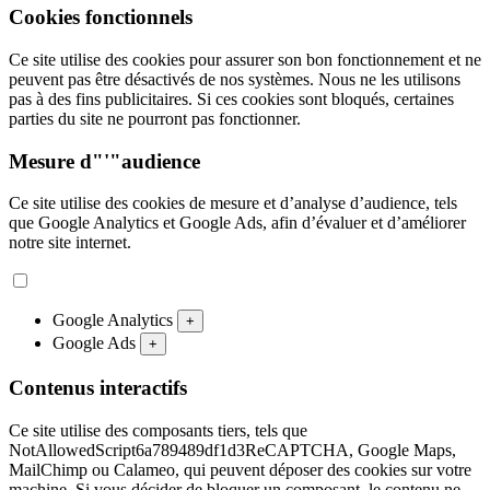
Cookies fonctionnels
Ce site utilise des cookies pour assurer son bon fonctionnement et ne
peuvent pas être désactivés de nos systèmes. Nous ne les utilisons
pas à des fins publicitaires. Si ces cookies sont bloqués, certaines
parties du site ne pourront pas fonctionner.
Mesure d"'"audience
Ce site utilise des cookies de mesure et d’analyse d’audience, tels
que Google Analytics et Google Ads, afin d’évaluer et d’améliorer
notre site internet.
Google Analytics
+
Google Ads
+
Contenus interactifs
Ce site utilise des composants tiers, tels que
NotAllowedScript6a789489df1d3ReCAPTCHA, Google Maps,
MailChimp ou Calameo, qui peuvent déposer des cookies sur votre
machine. Si vous décider de bloquer un composant, le contenu ne