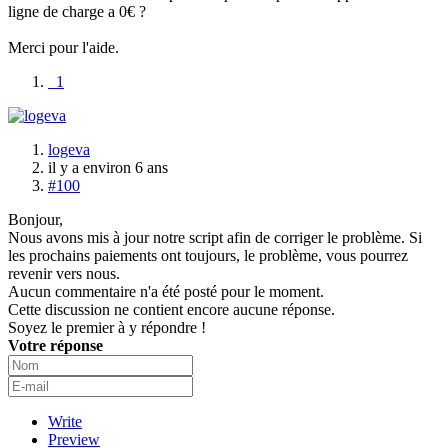
ligne de charge a 0€ ?
Merci pour l'aide.
1
logeva
il y a environ 6 ans
#100
Bonjour,
Nous avons mis à jour notre script afin de corriger le problème. Si
les prochains paiements ont toujours, le problème, vous pourrez
revenir vers nous.
Aucun commentaire n'a été posté pour le moment.
Cette discussion ne contient encore aucune réponse.
Soyez le premier à y répondre !
Votre réponse
Write
Preview