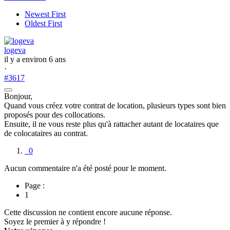
Newest First
Oldest First
logeva
il y a environ 6 ans
·
#3617
Bonjour,
Quand vous créez votre contrat de location, plusieurs types sont bien
proposés pour des collocations.
Ensuite, il ne vous reste plus qu'à rattacher autant de locataires que
de colocataires au contrat.
0
Aucun commentaire n'a été posté pour le moment.
Page :
1
Cette discussion ne contient encore aucune réponse.
Soyez le premier à y répondre !