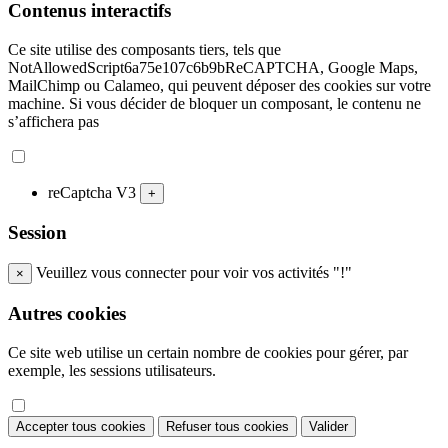
Contenus interactifs
Ce site utilise des composants tiers, tels que
NotAllowedScript6a75e107c6b9bReCAPTCHA, Google Maps,
MailChimp ou Calameo, qui peuvent déposer des cookies sur votre
machine. Si vous décider de bloquer un composant, le contenu ne
s’affichera pas
reCaptcha V3
+
Session
Veuillez vous connecter pour voir vos activités "!"
×
Autres cookies
Ce site web utilise un certain nombre de cookies pour gérer, par
exemple, les sessions utilisateurs.
Accepter tous cookies
Refuser tous cookies
Valider