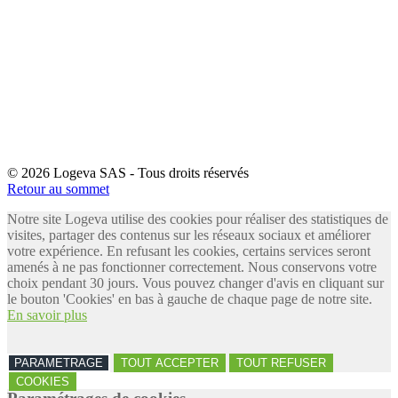
© 2026 Logeva SAS - Tous droits réservés
Retour au sommet
Notre site Logeva utilise des cookies pour réaliser des statistiques de
visites, partager des contenus sur les réseaux sociaux et améliorer
votre expérience. En refusant les cookies, certains services seront
amenés à ne pas fonctionner correctement. Nous conservons votre
choix pendant 30 jours. Vous pouvez changer d'avis en cliquant sur
le bouton 'Cookies' en bas à gauche de chaque page de notre site.
En savoir plus
PARAMETRAGE
TOUT ACCEPTER
TOUT REFUSER
COOKIES