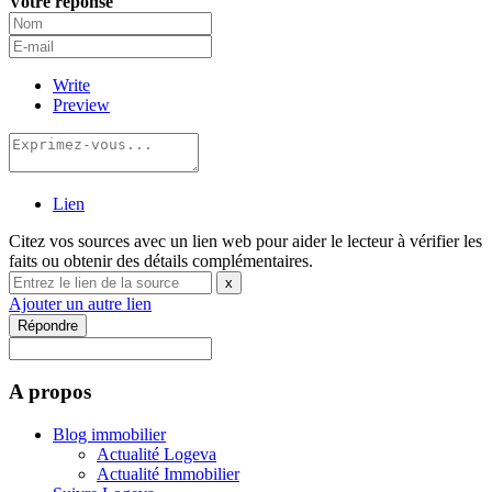
Votre réponse
Write
Preview
Lien
Citez vos sources avec un lien web pour aider le lecteur à vérifier les
faits ou obtenir des détails complémentaires.
x
Ajouter un autre lien
Répondre
A propos
Blog immobilier
Actualité Logeva
Actualité Immobilier