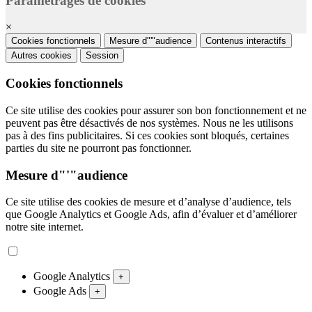
Paramétrages de cookies
×
Cookies fonctionnels
Mesure d"'"audience
Contenus interactifs
Autres cookies
Session
Cookies fonctionnels
Ce site utilise des cookies pour assurer son bon fonctionnement et ne
peuvent pas être désactivés de nos systèmes. Nous ne les utilisons
pas à des fins publicitaires. Si ces cookies sont bloqués, certaines
parties du site ne pourront pas fonctionner.
Mesure d"'"audience
Ce site utilise des cookies de mesure et d’analyse d’audience, tels
que Google Analytics et Google Ads, afin d’évaluer et d’améliorer
notre site internet.
Google Analytics
+
Google Ads
+