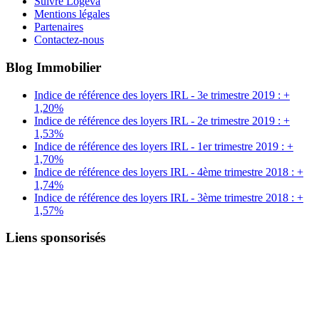
Suivre Logeva
Mentions légales
Partenaires
Contactez-nous
Blog Immobilier
Indice de référence des loyers IRL - 3e trimestre 2019 : +
1,20%
Indice de référence des loyers IRL - 2e trimestre 2019 : +
1,53%
Indice de référence des loyers IRL - 1er trimestre 2019 : +
1,70%
Indice de référence des loyers IRL - 4ème trimestre 2018 : +
1,74%
Indice de référence des loyers IRL - 3ème trimestre 2018 : +
1,57%
Liens sponsorisés