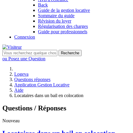
Back
Guide de la gestion locative
Sommaire du guide
Révision du loyer
Régularisation des charges
Guide pour professionnels
Connexion
Recherche
ou Posez une Question
Logeva
Questions réponses
Application Gestion Locative
Aide
Locataires dans un bail en colocation
Questions / Réponses
Nouveau