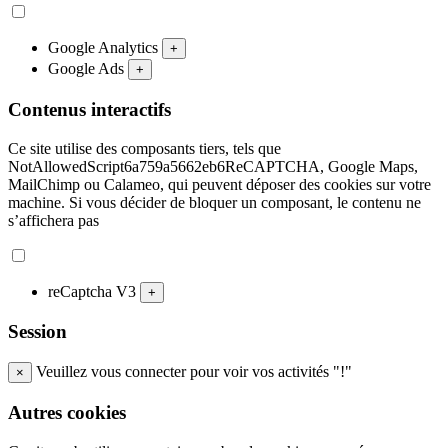
Google Analytics
+
Google Ads
+
Contenus interactifs
Ce site utilise des composants tiers, tels que
NotAllowedScript6a759a5662eb6ReCAPTCHA, Google Maps,
MailChimp ou Calameo, qui peuvent déposer des cookies sur votre
machine. Si vous décider de bloquer un composant, le contenu ne
s’affichera pas
reCaptcha V3
+
Session
Veuillez vous connecter pour voir vos activités "!"
×
Autres cookies