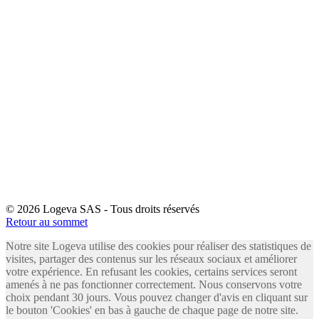
© 2026 Logeva SAS - Tous droits réservés
Retour au sommet
Notre site Logeva utilise des cookies pour réaliser des statistiques de
visites, partager des contenus sur les réseaux sociaux et améliorer
votre expérience. En refusant les cookies, certains services seront
amenés à ne pas fonctionner correctement. Nous conservons votre
choix pendant 30 jours. Vous pouvez changer d'avis en cliquant sur
le bouton 'Cookies' en bas à gauche de chaque page de notre site.