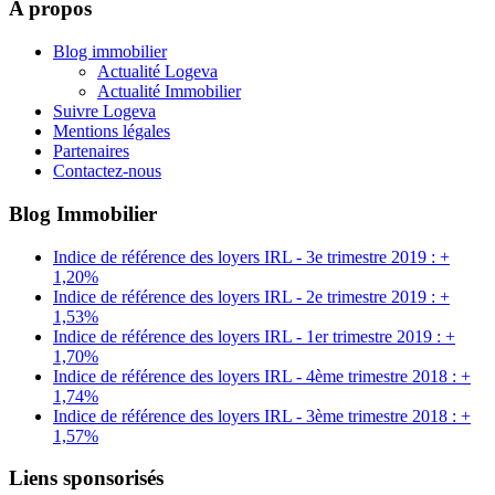
A propos
Blog immobilier
Actualité Logeva
Actualité Immobilier
Suivre Logeva
Mentions légales
Partenaires
Contactez-nous
Blog Immobilier
Indice de référence des loyers IRL - 3e trimestre 2019 : +
1,20%
Indice de référence des loyers IRL - 2e trimestre 2019 : +
1,53%
Indice de référence des loyers IRL - 1er trimestre 2019 : +
1,70%
Indice de référence des loyers IRL - 4ème trimestre 2018 : +
1,74%
Indice de référence des loyers IRL - 3ème trimestre 2018 : +
1,57%
Liens sponsorisés