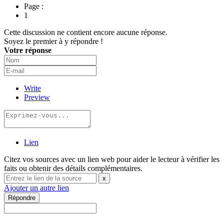
Page :
1
Cette discussion ne contient encore aucune réponse.
Soyez le premier à y répondre !
Votre réponse
Write
Preview
Lien
Citez vos sources avec un lien web pour aider le lecteur à vérifier les
faits ou obtenir des détails complémentaires.
x
Ajouter un autre lien
Répondre