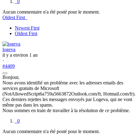
0
Aucun commentaire n'a été posté pour le moment.
Oldest First
Newest First
Oldest First
logeva
il y a environ 1 an
·
#4409
Bonjour,
Nous avons identifié un problème avec les adresses emails des
services gratuits de Microsoft
(NotAllowedScript6a759a5663872Outlook.com/fr, Hotmail.com/fr).
Ces derniers rejettes les messages envoyés par Logeva, qui ne vont
même pas dans les spams.
Nous sommes en train de travailler à la résolution de ce problème.
0
Aucun commentaire n'a été posté pour le moment.