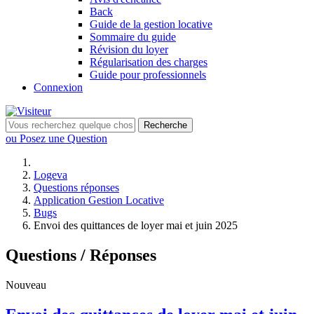
Back
Guide de la gestion locative
Sommaire du guide
Révision du loyer
Régularisation des charges
Guide pour professionnels
Connexion
Recherche
ou Posez une Question
Logeva
Questions réponses
Application Gestion Locative
Bugs
Envoi des quittances de loyer mai et juin 2025
Questions / Réponses
Nouveau