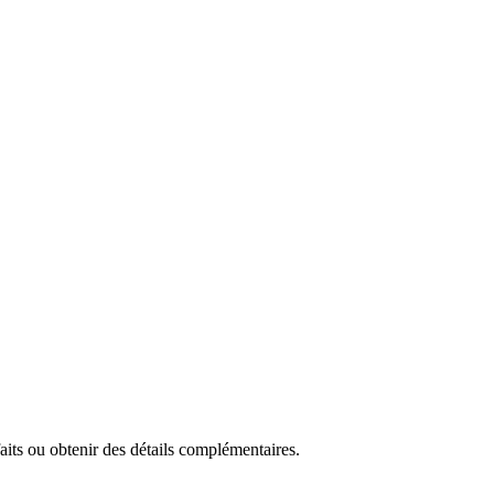
faits ou obtenir des détails complémentaires.