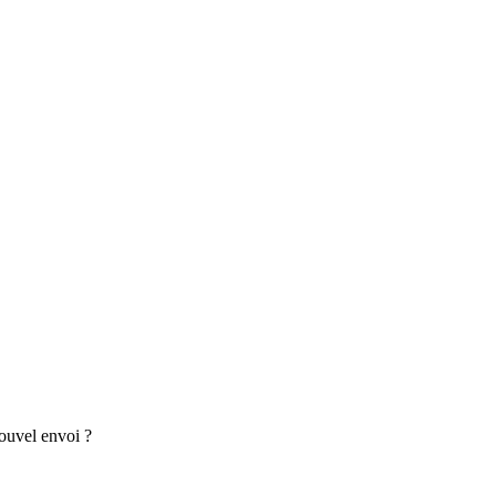
nouvel envoi ?