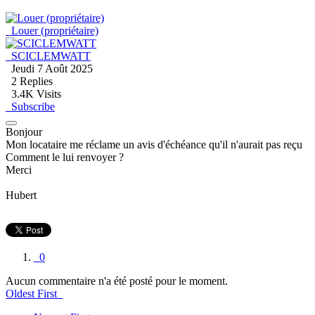
Louer (propriétaire)
SCICLEMWATT
Jeudi 7 Août 2025
2
Replies
3.4K Visits
Subscribe
Bonjour
Mon locataire me réclame un avis d'échéance qu'il n'aurait pas reçu
Comment le lui renvoyer ?
Merci
Hubert
0
Aucun commentaire n'a été posté pour le moment.
Oldest First