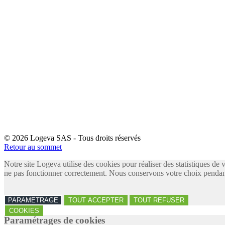
© 2026 Logeva SAS - Tous droits réservés
Retour au sommet
Notre site Logeva utilise des cookies pour réaliser des statistiques de 
ne pas fonctionner correctement. Nous conservons votre choix pendant
PARAMETRAGE
TOUT ACCEPTER
TOUT REFUSER
COOKIES
Paramétrages de cookies