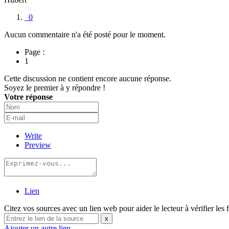
0
Aucun commentaire n'a été posté pour le moment.
Page :
1
Cette discussion ne contient encore aucune réponse.
Soyez le premier à y répondre !
Votre réponse
Write
Preview
Lien
Citez vos sources avec un lien web pour aider le lecteur à vérifier les 
x
Ajouter un autre lien