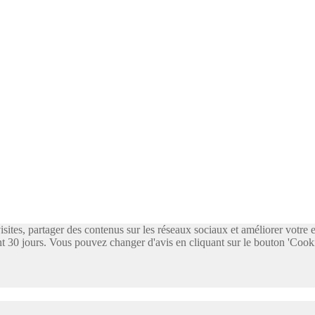
visites, partager des contenus sur les réseaux sociaux et améliorer votre
 30 jours. Vous pouvez changer d'avis en cliquant sur le bouton 'Cooki