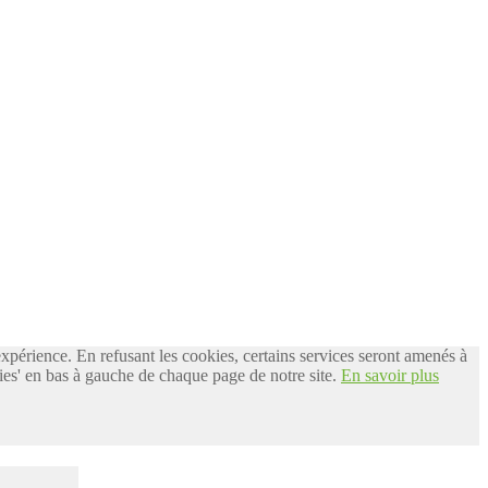
 expérience. En refusant les cookies, certains services seront amenés à
es' en bas à gauche de chaque page de notre site.
En savoir plus