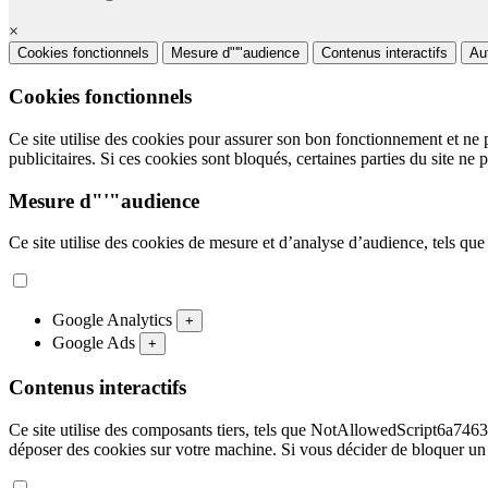
×
Cookies fonctionnels
Mesure d"'"audience
Contenus interactifs
Au
Cookies fonctionnels
Ce site utilise des cookies pour assurer son bon fonctionnement et ne 
publicitaires. Si ces cookies sont bloqués, certaines parties du site ne 
Mesure d"'"audience
Ce site utilise des cookies de mesure et d’analyse d’audience, tels que
Google Analytics
+
Google Ads
+
Contenus interactifs
Ce site utilise des composants tiers, tels que NotAllowedScript
déposer des cookies sur votre machine. Si vous décider de bloquer un