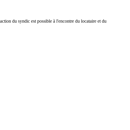
'action du syndic est possible à l'encontre du locataire et du