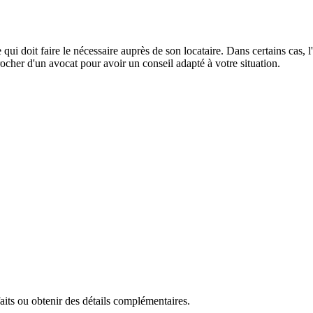
 qui doit faire le nécessaire auprès de son locataire. Dans certains cas, l
rocher d'un avocat pour avoir un conseil adapté à votre situation.
faits ou obtenir des détails complémentaires.