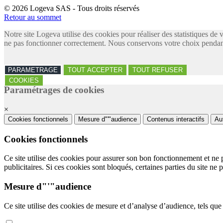
© 2026 Logeva SAS - Tous droits réservés
Retour au sommet
Notre site Logeva utilise des cookies pour réaliser des statistiques de 
ne pas fonctionner correctement. Nous conservons votre choix pendant
PARAMETRAGE
TOUT ACCEPTER
TOUT REFUSER
COOKIES
Paramétrages de cookies
×
Cookies fonctionnels
Mesure d"'"audience
Contenus interactifs
Au
Cookies fonctionnels
Ce site utilise des cookies pour assurer son bon fonctionnement et ne 
publicitaires. Si ces cookies sont bloqués, certaines parties du site ne 
Mesure d"'"audience
Ce site utilise des cookies de mesure et d’analyse d’audience, tels que