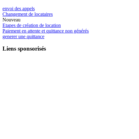
envoi des appels
Changement de locataires
Nouveau
Etapes de création de location
Paiement en attente et quittance non générés
generer une quittance
Liens sponsorisés