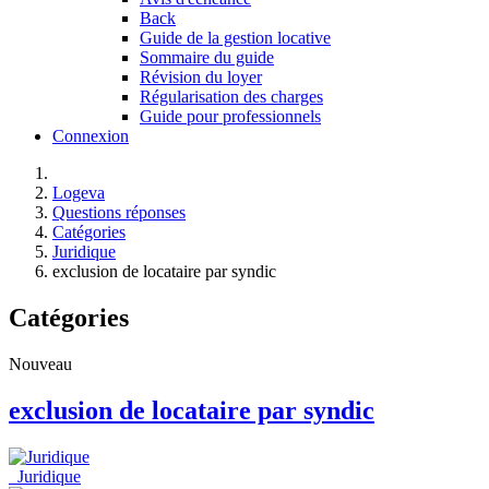
Back
Guide de la gestion locative
Sommaire du guide
Révision du loyer
Régularisation des charges
Guide pour professionnels
Connexion
Logeva
Questions réponses
Catégories
Juridique
exclusion de locataire par syndic
Catégories
Nouveau
exclusion de locataire par syndic
Juridique