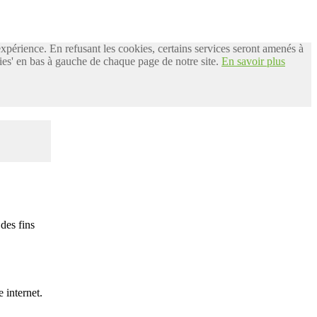
 expérience. En refusant les cookies, certains services seront amenés à
es' en bas à gauche de chaque page de notre site.
En savoir plus
des fins
 internet.