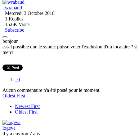
wrabaud
Mercredi 3 Octobre 2018
1
Replies
15.6K Visits
Subscribe
bonjour
est-il possible que le syndic puisse voter l'exclusion d'un locataire ? si
merci
0
Aucun commentaire n'a été posté pour le moment.
Oldest First
Newest First
Oldest First
logeva
il y a environ 7 ans