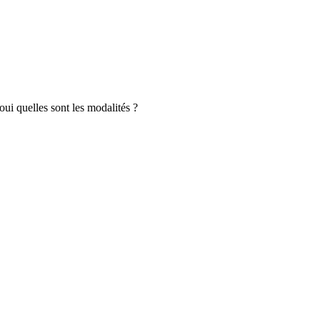
 oui quelles sont les modalités ?