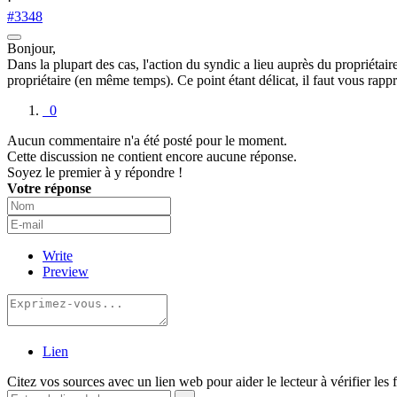
·
#3348
Bonjour,
Dans la plupart des cas, l'action du syndic a lieu auprès du propriétaire
propriétaire (en même temps). Ce point étant délicat, il faut vous rapp
0
Aucun commentaire n'a été posté pour le moment.
Cette discussion ne contient encore aucune réponse.
Soyez le premier à y répondre !
Votre réponse
Write
Preview
Lien
Citez vos sources avec un lien web pour aider le lecteur à vérifier les 