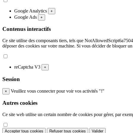
Google Analytics
+
Google Ads
+
Contenus interactifs
Ce site utilise des composants tiers, tels que NotAllowedScript
déposer des cookies sur votre machine. Si vous décider de bloquer un
reCaptcha V3
+
Session
Veuillez vous connecter pour voir vos activités "!"
×
Autres cookies
Ce site web utilise un certain nombre de cookies pour gérer, par exempl
Accepter tous cookies
Refuser tous cookies
Valider