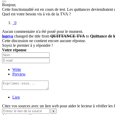
Bonjour,
Cette fonctionnalité est en cours de test. Les quittances deviendraien
Quel est votre besoin vis à vis de la TVA ?
0
Aucun commentaire n'a été posté pour le moment.
logeva
changed the title from
QUITTANCE TVA
to
Quittance de 
Cette discussion ne contient encore aucune réponse.
Soyez le premier à y répondre !
Votre réponse
Write
Preview
Lien
Citez vos sources avec un lien web pour aider le lecteur à vérifier les 
x