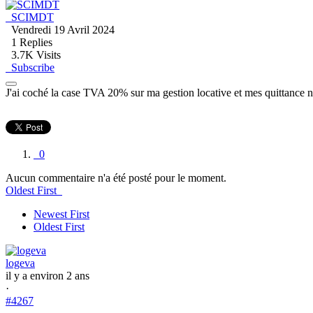
SCIMDT
Vendredi 19 Avril 2024
1
Replies
3.7K Visits
Subscribe
J'ai coché la case TVA 20% sur ma gestion locative et mes quittance 
0
Aucun commentaire n'a été posté pour le moment.
Oldest First
Newest First
Oldest First
logeva
il y a environ 2 ans
·
#4267