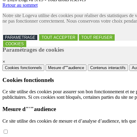
Retour au sommet
Notre site Logeva utilise des cookies pour réaliser des statistiques de 
ne pas fonctionner correctement. Nous conservons votre choix pendant
PARAMETRAGE
TOUT ACCEPTER
TOUT REFUSER
COOKIES
Paramétrages de cookies
×
Cookies fonctionnels
Mesure d"'"audience
Contenus interactifs
Au
Cookies fonctionnels
Ce site utilise des cookies pour assurer son bon fonctionnement et ne 
publicitaires. Si ces cookies sont bloqués, certaines parties du site ne 
Mesure d"'"audience
Ce site utilise des cookies de mesure et d’analyse d’audience, tels que