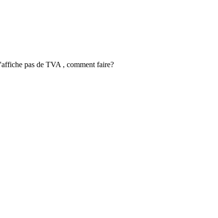
n'affiche pas de TVA , comment faire?