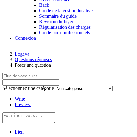
Back
Guide de la gestion locative
Sommaire du guide
Révision du loyer
Régularisation des charges
Guide pour professionnels
Connexion
Logeva
Questions réponses
Poser une question
Sélectionnez une catégorie
Write
Preview
Lien