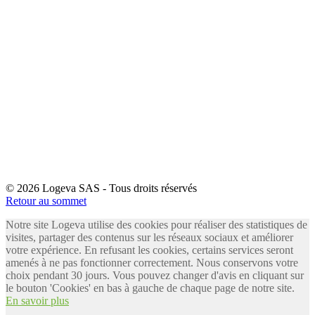
© 2026 Logeva SAS - Tous droits réservés
Retour au sommet
Notre site Logeva utilise des cookies pour réaliser des statistiques de
visites, partager des contenus sur les réseaux sociaux et améliorer
votre expérience. En refusant les cookies, certains services seront
amenés à ne pas fonctionner correctement. Nous conservons votre
choix pendant 30 jours. Vous pouvez changer d'avis en cliquant sur
le bouton 'Cookies' en bas à gauche de chaque page de notre site.
En savoir plus