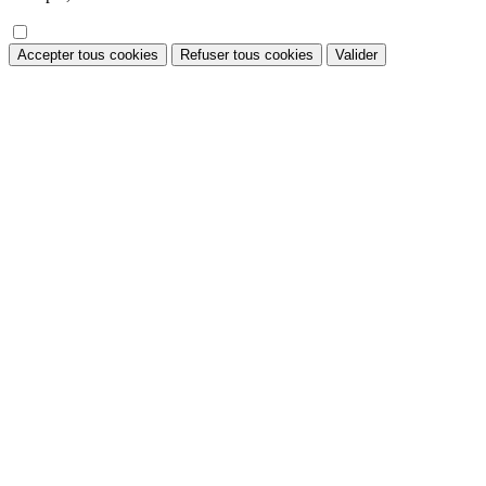
Accepter tous cookies
Refuser tous cookies
Valider