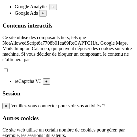
Google Analytics
+
Google Ads
+
Contenus interactifs
Ce site utilise des composants tiers, tels que
NotAllowedScript6a7708b01ea69ReCAPTCHA, Google Maps,
MailChimp ou Calameo, qui peuvent déposer des cookies sur votre
machine. Si vous décider de bloquer un composant, le contenu ne
s’affichera pas
reCaptcha V3
+
Session
Veuillez vous connecter pour voir vos activités "!"
×
Autres cookies
Ce site web utilise un certain nombre de cookies pour gérer, par
exemple, les sessions utilisateurs.