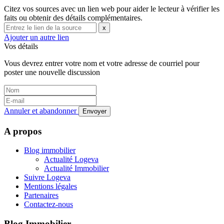
Citez vos sources avec un lien web pour aider le lecteur à vérifier les
faits ou obtenir des détails complémentaires.
x
Ajouter un autre lien
Vos détails
Vous devrez entrer votre nom et votre adresse de courriel pour
poster une nouvelle discussion
Annuler et abandonner
Envoyer
A propos
Blog immobilier
Actualité Logeva
Actualité Immobilier
Suivre Logeva
Mentions légales
Partenaires
Contactez-nous
Blog Immobilier