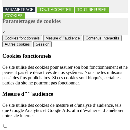
PARAMETRAGE
TOUT ACCEPTER
TOUT REFUSER
COOKIES
Paramétrages de cookies
×
Cookies fonctionnels
Mesure d"'"audience
Contenus interactifs
Autres cookies
Session
Cookies fonctionnels
Ce site utilise des cookies pour assurer son bon fonctionnement et ne
peuvent pas être désactivés de nos systèmes. Nous ne les utilisons
pas à des fins publicitaires. Si ces cookies sont bloqués, certaines
parties du site ne pourront pas fonctionner.
Mesure d"'"audience
Ce site utilise des cookies de mesure et d’analyse d’audience, tels
que Google Analytics et Google Ads, afin d’évaluer et d’améliorer
notre site internet.