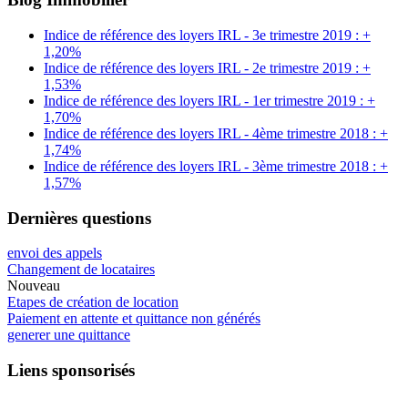
Indice de référence des loyers IRL - 3e trimestre 2019 : +
1,20%
Indice de référence des loyers IRL - 2e trimestre 2019 : +
1,53%
Indice de référence des loyers IRL - 1er trimestre 2019 : +
1,70%
Indice de référence des loyers IRL - 4ème trimestre 2018 : +
1,74%
Indice de référence des loyers IRL - 3ème trimestre 2018 : +
1,57%
Dernières questions
envoi des appels
Changement de locataires
Nouveau
Etapes de création de location
Paiement en attente et quittance non générés
generer une quittance
Liens sponsorisés