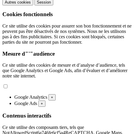
Autres cookies
Session
Cookies fonctionnels
Ce site utilise des cookies pour assurer son bon fonctionnement et ne
peuvent pas être désactivés de nos systèmes. Nous ne les utilisons
pas à des fins publicitaires. Si ces cookies sont bloqués, certaines
parties du site ne pourront pas fonctionner.
Mesure d"'"audience
Ce site utilise des cookies de mesure et d’analyse d’audience, tels
que Google Analytics et Google Ads, afin d’évaluer et d’améliorer
notre site internet.
Google Analytics
+
Google Ads
+
Contenus interactifs
Ce site utilise des composants tiers, tels que
NotAllowedScript6a746fe6cf5a4ReCAPTCHA, Google Maps,