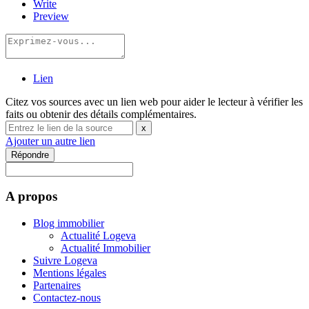
Write
Preview
Lien
Citez vos sources avec un lien web pour aider le lecteur à vérifier les
faits ou obtenir des détails complémentaires.
x
Ajouter un autre lien
Répondre
A propos
Blog immobilier
Actualité Logeva
Actualité Immobilier
Suivre Logeva
Mentions légales
Partenaires
Contactez-nous