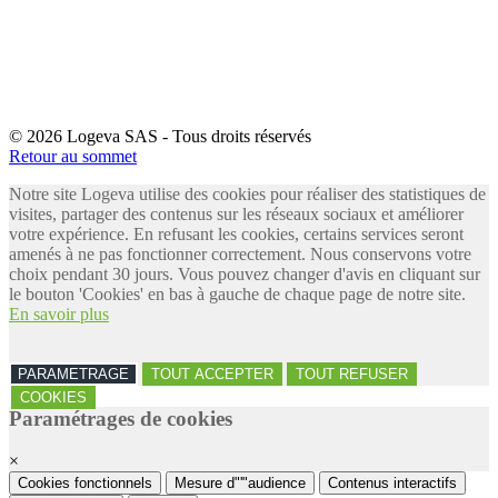
© 2026 Logeva SAS - Tous droits réservés
Retour au sommet
Notre site Logeva utilise des cookies pour réaliser des statistiques de
visites, partager des contenus sur les réseaux sociaux et améliorer
votre expérience. En refusant les cookies, certains services seront
amenés à ne pas fonctionner correctement. Nous conservons votre
choix pendant 30 jours. Vous pouvez changer d'avis en cliquant sur
le bouton 'Cookies' en bas à gauche de chaque page de notre site.
En savoir plus
PARAMETRAGE
TOUT ACCEPTER
TOUT REFUSER
COOKIES
Paramétrages de cookies
×
Cookies fonctionnels
Mesure d"'"audience
Contenus interactifs