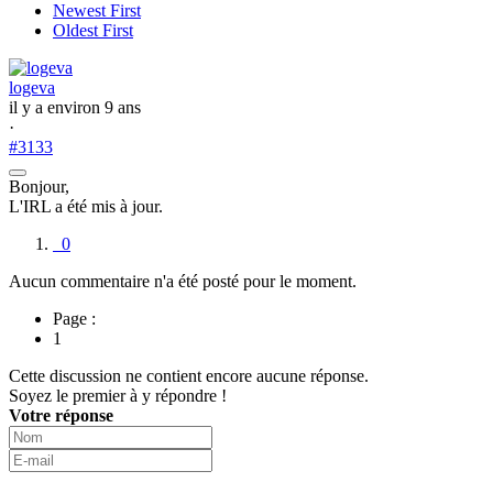
Newest First
Oldest First
logeva
il y a environ 9 ans
·
#3133
Bonjour,
L'IRL a été mis à jour.
0
Aucun commentaire n'a été posté pour le moment.
Page :
1
Cette discussion ne contient encore aucune réponse.
Soyez le premier à y répondre !
Votre réponse