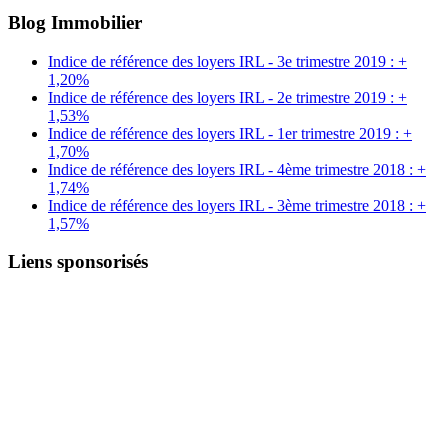
Blog Immobilier
Indice de référence des loyers IRL - 3e trimestre 2019 : +
1,20%
Indice de référence des loyers IRL - 2e trimestre 2019 : +
1,53%
Indice de référence des loyers IRL - 1er trimestre 2019 : +
1,70%
Indice de référence des loyers IRL - 4ème trimestre 2018 : +
1,74%
Indice de référence des loyers IRL - 3ème trimestre 2018 : +
1,57%
Liens sponsorisés