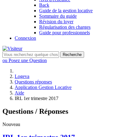
Back
Guide de la gestion locative
Sommaire du guide
Révision du loyer
Régularisation des charges
Guide pour professionnels
Connexion
Recherche
ou Posez une Question
Logeva
Questions réponses
Application Gestion Locative
Aide
IRL 1er trimestre 2017
Questions / Réponses
Nouveau