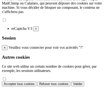
MailChimp ou Calameo, qui peuvent déposer des cookies sur votre
machine. Si vous décider de bloquer un composant, le contenu ne
s’affichera pas
reCaptcha V3
+
Session
Veuillez vous connecter pour voir vos activités "!"
×
Autres cookies
Ce site web utilise un certain nombre de cookies pour gérer, par
exemple, les sessions utilisateurs.
Accepter tous cookies
Refuser tous cookies
Valider