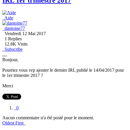
IRL 1er trimestre 2017
Aide
dantoine77
Vendredi 12 Mai 2017
1
Replies
12.8K Visits
Subscribe
Bonjour,
Pourriez vous svp ajouter le dernier IRL publié le 14/04/2017 pour
le 1er trimestre 2017 ?
Merci
0
Aucun commentaire n'a été posté pour le moment.
Oldest First